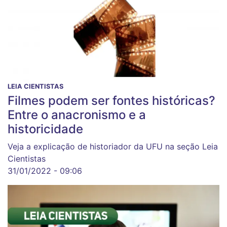
LEIA CIENTISTAS
Filmes podem ser fontes históricas?
Entre o anacronismo e a
historicidade
Veja a explicação de historiador da UFU na seção Leia
Cientistas
31/01/2022 - 09:06