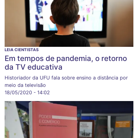
LEIA CIENTISTAS
Em tempos de pandemia, o retorno
da TV educativa
Historiador da UFU fala sobre ensino a distância por
meio da televisão
18/05/2020 - 14:02