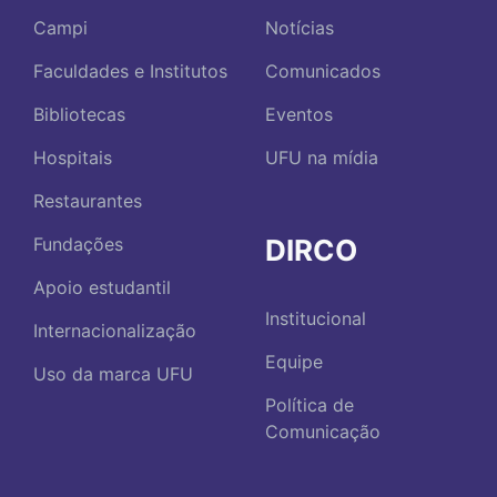
Campi
Notícias
Faculdades e Institutos
Comunicados
Bibliotecas
Eventos
Hospitais
UFU na mídia
Restaurantes
DIRCO
Fundações
Apoio estudantil
Institucional
Internacionalização
Equipe
Uso da marca UFU
Política de
Comunicação