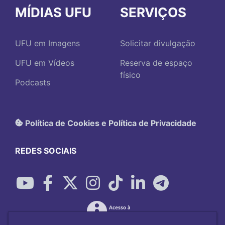
MÍDIAS UFU
SERVIÇOS
UFU em Imagens
Solicitar divulgação
UFU em Vídeos
Reserva de espaço
físico
Podcasts
Política de Cookies e Política de Privacidade
REDES SOCIAIS