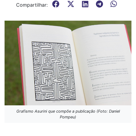
Compartilhar:
Grafismo Asurini que compõe a publicação (Foto: Daniel
Pompeu)