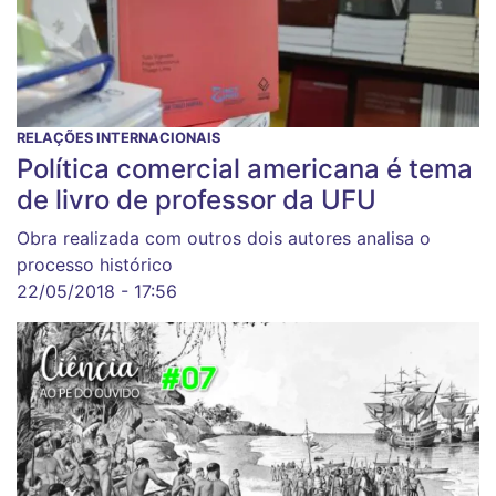
RELAÇÕES INTERNACIONAIS
Política comercial americana é tema
de livro de professor da UFU
Obra realizada com outros dois autores analisa o
processo histórico
22/05/2018 - 17:56