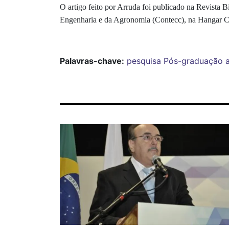
O artigo feito por Arruda foi publicado na Revista 
Engenharia e da Agronomia (Contecc), na Hangar C
Palavras-chave:
pesquisa
Pós-graduação