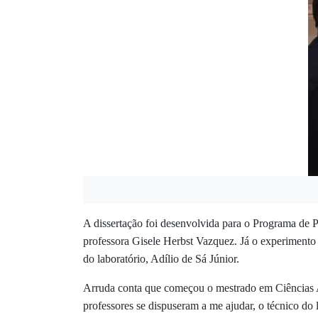
A dissertação foi desenvolvida para o Programa de 
professora
Gisele Herbst Vazquez. Já o experiment
do laboratório, Adílio de Sá Júnior.
Arruda conta que começou o mestrado em Ciências Am
professores se dispuseram a me ajudar, o técnico do 