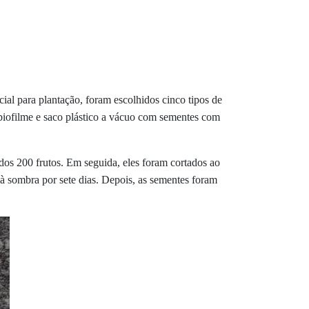
ial para plantação, foram escolhidos cinco tipos de
iofilme e saco plástico
a vácuo com
sementes com
dos 200 frutos. Em seguida, eles foram cortados
ao
à sombra por sete dias. Depois, as sementes foram