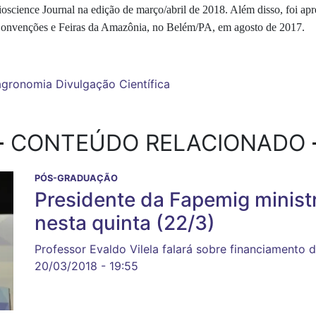
Bioscience Journal na edição de março/abril de 2018. Além disso, foi a
onvenções e Feiras da Amazônia, no Belém/PA, em agosto de 2017.
agronomia
Divulgação Científica
CONTEÚDO RELACIONADO
PÓS-GRADUAÇÃO
Presidente da Fapemig minist
nesta quinta (22/3)
Professor Evaldo Vilela falará sobre financiamento 
20/03/2018 - 19:55