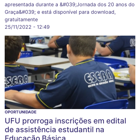
apresentada durante a &#039;Jornada dos 20 anos do
Graça&#039; e está disponível para download,
gratuitamente
25/11/2022 - 12:49
OPORTUNIDADE
UFU prorroga inscrições em edital
de assistência estudantil na
Educação Básica