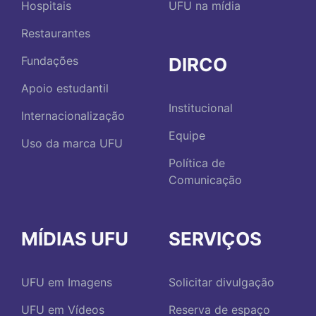
Hospitais
UFU na mídia
Restaurantes
DIRCO
Fundações
Apoio estudantil
Institucional
Internacionalização
Equipe
Uso da marca UFU
Política de
Comunicação
MÍDIAS UFU
SERVIÇOS
UFU em Imagens
Solicitar divulgação
UFU em Vídeos
Reserva de espaço