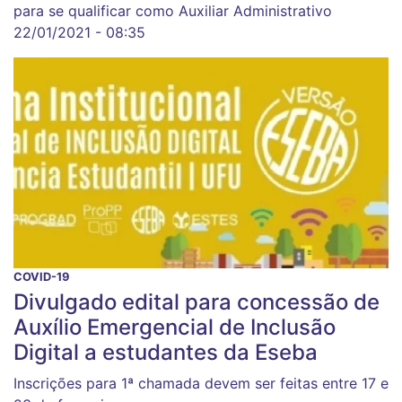
para se qualificar como Auxiliar Administrativo
22/01/2021 - 08:35
COVID-19
Divulgado edital para concessão de
Auxílio Emergencial de Inclusão
Digital a estudantes da Eseba
Inscrições para 1ª chamada devem ser feitas entre 17 e