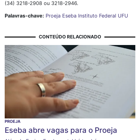
(34) 3218-2908 ou 3218-2946.
Palavras-chave:
Proeja
Eseba
Instituto Federal
UFU
CONTEÚDO RELACIONADO
PROEJA
Eseba abre vagas para o Proeja