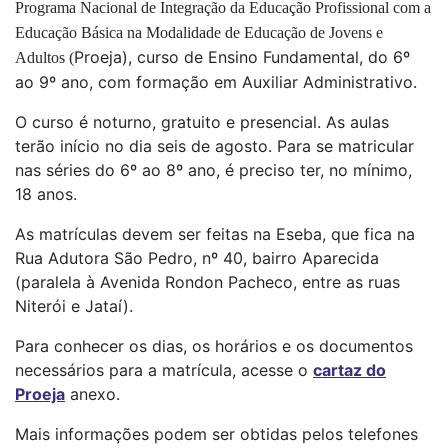
Programa Nacional de Integração da Educação Profissional com a
Educação Básica na Modalidade de Educação de Jovens e
Proeja), curso de Ensino Fundamental, do 6º
Adultos (
ao 9º ano, com formação em Auxiliar Administrativo.
O curso é noturno, gratuito e presencial. As aulas
terão início no dia seis de agosto. Para se matricular
nas séries do 6º ao 8º ano, é preciso ter, no mínimo,
18 anos.
As matrículas devem ser feitas na Eseba, que fica na
Rua Adutora São Pedro, nº 40, bairro Aparecida
(paralela à Avenida Rondon Pacheco, entre as ruas
Niterói e Jataí).
Para conhecer os dias, os horários e os documentos
necessários para a matrícula, acesse o
cartaz do
Proeja
anexo.
Mais informações podem ser obtidas pelos telefones