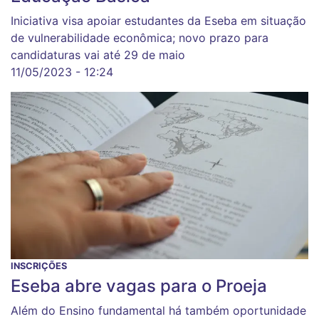
Iniciativa visa apoiar estudantes da Eseba em situação
de vulnerabilidade econômica; novo prazo para
candidaturas vai até 29 de maio
11/05/2023 - 12:24
INSCRIÇÕES
Eseba abre vagas para o Proeja
Além do Ensino fundamental há também oportunidade