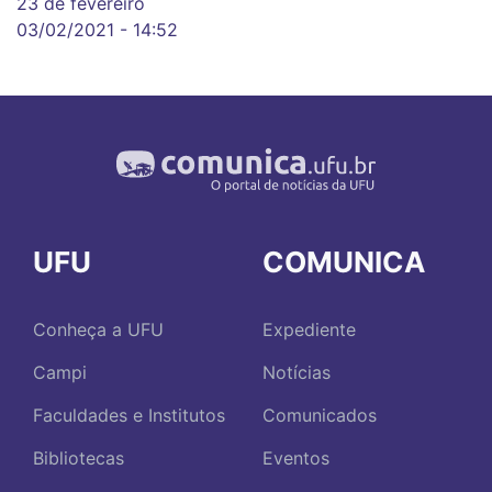
23 de fevereiro
03/02/2021 - 14:52
UFU
COMUNICA
Conheça a UFU
Expediente
Campi
Notícias
Faculdades e Institutos
Comunicados
Bibliotecas
Eventos