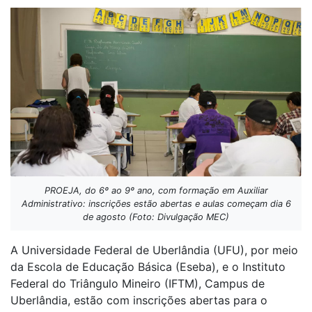
PROEJA, do 6º ao 9º ano, com formação em Auxiliar
Administrativo: inscrições estão abertas e aulas começam dia 6
de agosto (Foto: Divulgação MEC)
A Universidade Federal de Uberlândia (UFU), por meio
da Escola de Educação Básica (Eseba), e o Instituto
Federal do Triângulo Mineiro (IFTM), Campus de
Uberlândia, estão com inscrições abertas para o