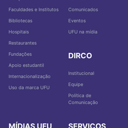
Faculdades e Institutos
Comunicados
Bibliotecas
Eventos
Hospitais
UFU na mídia
Restaurantes
DIRCO
Fundações
Apoio estudantil
Institucional
Internacionalização
Equipe
Uso da marca UFU
Política de
Comunicação
MÍDIAS UFU
SERVIÇOS