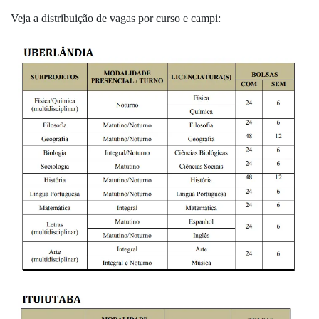
Veja a distribuição de vagas por curso e campi: