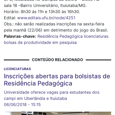
sala 18 –Bairro Universitário, Ituiutaba/MG.
Horário: 8h30 às 11h e 13h30 às 16h30.
Edital:
www.editais.ufu.br/node/4251
Obs.: não serão realizadas inscrições na sexta-feira
pela manhã (22/06) em detrimento do jogo do Brasil.
Palavras-chave:
Residência Pedagógica
licenciaturas
bolsas de produtividade em pesquisa
CONTEÚDO RELACIONADO
LICENCIATURAS
Inscrições abertas para bolsistas de
Residência Pedagógica
Universidade oferece vagas para estudantes dos
campi em Uberlândia e Ituiutaba
06/06/2018 - 15:15