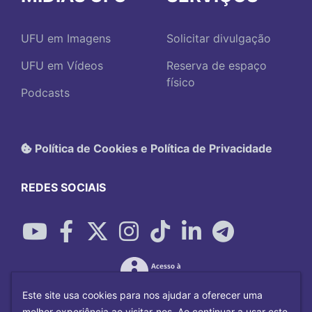
UFU em Imagens
Solicitar divulgação
UFU em Vídeos
Reserva de espaço
físico
Podcasts
Política de Cookies e Política de Privacidade
REDES SOCIAIS
Este site usa cookies para nos ajudar a oferecer uma
melhor experiência ao visitar-nos. Ao continuar a usar este