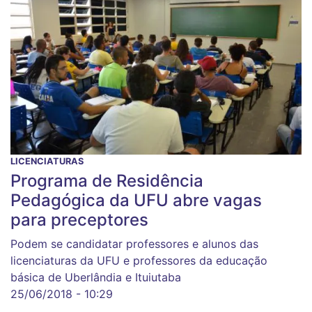
LICENCIATURAS
Programa de Residência
Pedagógica da UFU abre vagas
para preceptores
Podem se candidatar professores e alunos das
licenciaturas da UFU e professores da educação
básica de Uberlândia e Ituiutaba
25/06/2018 - 10:29