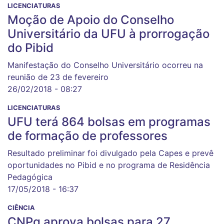
LICENCIATURAS
Moção de Apoio do Conselho
Universitário da UFU à prorrogação
do Pibid
Manifestação do Conselho Universitário ocorreu na
reunião de 23 de fevereiro
26/02/2018 - 08:27
LICENCIATURAS
UFU terá 864 bolsas em programas
de formação de professores
Resultado preliminar foi divulgado pela Capes e prevê
oportunidades no Pibid e no programa de Residência
Pedagógica
17/05/2018 - 16:37
CIÊNCIA
CNPq aprova bolsas para 27