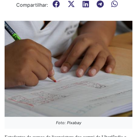
Compartilhar:
Foto: Pixabay