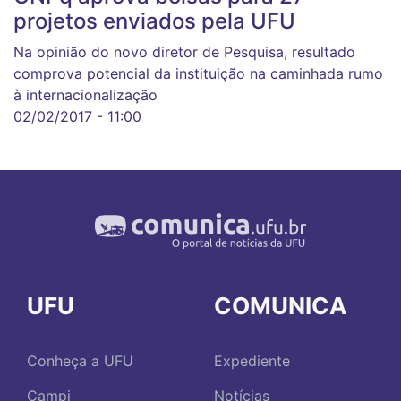
projetos enviados pela UFU
Na opinião do novo diretor de Pesquisa, resultado
comprova potencial da instituição na caminhada rumo
à internacionalização
02/02/2017 - 11:00
UFU
COMUNICA
Conheça a UFU
Expediente
Campi
Notícias