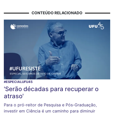
CONTEÚDO RELACIONADO
#ESPECIALUFU45
'Serão décadas para recuperar o
atraso'
Para o pró-reitor de Pesquisa e Pós-Graduação,
investir em Ciência é um caminho para diminuir