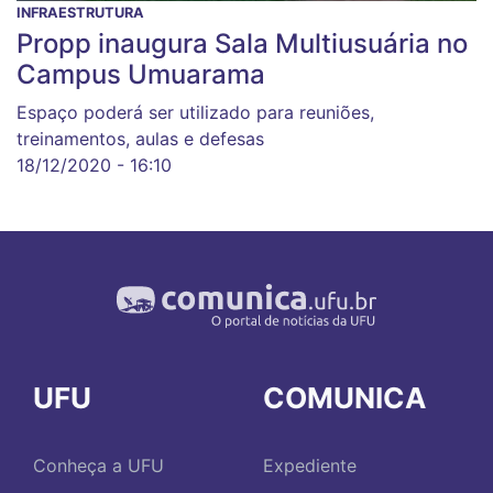
INFRAESTRUTURA
Propp inaugura Sala Multiusuária no
Campus Umuarama
Espaço poderá ser utilizado para reuniões,
treinamentos, aulas e defesas
18/12/2020 - 16:10
UFU
COMUNICA
Conheça a UFU
Expediente