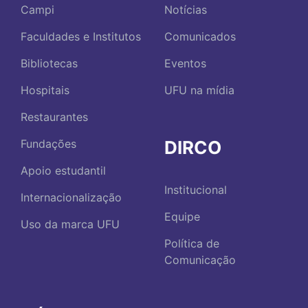
Campi
Notícias
Faculdades e Institutos
Comunicados
Bibliotecas
Eventos
Hospitais
UFU na mídia
Restaurantes
DIRCO
Fundações
Apoio estudantil
Institucional
Internacionalização
Equipe
Uso da marca UFU
Política de
Comunicação