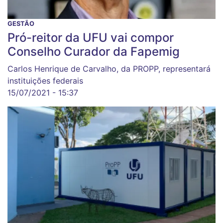
GESTÃO
Pró-reitor da UFU vai compor
Conselho Curador da Fapemig
Carlos Henrique de Carvalho, da PROPP, representará
instituições federais
15/07/2021 - 15:37