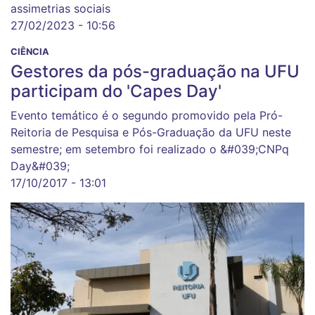
assimetrias sociais
27/02/2023 - 10:56
CIÊNCIA
Gestores da pós-graduação na UFU
participam do 'Capes Day'
Evento temático é o segundo promovido pela Pró-
Reitoria de Pesquisa e Pós-Graduação da UFU neste
semestre; em setembro foi realizado o &#039;CNPq
Day&#039;
17/10/2017 - 13:01