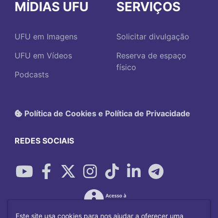
MÍDIAS UFU
SERVIÇOS
UFU em Imagens
Solicitar divulgação
UFU em Vídeos
Reserva de espaço
físico
Podcasts
Política de Cookies e Política de Privacidade
REDES SOCIAIS
Este site usa cookies para nos ajudar a oferecer uma