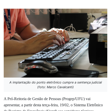
A implantação do ponto eletrônico cumpre a sentença judicial
(foto: Marco Cavalcanti)
A Pró-Reitoria de Gestão de Pessoas (Progep/UFU) vai
apresentar, a partir desta terça-feira, 19/02, o Sistema Eletrônico