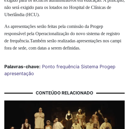
exigido para os técnicos administrativos em educação. A princípio,
não será exigido para os lotados no Hospital de Clínicas de
Uberlândia (HCU).
As apresentações serão feitas pela comissão da Progep
responsável pela Operacionalização do novo sistema de registro
de frequência.Também serão realizadas apresentações nos campi
fora de sede, com datas a serem definidas.
Palavras-chave:
Ponto
frequência
Sistema
Progep
apresentação
CONTEÚDO RELACIONADO