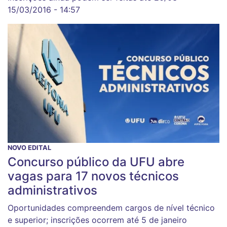
15/03/2016 - 14:57
NOVO EDITAL
Concurso público da UFU abre
vagas para 17 novos técnicos
administrativos
Oportunidades compreendem cargos de nível técnico
e superior; inscrições ocorrem até 5 de janeiro