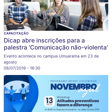
CAPACITAÇÃO
Dicap abre inscrições para a
palestra 'Comunicação não-violenta'
Evento acontece no campus Umuarama em 23 de
agosto
08/07/2019 - 16:30