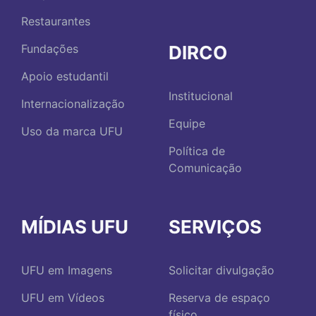
Restaurantes
DIRCO
Fundações
Apoio estudantil
Institucional
Internacionalização
Equipe
Uso da marca UFU
Política de
Comunicação
MÍDIAS UFU
SERVIÇOS
UFU em Imagens
Solicitar divulgação
UFU em Vídeos
Reserva de espaço
físico