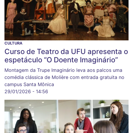
CULTURA
Curso de Teatro da UFU apresenta o
espetáculo “O Doente Imaginário”
Montagem da Trupe Imaginário leva aos palcos uma
comédia clássica de Molière com entrada gratuita no
campus Santa Mônica
29/01/2026 - 14:56