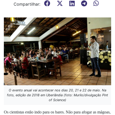
Compartilhar:
O evento anual vai acontecer nos dias 20, 21 e 22 de maio. Na
foto, edição de 2018 em Uberlândia (foto: Murilo/divulgação Pint
of Science)
Os cientistas estão indo para os bares. Não para afogar as mágoas,