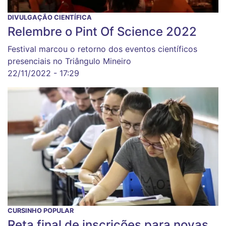
DIVULGAÇÃO CIENTÍFICA
Relembre o Pint Of Science 2022
Festival marcou o retorno dos eventos científicos
presenciais no Triângulo Mineiro
22/11/2022 - 17:29
CURSINHO POPULAR
Reta final de inscrições para novas