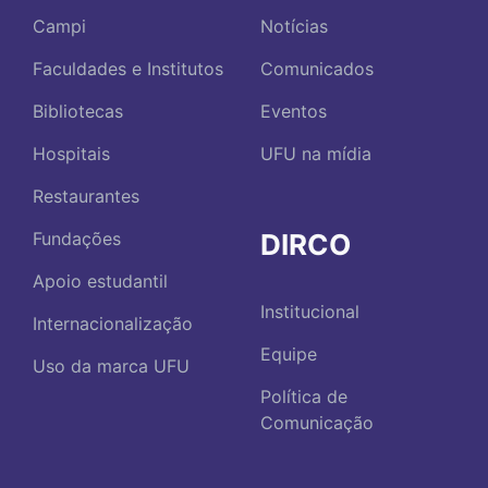
Campi
Notícias
Faculdades e Institutos
Comunicados
Bibliotecas
Eventos
Hospitais
UFU na mídia
Restaurantes
DIRCO
Fundações
Apoio estudantil
Institucional
Internacionalização
Equipe
Uso da marca UFU
Política de
Comunicação