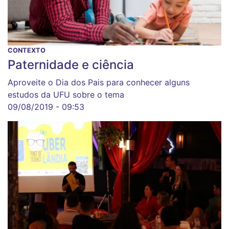
CONTEXTO
Paternidade e ciência
Aproveite o Dia dos Pais para conhecer alguns
estudos da UFU sobre o tema
09/08/2019 - 09:53