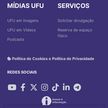
MÍDIAS UFU
SERVIÇOS
UFU em Imagens
Solicitar divulgação
UFU em Vídeos
Reserva de espaço
físico
Podcasts
Política de Cookies e Política de Privacidade
REDES SOCIAIS