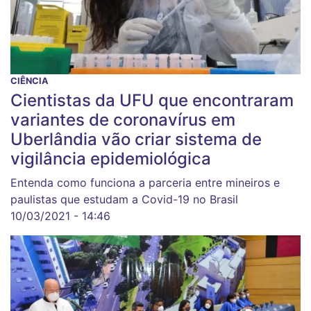
CIÊNCIA
Cientistas da UFU que encontraram
variantes de coronavírus em
Uberlândia vão criar sistema de
vigilância epidemiológica
Entenda como funciona a parceria entre mineiros e
paulistas que estudam a Covid-19 no Brasil
10/03/2021 - 14:46