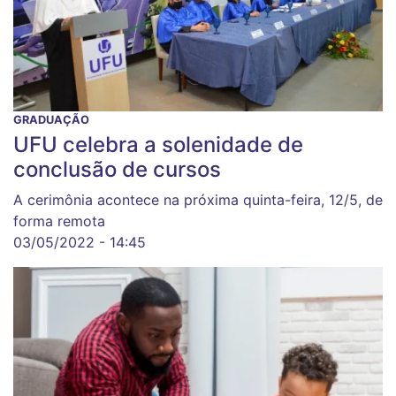
GRADUAÇÃO
UFU celebra a solenidade de
conclusão de cursos
A cerimônia acontece na próxima quinta-feira, 12/5, de
forma remota
03/05/2022 - 14:45