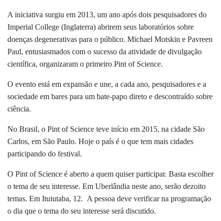
A iniciativa surgiu em 2013, um ano após dois pesquisadores do
Imperial College (Inglaterra) abrirem seus laboratórios sobre
doenças degenerativas para o público. Michael Motskin e Pavreen
Paul, entusiasmados com o sucesso da atividade de divulgação
científica, organizaram o primeiro Pint of Science.
O evento está em expansão e une, a cada ano, pesquisadores e a
sociedade em bares para um bate-papo direto e descontraído sobre
ciência.
No Brasil, o Pint of Science teve início em 2015, na cidade São
Carlos, em São Paulo. Hoje o país é o que tem mais cidades
participando do festival.
O Pint of Science é aberto a quem quiser participar. Basta escolher
o tema de seu interesse. Em Uberlândia neste ano, serão dezoito
temas. Em Ituiutaba, 12. A pessoa deve verificar na programação
o dia que o tema do seu interesse será discutido.