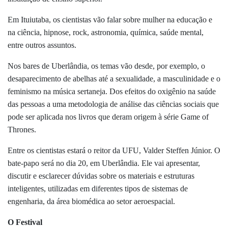
Em Ituiutaba, os cientistas vão falar sobre mulher na educação e
na ciência, hipnose, rock, astronomia, química, saúde mental,
entre outros assuntos.
Nos bares de Uberlândia, os temas vão desde, por exemplo, o
desaparecimento de abelhas até a sexualidade, a masculinidade e o
feminismo na música sertaneja. Dos efeitos do oxigênio na saúde
das pessoas a uma metodologia de análise das ciências sociais que
pode ser aplicada nos livros que deram origem à série Game of
Thrones.
Entre os cientistas estará o reitor da UFU, Valder Steffen Júnior. O
bate-papo será no dia 20, em Uberlândia. Ele vai apresentar,
discutir e esclarecer dúvidas sobre os materiais e estruturas
inteligentes, utilizadas em diferentes tipos de sistemas de
engenharia, da área biomédica ao setor aeroespacial.
O Festival