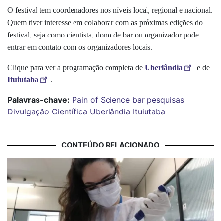
O festival tem coordenadores nos níveis local, regional e nacional.
Quem tiver interesse em colaborar com as próximas edições do
festival, seja como cientista, dono de bar ou organizador pode
entrar em contato com os organizadores locais.
Clique para ver a programação completa de
Uberlândia
e de
Ituiutaba
.
Palavras-chave:
Pain of Science
bar
pesquisas
Divulgação Científica
Uberlândia
Ituiutaba
CONTEÚDO RELACIONADO