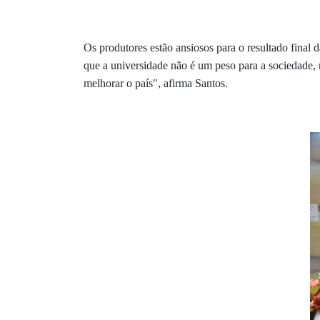
Os produtores estão ansiosos para o resultado final
que a universidade não é um peso para a sociedade, 
melhorar o país", afirma Santos.