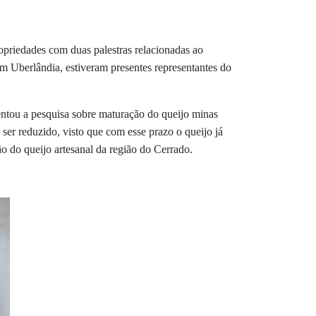
ropriedades com duas palestras relacionadas ao
em Uberlândia, estiveram presentes representantes do
ntou a pesquisa sobre maturação do queijo minas
ser reduzido, visto que com esse prazo o queijo já
o do queijo artesanal da região do Cerrado.