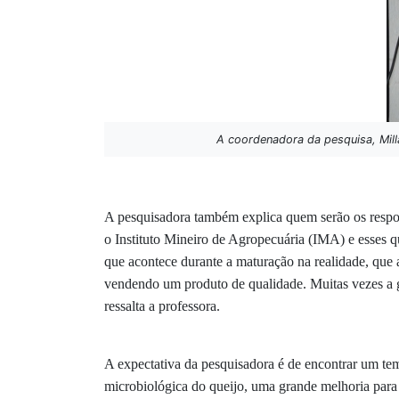
A coordenadora da pesquisa, Mill
A pesquisadora também explica quem serão os respons
o Instituto Mineiro de Agropecuária (IMA) e esses q
que acontece durante a maturação na realidade, que a
vendendo um produto de qualidade. Muitas vezes a g
ressalta a professora.
A expectativa da pesquisadora é de encontrar um tem
microbiológica do queijo, uma grande melhoria para