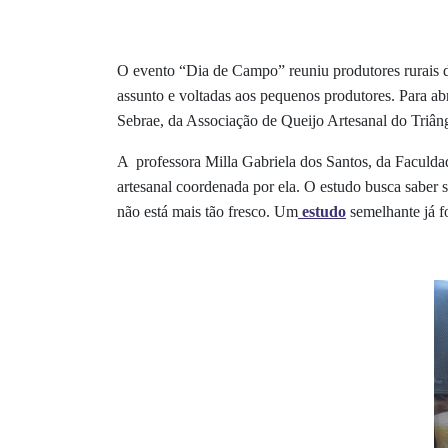
O evento “Dia de Campo” reuniu produtores rurais da
assunto e voltadas aos pequenos produtores. Para ab
Sebrae, da Associação de Queijo Artesanal do Triân
A professora Milla Gabriela dos Santos, da Faculd
artesanal coordenada por ela. O estudo busca saber s
não está mais tão fresco. Um
estudo
semelhante já f