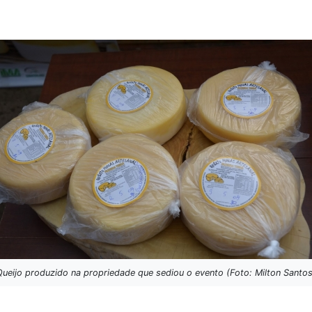
Queijo produzido na propriedade que sediou o evento (Foto: Milton Santos