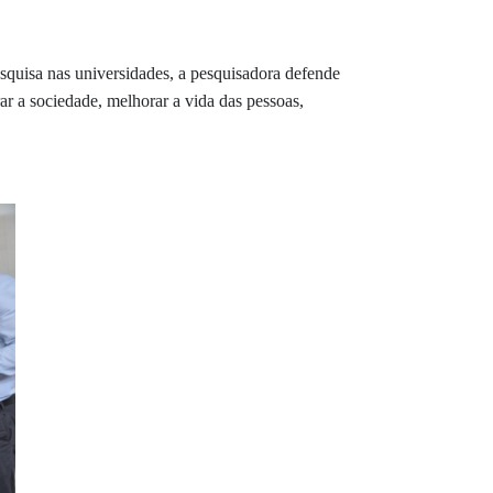
esquisa nas universidades, a pesquisadora defende
r a sociedade, melhorar a vida das pessoas,