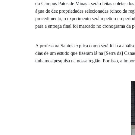
do Campus Patos de Minas - serão feitas coletas dos
água de dez propriedades selecionadas (cinco da reg
procedimento, o experimento será repetido no períod
para a entrega final foi marcado no cronograma da 
A professora Santos explica como será feita a anális
dias de um estudo que fizeram lá na [Serra da] Cana
tínhamos pesquisa na nossa região. Por isso, a impor