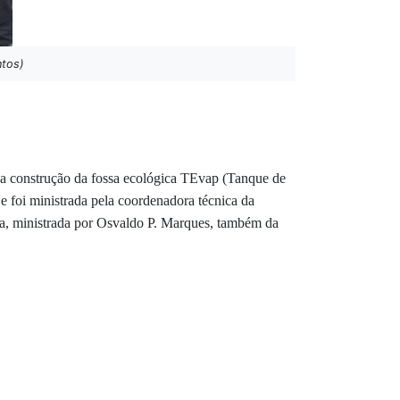
ntos)
 a construção da fossa ecológica TEvap (Tanque de
 foi ministrada pela coordenadora técnica da
ra, ministrada por Osvaldo P. Marques, também da