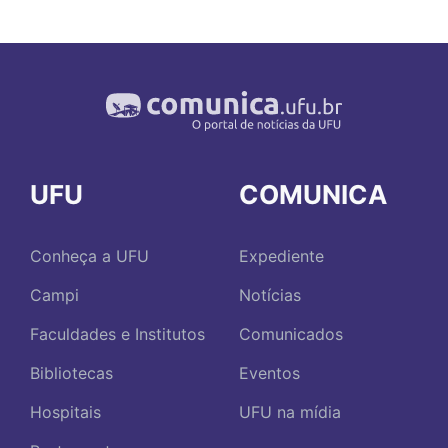
UFU
COMUNICA
Conheça a UFU
Expediente
Campi
Notícias
Faculdades e Institutos
Comunicados
Bibliotecas
Eventos
Hospitais
UFU na mídia