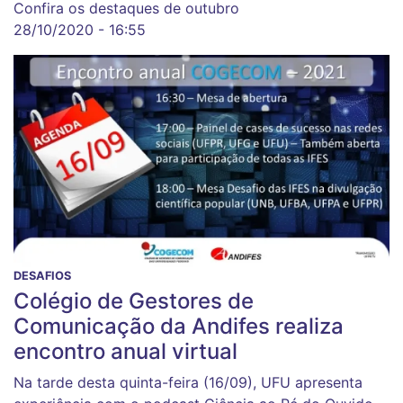
Confira os destaques de outubro
28/10/2020 - 16:55
DESAFIOS
Colégio de Gestores de
Comunicação da Andifes realiza
encontro anual virtual
Na tarde desta quinta-feira (16/09), UFU apresenta