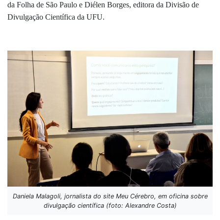
da Folha de São Paulo e Diélen Borges, editora da Divisão de
Divulgação Científica da UFU.
Daniela Malagoli, jornalista do site Meu Cérebro, em oficina sobre
divulgação científica (foto: Alexandre Costa)