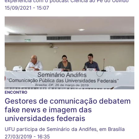
experiência com o podcast Ciência ao Pé do Ouvido
15/09/2021 - 15:07
ENCONTRO
Gestores de comunicação debatem
fake news e imagem das
universidades federais
UFU participa de Seminário da Andifes, em Brasília
27/03/2019 - 16:35