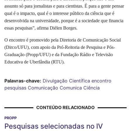
assunto só para jornalistas e para cientistas. É para a gente pensar
qual é o impacto, qual é o interesse público da ciência que é
desenvolvida na universidade, porque é a sociedade que financia
essas pesquisas”, afirma Diélen Borges.
O encontro é promovido pela Diretoria de Comunicação Social
(Dirco/UFU), com apoio da Pró-Reitoria de Pesquisa e Pós-
Graduação (Propp/UFU) e da Fundação Rádio e Televisão
Educativa de Uberlândia (RTU).
Palavras-chave:
Divulgação Científica
encontro
pesquisas
Comunicação
Comunica Ciência
CONTEÚDO RELACIONADO
PROPP
Pesquisas selecionadas no IV