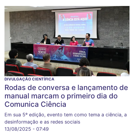
DIVULGAÇÃO CIENTÍFICA
Rodas de conversa e lançamento de
manual marcam o primeiro dia do
Comunica Ciência
Em sua 5º edição, evento tem como tema a ciência, a
desinformação e as redes sociais
13/08/2025 - 07:49