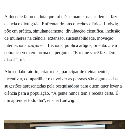
A docente falou da luta que foi e é se manter na academia, fazer
ciência e divulgá-la. Enfrentando preconceitos diários, Ludwig
põe em prática, simultaneamente, divulgação científica, inclusão
de mulheres na ciência, extensão, sustentabilidade, inovação,
internacionalização etc. Leciona, publica artigos, orienta… e a
cobrança vem em forma da pergunta: “E o que você faz além
disso?”, relata.
Abrir o laboratório, criar redes, participar de treinamentos,
incentivar, compartilhar e envolver as pessoas são algumas das
sugestões apresentadas pela pesquisadora para quem quer levar a
ciência para a população. “A gente nunca tem a receita certa. É
um aprender todo dia”, ensina Ludwig.