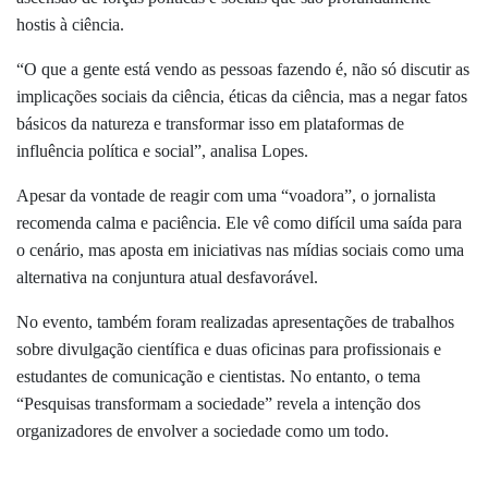
hostis à ciência.
“O que a gente está vendo as pessoas fazendo é, não só discutir as
implicações sociais da ciência, éticas da ciência, mas a negar fatos
básicos da natureza e transformar isso em plataformas de
influência política e social”, analisa Lopes.
Apesar da vontade de reagir com uma “voadora”, o jornalista
recomenda calma e paciência. Ele vê como difícil uma saída para
o cenário, mas aposta em iniciativas nas mídias sociais como uma
alternativa na conjuntura atual desfavorável.
No evento, também foram realizadas apresentações de trabalhos
sobre divulgação científica e duas oficinas para profissionais e
estudantes de comunicação e cientistas. No entanto, o tema
“Pesquisas transformam a sociedade” revela a intenção dos
organizadores de envolver a sociedade como um todo.