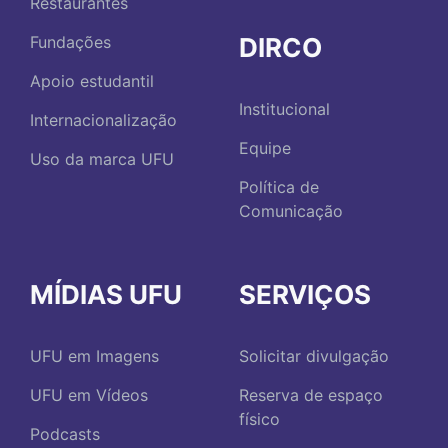
Restaurantes
DIRCO
Fundações
Apoio estudantil
Institucional
Internacionalização
Equipe
Uso da marca UFU
Política de
Comunicação
MÍDIAS UFU
SERVIÇOS
UFU em Imagens
Solicitar divulgação
UFU em Vídeos
Reserva de espaço
físico
Podcasts