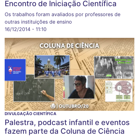
Encontro de Iniciação Científica
Os trabalhos foram avaliados por professores de
outras instituições de ensino
16/12/2014 - 11:10
DIVULGAÇÃO CIENTÍFICA
Palestra, podcast infantil e eventos
fazem parte da Coluna de Ciência