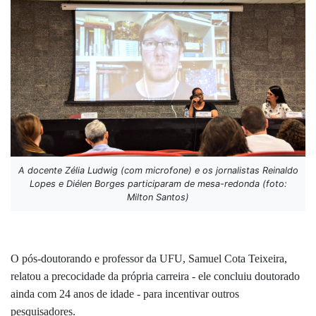
A docente Zélia Ludwig (com microfone) e os jornalistas Reinaldo
Lopes e Diélen Borges participaram de mesa-redonda (foto:
Milton Santos)
O pós-doutorando e professor da UFU, Samuel Cota Teixeira,
relatou a precocidade da própria carreira - ele concluiu doutorado
ainda com 24 anos de idade - para incentivar outros
pesquisadores.