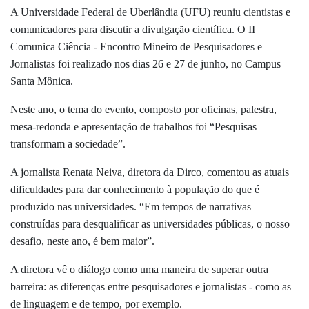
A Universidade Federal de Uberlândia (UFU) reuniu cientistas e
comunicadores para discutir a divulgação científica. O II
Comunica Ciência - Encontro Mineiro de Pesquisadores e
Jornalistas foi realizado nos dias 26 e 27 de junho, no Campus
Santa Mônica.
Neste ano, o tema do evento, composto por oficinas, palestra,
mesa-redonda e apresentação de trabalhos foi “Pesquisas
transformam a sociedade”.
A jornalista Renata Neiva, diretora da Dirco, comentou as atuais
dificuldades para dar conhecimento à população do que é
produzido nas universidades. “Em tempos de narrativas
construídas para desqualificar as universidades públicas, o nosso
desafio, neste ano, é bem maior”.
A diretora vê o diálogo como uma maneira de superar outra
barreira: as diferenças entre pesquisadores e jornalistas - como as
de linguagem e de tempo, por exemplo.