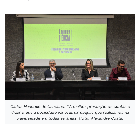
Carlos Henrique de Carvalho: '“A melhor prestação de contas é
dizer o que a sociedade vai usufruir daquilo que realizamos na
universidade em todas as áreas' (foto: Alexandre Costa)