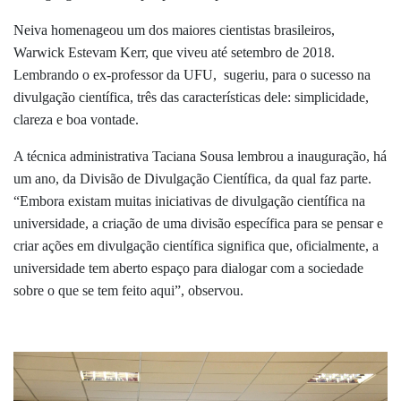
Neiva homenageou um dos maiores cientistas brasileiros,
Warwick Estevam Kerr, que viveu até setembro de 2018.
Lembrando o ex-professor da UFU, sugeriu, para o sucesso na
divulgação científica, três das características dele: simplicidade,
clareza e boa vontade.
A técnica administrativa Taciana Sousa lembrou a inauguração, há
um ano, da Divisão de Divulgação Científica, da qual faz parte.
“Embora existam muitas iniciativas de divulgação científica na
universidade, a criação de uma divisão específica para se pensar e
criar ações em divulgação científica significa que, oficialmente, a
universidade tem aberto espaço para dialogar com a sociedade
sobre o que se tem feito aqui”, observou.