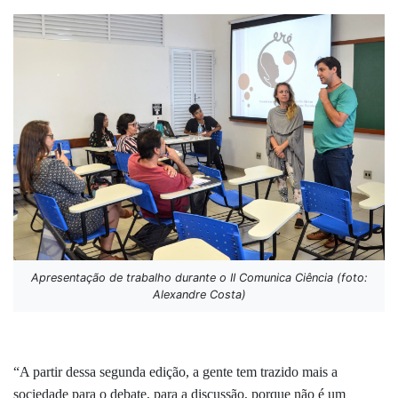
Apresentação de trabalho durante o II Comunica Ciência (foto:
Alexandre Costa)
“A partir dessa segunda edição, a gente tem trazido mais a
sociedade para o debate, para a discussão, porque não é um