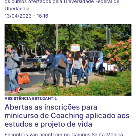
os cursos ofertados pela Universidade Federal de
Uberlândia
13/04/2023 - 16:16
ASSISTÊNCIA ESTUDANTIL
Abertas as inscrições para
minicurso de Coaching aplicado aos
estudos e projeto de vida
Encontros vão acontecer no Campus Santa Mônica,