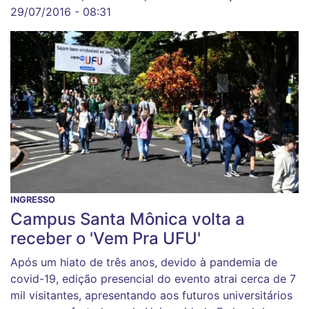
29/07/2016 - 08:31
INGRESSO
Campus Santa Mônica volta a
receber o 'Vem Pra UFU'
Após um hiato de três anos, devido à pandemia de
covid-19, edição presencial do evento atrai cerca de 7
mil visitantes, apresentando aos futuros universitários