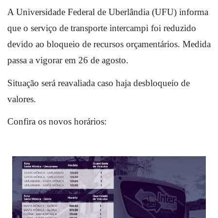
A Universidade Federal de Uberlândia (UFU) informa 
que o serviço de transporte intercampi foi reduzido 
devido ao bloqueio de recursos orçamentários. Medida 
passa a vigorar em 26 de agosto.
Situação será reavaliada caso haja desbloqueio de 
valores. 
Confira os novos horários: