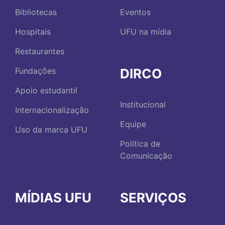
Bibliotecas
Eventos
Hospitais
UFU na mídia
Restaurantes
DIRCO
Fundações
Apoio estudantil
Institucional
Internacionalização
Equipe
Uso da marca UFU
Política de
Comunicação
MÍDIAS UFU
SERVIÇOS