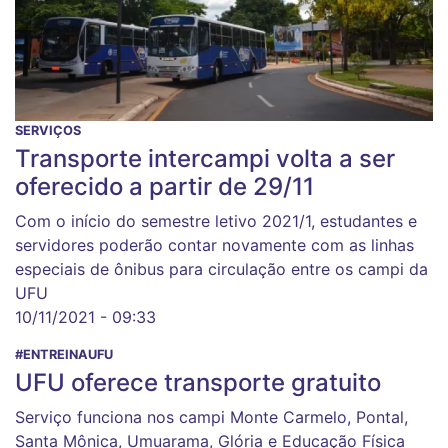
SERVIÇOS
Transporte intercampi volta a ser
oferecido a partir de 29/11
Com o início do semestre letivo 2021/1, estudantes e
servidores poderão contar novamente com as linhas
especiais de ônibus para circulação entre os campi da
UFU
10/11/2021 - 09:33
#ENTREINAUFU
UFU oferece transporte gratuito
Serviço funciona nos campi Monte Carmelo, Pontal,
Santa Mônica, Umuarama, Glória e Educação Física