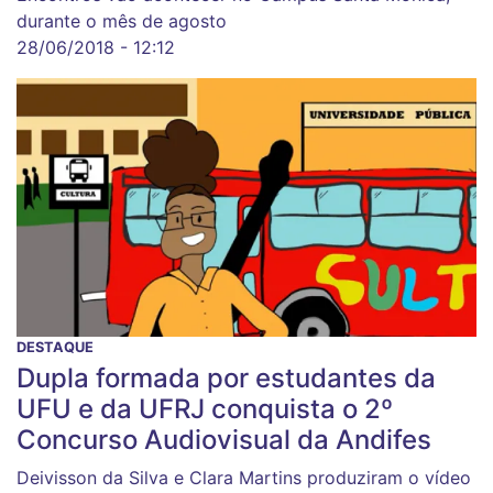
durante o mês de agosto
28/06/2018 - 12:12
DESTAQUE
Dupla formada por estudantes da
UFU e da UFRJ conquista o 2º
Concurso Audiovisual da Andifes
Deivisson da Silva e Clara Martins produziram o vídeo