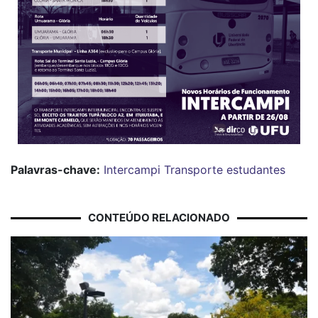
Palavras-chave:
Intercampi
Transporte
estudantes
CONTEÚDO RELACIONADO