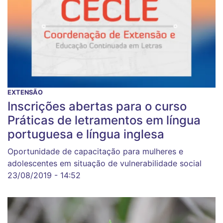
EXTENSÃO
Inscrições abertas para o curso
Práticas de letramentos em língua
portuguesa e língua inglesa
Oportunidade de capacitação para mulheres e
adolescentes em situação de vulnerabilidade social
23/08/2019 - 14:52