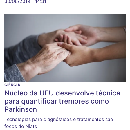
30/08/2019 - 14:31
CIÊNCIA
Núcleo da UFU desenvolve técnica
para quantificar tremores como
Parkinson
Tecnologias para diagnósticos e tratamentos são
focos do Niats