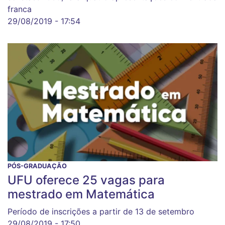
franca
29/08/2019 - 17:54
PÓS-GRADUAÇÃO
UFU oferece 25 vagas para
mestrado em Matemática
Período de inscrições a partir de 13 de setembro
29/08/2019 - 17:50