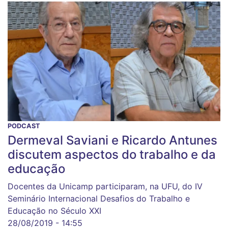
PODCAST
Dermeval Saviani e Ricardo Antunes
discutem aspectos do trabalho e da
educação
Docentes da Unicamp participaram, na UFU, do IV
Seminário Internacional Desafios do Trabalho e
Educação no Século XXI
28/08/2019 - 14:55