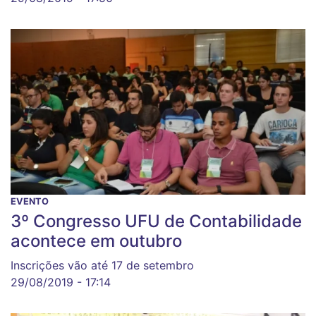
EVENTO
3º Congresso UFU de Contabilidade
acontece em outubro
Inscrições vão até 17 de setembro
29/08/2019 - 17:14