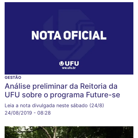
GESTÃO
Análise preliminar da Reitoria da
UFU sobre o programa Future-se
Leia a nota divulgada neste sábado (24/8)
24/08/2019 - 08:28