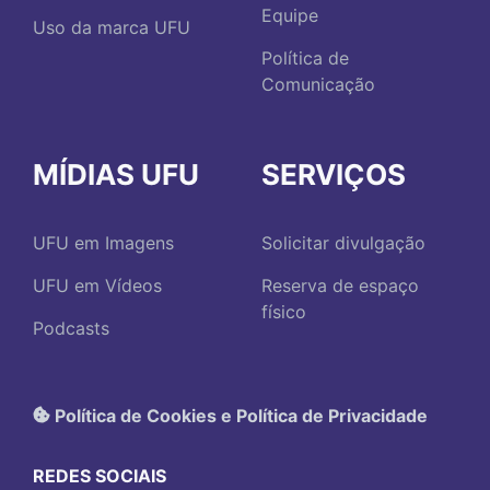
Equipe
Uso da marca UFU
Política de
Comunicação
MÍDIAS UFU
SERVIÇOS
UFU em Imagens
Solicitar divulgação
UFU em Vídeos
Reserva de espaço
físico
Podcasts
Política de Cookies e Política de Privacidade
REDES SOCIAIS