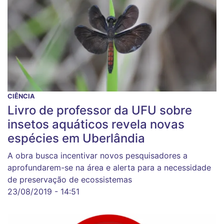
CIÊNCIA
Livro de professor da UFU sobre
insetos aquáticos revela novas
espécies em Uberlândia
A obra busca incentivar novos pesquisadores a
aprofundarem-se na área e alerta para a necessidade
de preservação de ecossistemas
23/08/2019 - 14:51