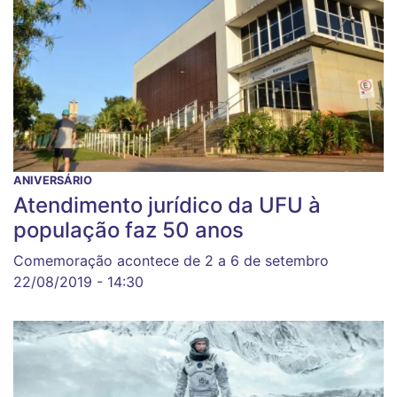
ANIVERSÁRIO
Atendimento jurídico da UFU à
população faz 50 anos
Comemoração acontece de 2 a 6 de setembro
22/08/2019 - 14:30