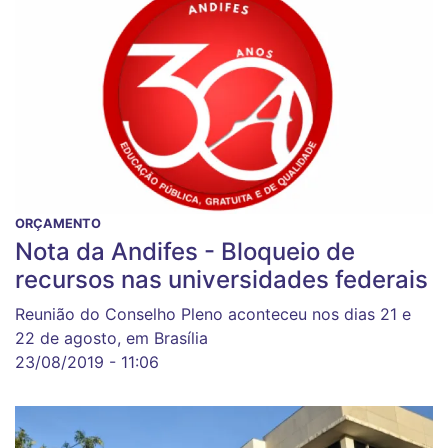
ORÇAMENTO
Nota da Andifes - Bloqueio de
recursos nas universidades federais
Reunião do Conselho Pleno aconteceu nos dias 21 e
22 de agosto, em Brasília
23/08/2019 - 11:06