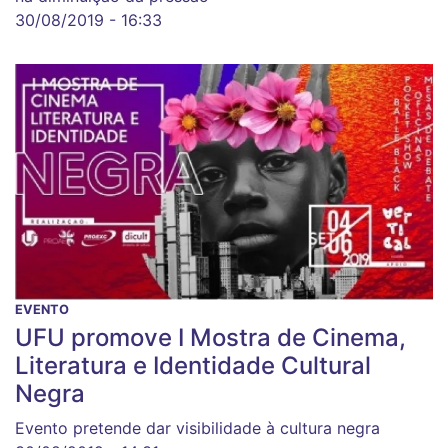
30/08/2019 - 16:33
EVENTO
UFU promove I Mostra de Cinema,
Literatura e Identidade Cultural
Negra
Evento pretende dar visibilidade à cultura negra