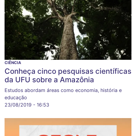
CIÊNCIA
Conheça cinco pesquisas científicas
da UFU sobre a Amazônia
Estudos abordam áreas como economia, história e
educação
23/08/2019 - 16:53