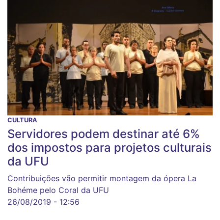
CULTURA
Servidores podem destinar até 6%
dos impostos para projetos culturais
da UFU
Contribuições vão permitir montagem da ópera La
Bohéme pelo Coral da UFU
26/08/2019 - 12:56