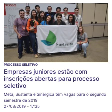
PROCESSO SELETIVO
Empresas juniores estão com
inscrições abertas para processo
seletivo
Meta, Sustenta e Sinérgica têm vagas para o segundo
semestre de 2019
27/08/2019 - 17:35