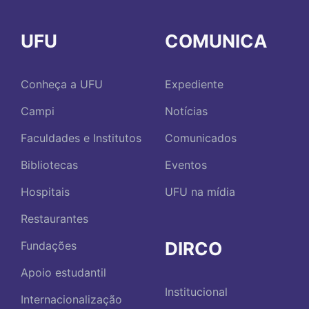
UFU
COMUNICA
Conheça a UFU
Expediente
Campi
Notícias
Faculdades e Institutos
Comunicados
Bibliotecas
Eventos
Hospitais
UFU na mídia
Restaurantes
DIRCO
Fundações
Apoio estudantil
Institucional
Internacionalização