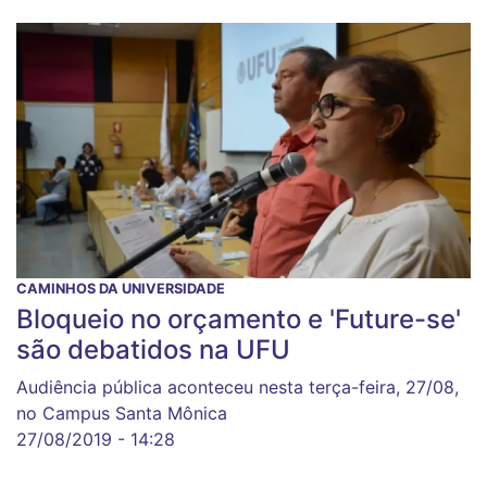
CAMINHOS DA UNIVERSIDADE
Bloqueio no orçamento e 'Future-se'
são debatidos na UFU
Audiência pública aconteceu nesta terça-feira, 27/08,
no Campus Santa Mônica
27/08/2019 - 14:28