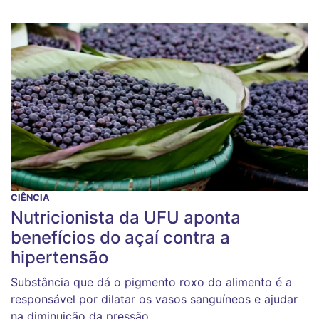
CIÊNCIA
Nutricionista da UFU aponta
benefícios do açaí contra a
hipertensão
Substância que dá o pigmento roxo do alimento é a
responsável por dilatar os vasos sanguíneos e ajudar
na diminuição da pressão