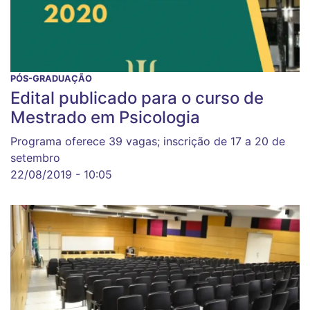
PÓS-GRADUAÇÃO
Edital publicado para o curso de
Mestrado em Psicologia
Programa oferece 39 vagas; inscrição de 17 a 20 de
setembro
22/08/2019 - 10:05