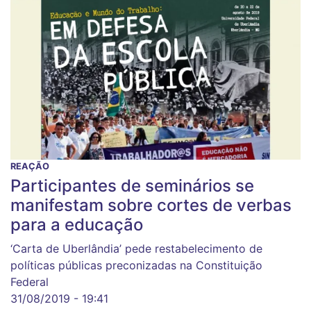
REAÇÃO
Participantes de seminários se
manifestam sobre cortes de verbas
para a educação
‘Carta de Uberlândia’ pede restabelecimento de
políticas públicas preconizadas na Constituição
Federal
31/08/2019 - 19:41