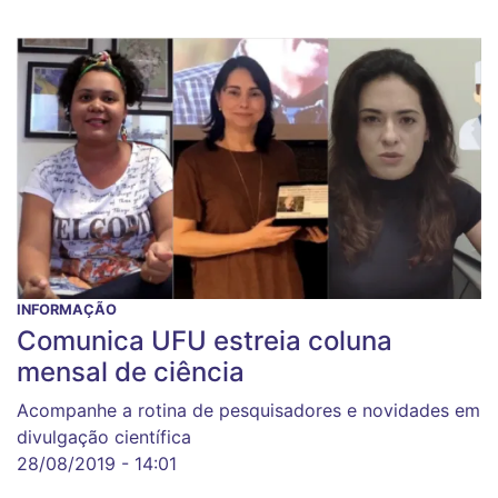
INFORMAÇÃO
Comunica UFU estreia coluna
mensal de ciência
Acompanhe a rotina de pesquisadores e novidades em
divulgação científica
28/08/2019 - 14:01