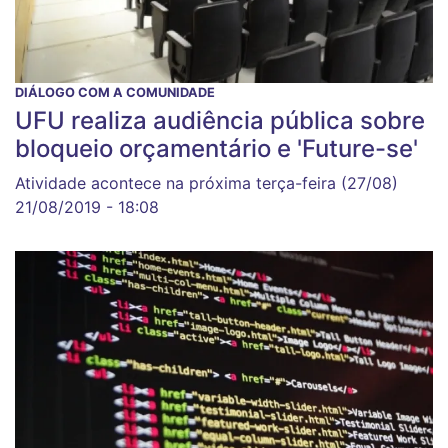
DIÁLOGO COM A COMUNIDADE
UFU realiza audiência pública sobre
bloqueio orçamentário e 'Future-se'
Atividade acontece na próxima terça-feira (27/08)
21/08/2019 - 18:08