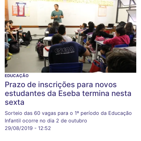
EDUCAÇÃO
Prazo de inscrições para novos
estudantes da Eseba termina nesta
sexta
Sorteio das 60 vagas para o 1º período da Educação
Infantil ocorre no dia 2 de outubro
29/08/2019 - 12:52