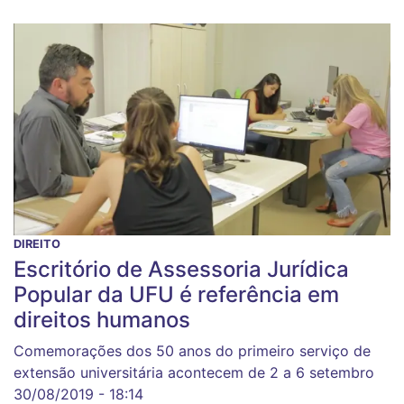
DIREITO
Escritório de Assessoria Jurídica
Popular da UFU é referência em
direitos humanos
Comemorações dos 50 anos do primeiro serviço de
extensão universitária acontecem de 2 a 6 setembro
30/08/2019 - 18:14