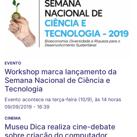
EVENTO
Workshop marca lançamento da
Semana Nacional de Ciência e
Tecnologia
Evento acontece na terça-feira (10/9), às 14 horas
09/09/2019 - 16:39
CINEMA
Museu Dica realiza cine-debate
sobre criação do computador