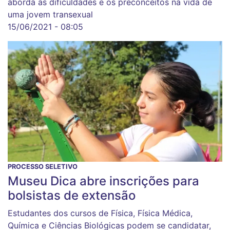
aborda as dificuldades e os preconceitos na vida de
uma jovem transexual
15/06/2021 - 08:05
PROCESSO SELETIVO
Museu Dica abre inscrições para
bolsistas de extensão
Estudantes dos cursos de Física, Física Médica,
Química e Ciências Biológicas podem se candidatar,