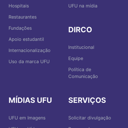
Hospitais
UFU na mídia
Restaurantes
DIRCO
Fundações
Apoio estudantil
Institucional
Internacionalização
Equipe
Uso da marca UFU
Política de
Comunicação
MÍDIAS UFU
SERVIÇOS
UFU em Imagens
Solicitar divulgação