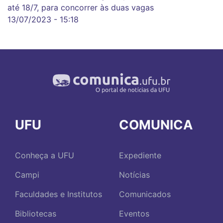
até 18/7, para concorrer às duas vagas
13/07/2023 - 15:18
UFU
COMUNICA
Conheça a UFU
Expediente
Campi
Notícias
Faculdades e Institutos
Comunicados
Bibliotecas
Eventos