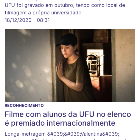
UFU foi gravado em outubro, tendo como local de
filmagem a própria universidade
18/12/2020 - 08:31
RECONHECIMENTO
Filme com alunos da UFU no elenco
é premiado internacionalmente
Longa-metragem &#039;&#039;Valentina&#039;