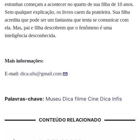
estranhas começam a acontecer no quarto de sua filha de 10 anos.
Sem qualquer explicação, os livros caem da prateleira. Sua filha
acredita que pode ser um fantasma que tenta se comunicar com
ela. Mas, pai e filha descobrem que o fenômeno é uma
inteligência desconhecida.
Mais informações:
E-mail:
dica.ufu@gmail.com
Palavras-chave:
Museu Dica
filme
Cine Dica
Infis
CONTEÚDO RELACIONADO