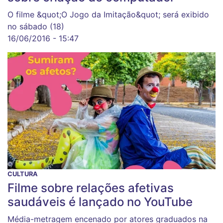
O filme &quot;O Jogo da Imitação&quot; será exibido
no sábado (18)
16/06/2016 - 15:47
CULTURA
Filme sobre relações afetivas
saudáveis é lançado no YouTube
Média-metragem encenado por atores graduados na