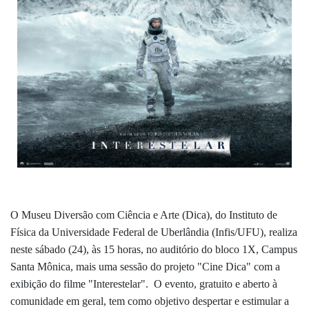
O Museu Diversão com Ciência e Arte (Dica), do Instituto de
Física da Universidade Federal de Uberlândia (
Infis
/UFU), realiza
neste sábado (24), às 15 horas, no auditório do bloco 1X, Campus
Santa Mônica, mais uma sessão do projeto "Cine Dica" com a
exibição do filme "Interestelar". O evento, gratuito e aberto à
comunidade em geral, tem como objetivo despertar e estimular a