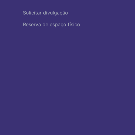
Solicitar divulgação
Reserva de espaço físico