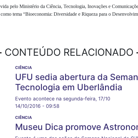
ida pelo Ministério da Ciência, Tecnologia, Inovações e Comunicaçõ
az como tema
“Bioeconomia: Diversidade e Riqueza para o Desenvolvim
CONTEÚDO RELACIONADO
CIÊNCIA
UFU sedia abertura da Semana
Tecnologia em Uberlândia
Evento acontece na segunda-feira, 17/10
14/10/2016 - 09:58
CIÊNCIA
Museu Dica promove Astrono