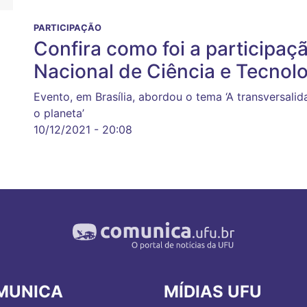
PARTICIPAÇÃO
Confira como foi a participa
Nacional de Ciência e Tecnol
Evento, em Brasília, abordou o tema ‘A transversalid
o planeta’
10/12/2021 - 20:08
MUNICA
MÍDIAS UFU