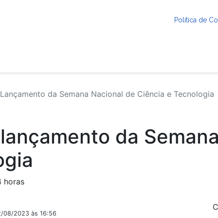
Política de 
ançamento da Semana Nacional de Ciência e Tecnologia
lançamento da Semana
ogia
4 horas
C
2/08/2023 às 16:56