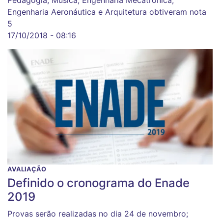
Engenharia Aeronáutica e Arquitetura obtiveram nota
5
17/10/2018 - 08:16
AVALIAÇÃO
Definido o cronograma do Enade
2019
Provas serão realizadas no dia 24 de novembro;