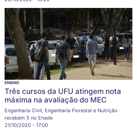
ENSINO
Três cursos da UFU atingem nota
máxima na avaliação do MEC
Engenharia Civil, Engenharia Florestal e Nutrição
recebem 5 no Enade
21/10/2020 - 17:00