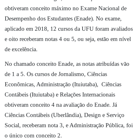
obtiveram conceito máximo no Exame Nacional de 
Desempenho dos Estudantes (Enade). No exame, 
aplicado em 2018, 12 cursos da UFU foram avaliados 
e oito receberam notas 4 ou 5, ou seja, estão em nível 
de excelência. 
No chamado conceito Enade, as notas atribuídas vão 
de 1 a 5. Os cursos de Jornalismo, Ciências 
Econômicas, Administração (Ituiutaba),  Ciências 
Contábeis (Ituiutaba) e Relações Internacionais 
obtiveram conceito 4 na avaliação do Enade. Já 
Ciências Contábeis (Uberlândia), Design e Serviço 
Social, receberam nota 3, e Administração Pública, foi 
o único com conceito 2.