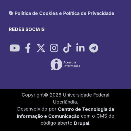
Política de Cookies e Política de Privacidade
REDES SOCIAIS
Copyright©
2026
Universidade Federal
Uberlândia.
Desenvolvido por
Centro de Tecnologia da
Informação e Comunicação
com o CMS de
código aberto
Drupal
.