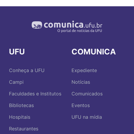
UFU
COMUNICA
Conheça a UFU
Expediente
Campi
Notícias
Faculdades e Institutos
Comunicados
Bibliotecas
Eventos
Hospitais
UFU na mídia
Restaurantes