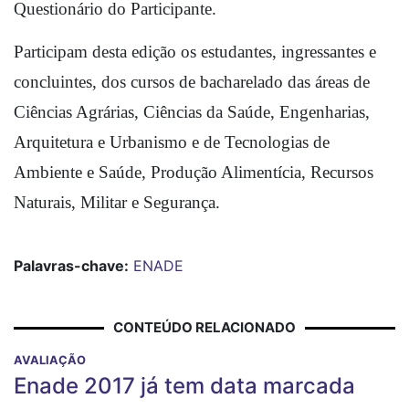
Questionário do Participante.
Participam desta edição os estudantes, ingressantes e 
concluintes, dos cursos de bacharelado das áreas de 
Ciências Agrárias, Ciências da Saúde, Engenharias, 
Arquitetura e Urbanismo e de Tecnologias de 
Ambiente e Saúde, Produção Alimentícia, Recursos 
Naturais, Militar e Segurança.
Palavras-chave:
ENADE
CONTEÚDO RELACIONADO
AVALIAÇÃO
Enade 2017 já tem data marcada