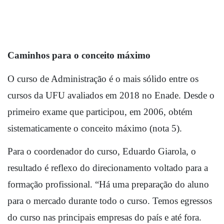
Caminhos para o conceito máximo
O curso de Administração é o mais sólido entre os 
cursos da UFU avaliados em 2018 no Enade. Desde o 
primeiro exame que participou, em 2006, obtém 
sistematicamente o conceito máximo (nota 5).   
Para o coordenador do curso, Eduardo Giarola, o 
resultado é reflexo do direcionamento voltado para a 
formação profissional. “Há uma preparação do aluno 
para o mercado durante todo o curso. Temos egressos 
do curso nas principais empresas do país e até fora. 