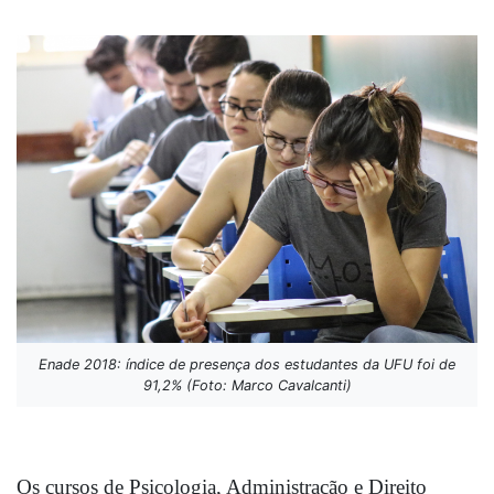
Enade 2018: índice de presença dos estudantes da UFU foi de
91,2% (Foto: Marco Cavalcanti)
Os cursos de Psicologia, Administração e Direito 