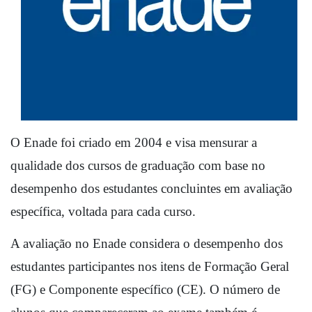
O Enade foi criado em 2004 e visa mensurar a 
qualidade dos cursos de graduação com base no 
desempenho dos estudantes concluintes em avaliação 
específica, voltada para cada curso. 
A avaliação no Enade considera o desempenho dos 
estudantes participantes nos itens de Formação Geral 
(FG) e Componente específico (CE). O número de 