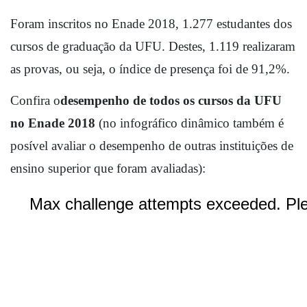
Foram inscritos no Enade 2018, 1.277 estudantes dos 
cursos de graduação da UFU. Destes, 1.119 realizaram 
as provas, ou seja, o índice de presença foi de 91,2%.
Confira o
desempenho de todos os cursos da UFU 
no Enade 2018
 (no infográfico dinâmico também é 
posível avaliar o desempenho de outras instituições de 
ensino superior que foram avaliadas):