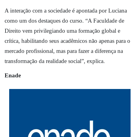
A interação com a sociedade é apontada por Luciana 
como um dos destaques do curso. “A Faculdade de 
Direito vem privilegiando uma formação global e 
crítica, habilitando seus acadêmicos não apenas para o 
mercado profissional, mas para fazer a diferença na 
transformação da realidade social”, explica.
Enade