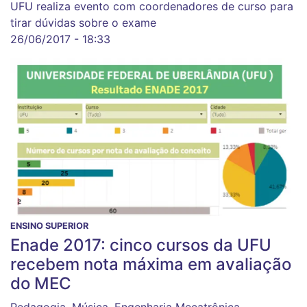
UFU realiza evento com coordenadores de curso para
tirar dúvidas sobre o exame
26/06/2017 - 18:33
ENSINO SUPERIOR
Enade 2017: cinco cursos da UFU
recebem nota máxima em avaliação
do MEC
Pedagogia, Música, Engenharia Mecatrônica,