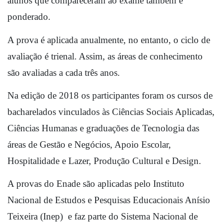
alunos que compareceram ao exame também é 
ponderado.
A prova é aplicada anualmente, no entanto, o ciclo de 
avaliação é trienal. Assim, as áreas de conhecimento 
são avaliadas a cada três anos. 
Na edição de 2018 os participantes foram os cursos de 
bacharelados vinculados às Ciências Sociais Aplicadas, 
Ciências Humanas e graduações de Tecnologia das 
áreas de Gestão e Negócios, Apoio Escolar, 
Hospitalidade e Lazer, Produção Cultural e Design.
A provas do Enade são aplicadas pelo Instituto 
Nacional de Estudos e Pesquisas Educacionais Anísio 
Teixeira (Inep)  e faz parte do Sistema Nacional de 