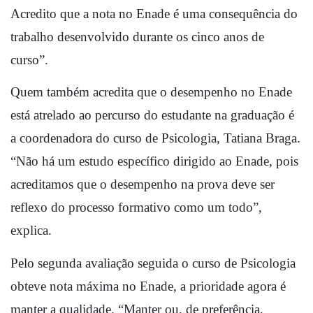
Acredito que a nota no Enade é uma consequência do 
trabalho desenvolvido durante os cinco anos de 
curso”. 
Quem também acredita que o desempenho no Enade 
está atrelado ao percurso do estudante na graduação é 
a coordenadora do curso de Psicologia, Tatiana Braga. 
“Não há um estudo específico dirigido ao Enade, pois 
acreditamos que o desempenho na prova deve ser 
reflexo do processo formativo como um todo”, 
explica.
Pelo segunda avaliação seguida o curso de Psicologia 
obteve nota máxima no Enade, a prioridade agora é 
manter a qualidade. “Manter ou, de preferência, 