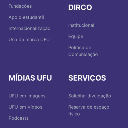
DIRCO
Fundações
Apoio estudantil
Institucional
Internacionalização
Equipe
Uso da marca UFU
Política de
Comunicação
MÍDIAS UFU
SERVIÇOS
UFU em Imagens
Solicitar divulgação
UFU em Vídeos
Reserva de espaço
físico
Podcasts