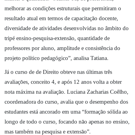
melhorar as condições estruturais que permitiram o 
resultado atual em termos de capacitação docente, 
diversidade de atividades desenvolvidas no âmbito do 
tripé ensino-pesquisa-extensão, quantidade de 
professores por aluno, amplitude e consistência do 
projeto político pedagógico”, analisa Tatiana.
Já o curso de de Direito obteve nas últimas três 
avaliações, conceito 4, e após 12 anos volta a obter 
nota máxima na avaliação. Luciana Zacharias Coêlho, 
coordenadora do curso, avalia que o desempenho dos 
estudantes está ancorado em uma “formação sólida ao 
longo de todo o curso, focando não apenas no ensino, 
mas também na pesquisa e extensão”.  