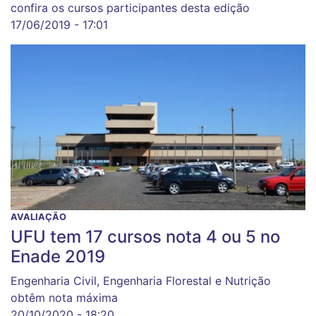
confira os cursos participantes desta edição
17/06/2019 - 17:01
AVALIAÇÃO
UFU tem 17 cursos nota 4 ou 5 no
Enade 2019
Engenharia Civil, Engenharia Florestal e Nutrição
obtêm nota máxima
20/10/2020 - 18:20