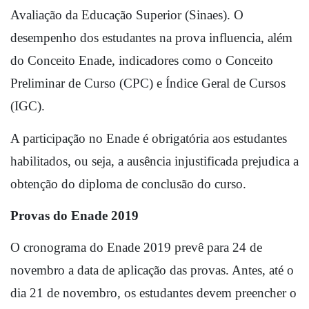
Avaliação da Educação Superior (Sinaes). O 
desempenho dos estudantes na prova influencia, além 
do Conceito Enade, indicadores como o Conceito 
Preliminar de Curso (CPC) e Índice Geral de Cursos 
(IGC).
A participação no Enade é obrigatória aos estudantes 
habilitados, ou seja, a ausência injustificada prejudica a 
obtenção do diploma de conclusão do curso.
Provas do Enade 2019
O cronograma do Enade 2019 prevê para 24 de 
novembro a data de aplicação das provas. Antes, até o 
dia 21 de novembro, os estudantes devem preencher o 