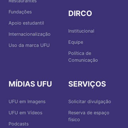
Restaurantes
DIRCO
Fundações
Apoio estudantil
Institucional
Internacionalização
Equipe
Uso da marca UFU
Política de
Comunicação
MÍDIAS UFU
SERVIÇOS
UFU em Imagens
Solicitar divulgação
UFU em Vídeos
Reserva de espaço
físico
Podcasts