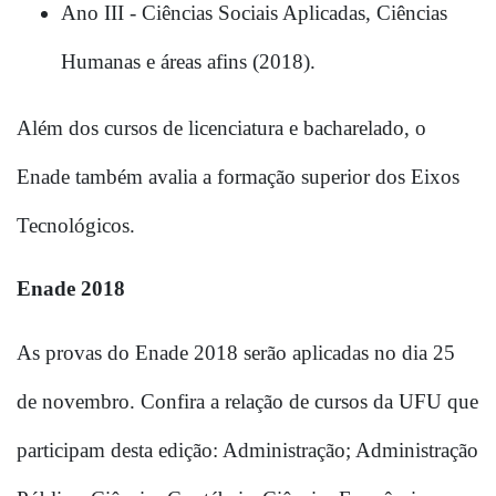
Ano III - Ciências Sociais Aplicadas, Ciências 
Humanas e áreas afins (2018).
Além dos cursos de licenciatura e bacharelado, o 
Enade também avalia a formação superior dos Eixos 
Tecnológicos.
Enade 2018
As provas do Enade 2018 serão aplicadas no dia 25 
de novembro. Confira a relação de cursos da UFU que 
participam desta edição: Administração; Administração 