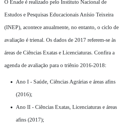
O Enade é realizado pelo Instituto Nacional de 
Estudos e Pesquisas Educacionais Anísio Teixeira 
(INEP), acontece anualmente, no entanto, o ciclo de 
avaliação é trienal. Os dados de 2017 referem-se às 
áreas de Ciências Exatas e Licenciaturas. Confira a 
agenda de avaliação para o triênio 2016-2018:
Ano I - Saúde, Ciências Agrárias e áreas afins 
(2016);
Ano II - Ciências Exatas, Licenciaturas e áreas 
afins (2017);