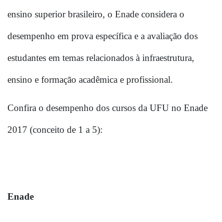
ensino superior brasileiro, o Enade considera o 
desempenho em prova específica e a avaliação dos 
estudantes em temas relacionados à infraestrutura, 
ensino e formação acadêmica e profissional. 
Confira o desempenho dos cursos da UFU no Enade 
2017 (conceito de 1 a 5):
Enade