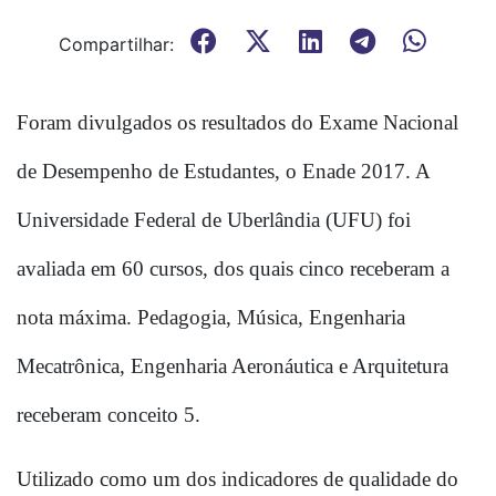
Compartilhar:
Foram divulgados os resultados do Exame Nacional 
de Desempenho de Estudantes, o Enade 2017. A 
Universidade Federal de Uberlândia (UFU) foi 
avaliada em 60 cursos, dos quais cinco receberam a 
nota máxima. Pedagogia, Música, Engenharia 
Mecatrônica, Engenharia Aeronáutica e Arquitetura 
receberam conceito 5.
Utilizado como um dos indicadores de qualidade do 