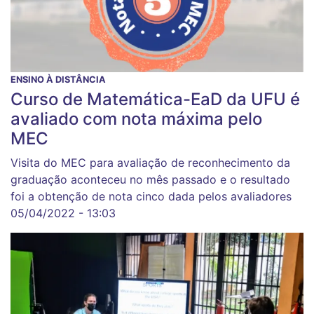
ENSINO À DISTÂNCIA
Curso de Matemática-EaD da UFU é
avaliado com nota máxima pelo
MEC
Visita do MEC para avaliação de reconhecimento da
graduação aconteceu no mês passado e o resultado
foi a obtenção de nota cinco dada pelos avaliadores
05/04/2022 - 13:03