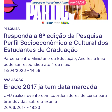
PESQUISA
Responda a 6ª edição da Pesquisa
Perfil Socioeconômico e Cultural dos
Estudantes de Graduação
Parceria entre Ministério da Educação, Andifes e Inep
pode ser respondida até 4 de maio
13/04/2026 - 14:59
AVALIAÇÃO
Enade 2017 já tem data marcada
UFU realiza evento com coordenadores de curso para
tirar dúvidas sobre o exame
26/06/2017 - 18:33