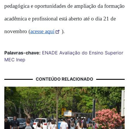
pedagógica e oportunidades de ampliação da formação 
acadêmica e profissional está aberto até o dia 21 de 
novembro (
acesse aqui
).
Palavras-chave:
ENADE
Avaliação do Ensino Superior
MEC
Inep
CONTEÚDO RELACIONADO