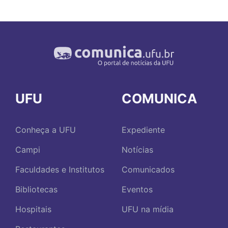
UFU
COMUNICA
Conheça a UFU
Expediente
Campi
Notícias
Faculdades e Institutos
Comunicados
Bibliotecas
Eventos
Hospitais
UFU na mídia