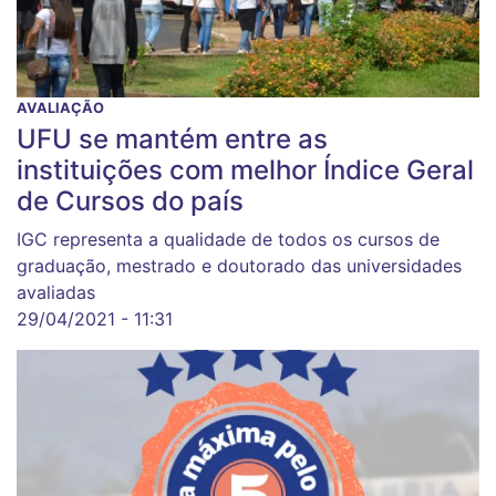
AVALIAÇÃO
UFU se mantém entre as
instituições com melhor Índice Geral
de Cursos do país
IGC representa a qualidade de todos os cursos de
graduação, mestrado e doutorado das universidades
avaliadas
29/04/2021 - 11:31