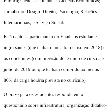
Pública; Ciências Contábeis; Ciências Econômicas; 
Jornalismo; Design; Direito; Psicologia; Relações 
Internacionais; e Serviço Social.
Estão aptos a participarem do Enade os estudantes 
ingressantes (que tenham iniciado o curso em 2018) e 
os concluintes (com previsão de término de curso até 
julho de 2019 ou que tenham cumprido ao menos 
80% da carga horária prevista no currículo).
O prazo para os estudantes responderem o 
questionário sobre infraestrutura, organização didático-