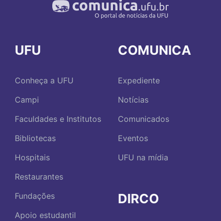
UFU
COMUNICA
Conheça a UFU
Expediente
Campi
Notícias
Faculdades e Institutos
Comunicados
Bibliotecas
Eventos
Hospitais
UFU na mídia
Restaurantes
DIRCO
Fundações
Apoio estudantil