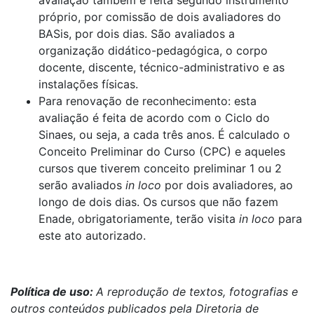
avaliação também é feita segundo instrumento
próprio, por comissão de dois avaliadores do
BASis, por dois dias. São avaliados a
organização didático-pedagógica, o corpo
docente, discente, técnico-administrativo e as
instalações físicas.
Para renovação de reconhecimento: esta
avaliação é feita de acordo com o Ciclo do
Sinaes, ou seja, a cada três anos. É calculado o
Conceito Preliminar do Curso (CPC) e aqueles
cursos que tiverem conceito preliminar 1 ou 2
serão avaliados
in loco
por dois avaliadores, ao
longo de dois dias. Os cursos que não fazem
Enade, obrigatoriamente, terão visita
in loco
para
este ato autorizado.
Política de uso:
A reprodução de textos, fotografias e
outros conteúdos publicados pela Diretoria de