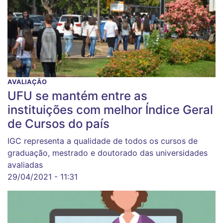
AVALIAÇÃO
UFU se mantém entre as
instituições com melhor Índice Geral
de Cursos do país
IGC representa a qualidade de todos os cursos de
graduação, mestrado e doutorado das universidades
avaliadas
29/04/2021 - 11:31