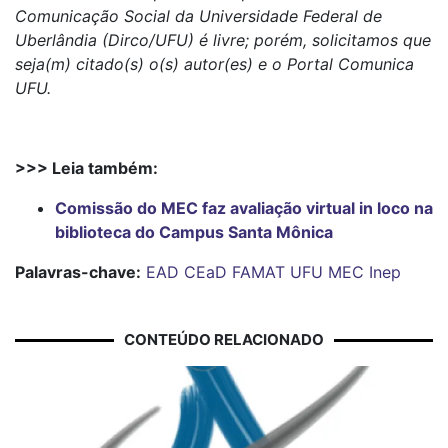
Comunicação Social da Universidade Federal de
Uberlândia (Dirco/UFU) é livre; porém, solicitamos que
seja(m) citado(s) o(s) autor(es) e o Portal Comunica
UFU.
>>> Leia também:
Comissão do MEC faz avaliação virtual in loco na
biblioteca do Campus Santa Mônica
Palavras-chave:
EAD
CEaD
FAMAT
UFU
MEC
Inep
CONTEÚDO RELACIONADO