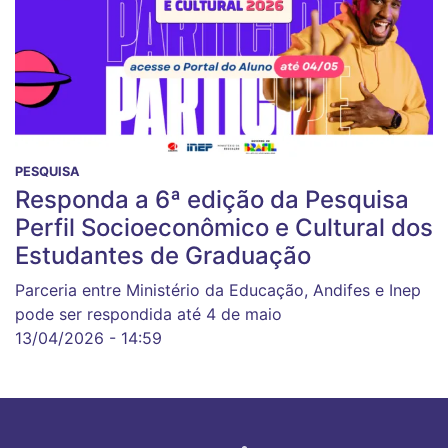
PESQUISA
Responda a 6ª edição da Pesquisa
Perfil Socioeconômico e Cultural dos
Estudantes de Graduação
Parceria entre Ministério da Educação, Andifes e Inep
pode ser respondida até 4 de maio
13/04/2026 - 14:59