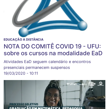
EDUCAÇÃO A DISTÂNCIA
NOTA DO COMITÊ COVID 19 - UFU:
sobre os cursos na modalidade EaD
Atividades EaD seguem calendário e encontros
presenciais permanecem suspensos
19/03/2020 - 10:11