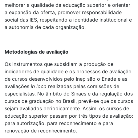
melhorar a qualidade da educação superior e orientar
a expansão da oferta, promover responsabilidade
social das IES, respeitando a identidade institucional e
a autonomia de cada organização.
Metodologias de avaliação
Os instrumentos que subsidiam a produção de
indicadores de qualidade e os processos de avaliação
de cursos desenvolvidos pelo Inep são o Enade e as
avaliações
in loco
realizadas pelas comissões de
especialistas. No âmbito do Sinaes e da regulação dos
cursos de graduação no Brasil, prevê-se que os cursos
sejam avaliados periodicamente. Assim, os cursos de
educação superior passam por três tipos de avaliação:
para autorização, para reconhecimento e para
renovação de reconhecimento.