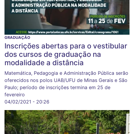
GRADUAÇÃO
Inscrições abertas para o vestibular
dos cursos de graduação na
modalidade a distância
Matemática, Pedagogia e Administração Pública serão
oferecidos nos polos UAB/UFU de Minas Gerais e São
Paulo; período de inscrições termina em 25 de
fevereiro
04/02/2021 - 20:26