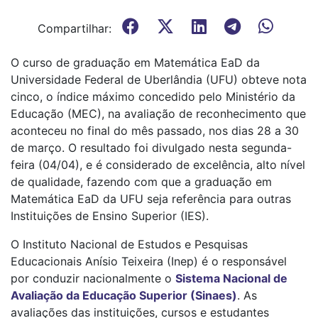
Compartilhar:
O curso de graduação em Matemática EaD da
Universidade Federal de Uberlândia (UFU) obteve nota
cinco, o índice máximo concedido pelo Ministério da
Educação (MEC), na avaliação de reconhecimento que
aconteceu no final do mês passado, nos dias 28 a 30
de março. O resultado foi divulgado nesta segunda-
feira (04/04), e é considerado de excelência, alto nível
de qualidade, fazendo com que a graduação em
Matemática EaD da UFU seja referência para outras
Instituições de Ensino Superior (IES).
O Instituto Nacional de Estudos e Pesquisas
Educacionais Anísio Teixeira (Inep) é o responsável
por conduzir nacionalmente o
Sistema Nacional de
Avaliação da Educação Superior (Sinaes)
. As
avaliações das instituições, cursos e estudantes