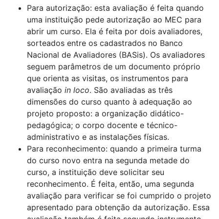
Para autorização: esta avaliação é feita quando
uma instituição pede autorização ao MEC para
abrir um curso. Ela é feita por dois avaliadores,
sorteados entre os cadastrados no Banco
Nacional de Avaliadores (BASis). Os avaliadores
seguem parâmetros de um documento próprio
que orienta as visitas, os instrumentos para
avaliação
in loco
. São avaliadas as três
dimensões do curso quanto à adequação ao
projeto proposto: a organização didático-
pedagógica; o corpo docente e técnico-
administrativo e as instalações físicas.
Para reconhecimento: quando a primeira turma
do curso novo entra na segunda metade do
curso, a instituição deve solicitar seu
reconhecimento. É feita, então, uma segunda
avaliação para verificar se foi cumprido o projeto
apresentado para obtenção da autorização. Essa