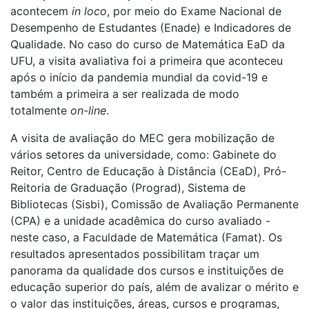
acontecem
in loco
, por meio do Exame Nacional de
Desempenho de Estudantes (Enade) e Indicadores de
Qualidade. No caso do curso de Matemática EaD da
UFU, a visita avaliativa foi a primeira que aconteceu
após o início da pandemia mundial da covid-19 e
também a primeira a ser realizada de modo
totalmente
on-line
.
A visita de avaliação do MEC gera mobilização de
vários setores da universidade, como: Gabinete do
Reitor, Centro de Educação à Distância (CEaD), Pró-
Reitoria de Graduação (Prograd), Sistema de
Bibliotecas (Sisbi), Comissão de Avaliação Permanente
(CPA) e a unidade acadêmica do curso avaliado -
neste caso, a Faculdade de Matemática (Famat). Os
resultados apresentados possibilitam traçar um
panorama da qualidade dos cursos e instituições de
educação superior do país, além de avalizar o mérito e
o valor das instituições, áreas, cursos e programas,