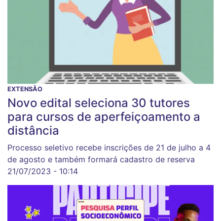
EXTENSÃO
Novo edital seleciona 30 tutores
para cursos de aperfeiçoamento a
distância
Processo seletivo recebe inscrições de 21 de julho a 4
de agosto e também formará cadastro de reserva
21/07/2023 - 10:14