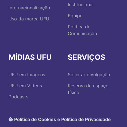
Institucional
Internacionalização
Equipe
Uso da marca UFU
Política de
Comunicação
MÍDIAS UFU
SERVIÇOS
UFU em Imagens
Solicitar divulgação
UFU em Vídeos
Reserva de espaço
físico
Podcasts
Política de Cookies e Política de Privacidade