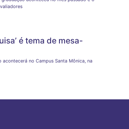
valiadores
uisa’ é tema de mesa-
o acontecerá no Campus Santa Mônica, na