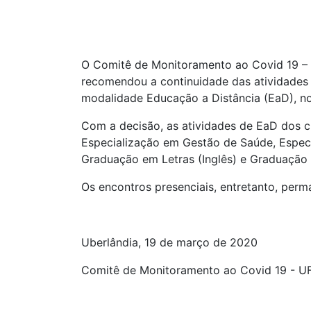
O Comitê de Monitoramento ao Covid 19 – 
recomendou a continuidade das atividades 
modalidade Educação a Distância (EaD), no
Com a decisão, as atividades de EaD dos c
Especialização em Gestão de Saúde, Espec
Graduação em Letras (Inglês) e Graduação
Os encontros presenciais, entretanto, per
Uberlândia, 19 de março de 2020
Comitê de Monitoramento ao Covid 19 - U