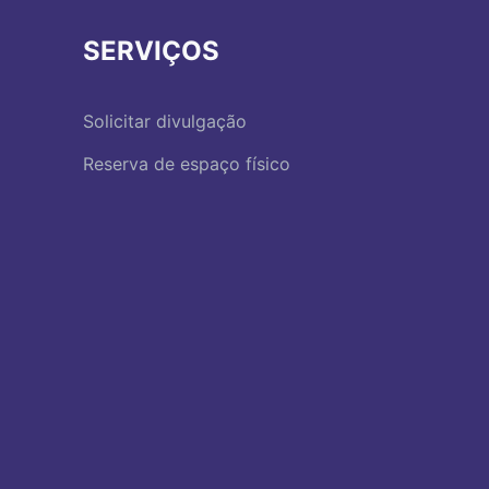
SERVIÇOS
Solicitar divulgação
Reserva de espaço físico