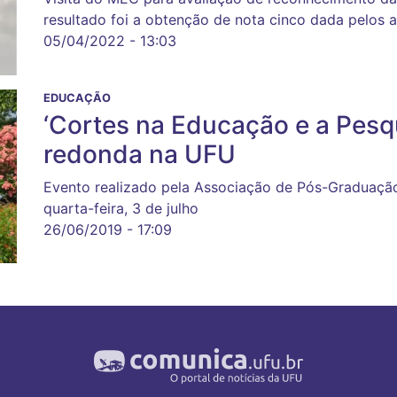
resultado foi a obtenção de nota cinco dada pelos a
05/04/2022 - 13:03
EDUCAÇÃO
‘Cortes na Educação e a Pesq
redonda na UFU
Evento realizado pela Associação de Pós-Graduaçã
quarta-feira, 3 de julho
26/06/2019 - 17:09