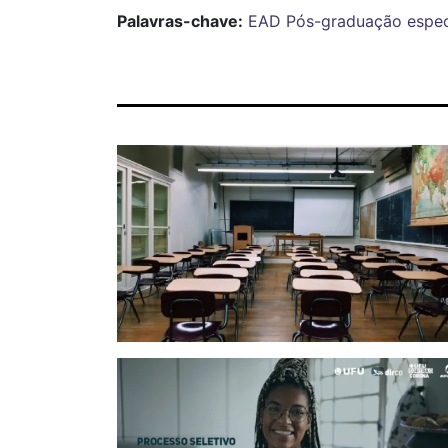
Palavras-chave:
EAD
Pós-graduação
espec