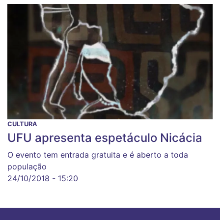
CULTURA
UFU apresenta espetáculo Nicácia
O evento tem entrada gratuita e é aberto a toda
população
24/10/2018 - 15:20