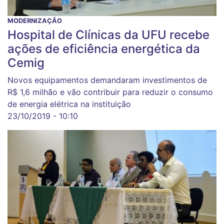
MODERNIZAÇÃO
Hospital de Clínicas da UFU recebe
ações de eficiência energética da
Cemig
Novos equipamentos demandaram investimentos de
R$ 1,6 milhão e vão contribuir para reduzir o consumo
de energia elétrica na instituição
23/10/2019 - 10:10