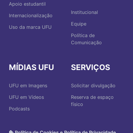
Apoio estudantil
Institucional
Internacionalização
Equipe
Uso da marca UFU
Política de
Comunicação
MÍDIAS UFU
SERVIÇOS
UFU em Imagens
Solicitar divulgação
UFU em Vídeos
Reserva de espaço
físico
Podcasts
Política de Cookies e Política de Privacidade