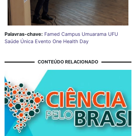
Palavras-chave:
Famed
Campus Umuarama
UFU
Saúde Única
Evento
One Health Day
CONTEÚDO RELACIONADO