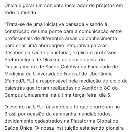
Única e gerar um conjunto inspirador de projetos em
todo o mundo.
“Trata-se de uma iniciativa pensada visando à
construção de uma ponte para a comunicação entre
profissionais de diferentes áreas de conhecimento
para criar uma abordagem integrativa para os
desafios da saúde planetária”, explica o professor
Stefan Vilges de Oliveira, epidemiologista do
Departamento de Saúde Coletiva da Faculdade de
Medicina da Universidade Federal de Uberlândia
(Famed/UFU) e responsável pela mediação do ciclo de
palestras que foram realizadas no Auditório 8C do
Campus Umuarama, na última terça-feira, dia 5.
O evento na UFU foi um dos oito que ocorreram no
Brasil por ocasião da campanha mundial; todos,
devidamente cadastrados na Plataforma Global de
Saúde Única. “A nossa instituição está sendo pioneira