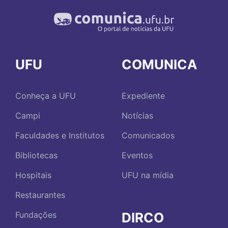
UFU
COMUNICA
Conheça a UFU
Expediente
Campi
Notícias
Faculdades e Institutos
Comunicados
Bibliotecas
Eventos
Hospitais
UFU na mídia
Restaurantes
DIRCO
Fundações