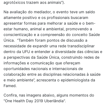
agrotóxicos trazem aos animais").
Na avaliação do mediador, o evento teve um saldo
altamente positivo e os profissionais buscaram
apresentar formas para melhorar a saúde e o bem-
estar humano, animal e ambiental, promovendo a
conscientização e a compreensão do conceito Saúde
Única. “Também foram pontos de discussão a
necessidade de expandir uma rede transdisciplinar
dentro da UFU e entender a diversidade das ciências e
a perspectivas da Saúde Única, construindo redes de
informações e comunicação que ofereçam
oportunidades nacionais e internacionais de
colaboração entre as disciplinas relacionadas à saúde
e meio ambiente”, acrescenta o epidemiologista da
Famed.
Confira, nas imagens abaixo, alguns momentos do
"One Health Day 2019 Uberlândia".