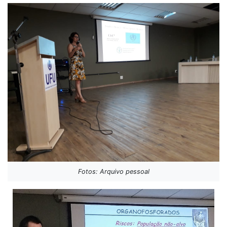
Fotos: Arquivo pessoal