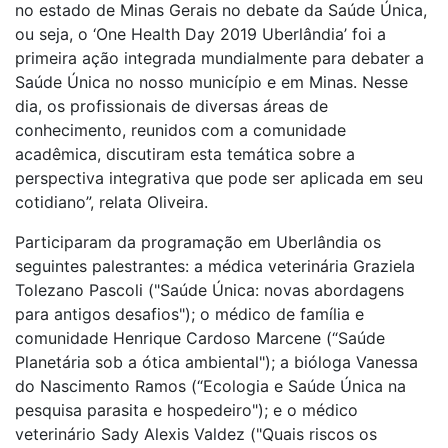
no estado de Minas Gerais no debate da Saúde Única,
ou seja, o ‘One Health Day 2019 Uberlândia’ foi a
primeira ação integrada mundialmente para debater a
Saúde Única no nosso município e em Minas. Nesse
dia, os profissionais de diversas áreas de
conhecimento, reunidos com a comunidade
acadêmica, discutiram esta temática sobre a
perspectiva integrativa que pode ser aplicada em seu
cotidiano”, relata Oliveira.
Participaram da programação em Uberlândia os
seguintes palestrantes: a médica veterinária Graziela
Tolezano Pascoli ("Saúde Única: novas abordagens
para antigos desafios"); o médico de família e
comunidade Henrique Cardoso Marcene (“Saúde
Planetária sob a ótica ambiental"); a bióloga Vanessa
do Nascimento Ramos (“Ecologia e Saúde Única na
pesquisa parasita e hospedeiro"); e o médico
veterinário Sady Alexis Valdez ("Quais riscos os