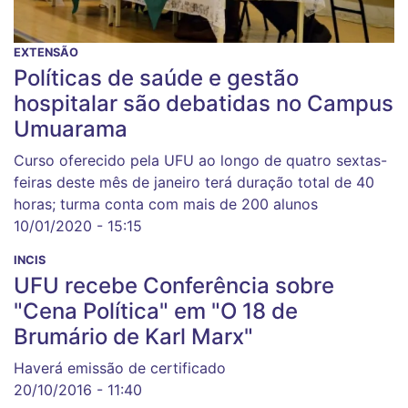
EXTENSÃO
Políticas de saúde e gestão
hospitalar são debatidas no Campus
Umuarama
Curso oferecido pela UFU ao longo de quatro sextas-
feiras deste mês de janeiro terá duração total de 40
horas; turma conta com mais de 200 alunos
10/01/2020 - 15:15
INCIS
UFU recebe Conferência sobre
"Cena Política" em "O 18 de
Brumário de Karl Marx"
Haverá emissão de certificado
20/10/2016 - 11:40