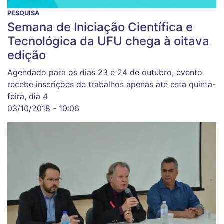
PESQUISA
Semana de Iniciação Científica e
Tecnológica da UFU chega à oitava
edição
Agendado para os dias 23 e 24 de outubro, evento
recebe inscrições de trabalhos apenas até esta quinta-
feira, dia 4
03/10/2018 - 10:06