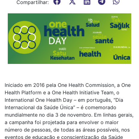
Compartilhar:
Iniciado em 2016 pela One Health Commission, a One
Health Platform e a One Health Initiative Team, o
International One Health Day – em português, “Dia
Internacional da Saúde Única” – é comemorado
mundialmente no dia 3 de novembro. Em linhas gerais,
a campanha foi projetada para envolver o maior
número de pessoas, de todas as áreas possíveis, nos
eventos de educação e conscientização da Saúde