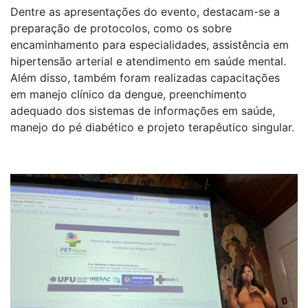
Dentre as apresentações do evento, destacam-se a
preparação de protocolos, como os sobre
encaminhamento para especialidades, assistência em
hipertensão arterial e atendimento em saúde mental.
Além disso, também foram realizadas capacitações
em manejo clínico da dengue, preenchimento
adequado dos sistemas de informações em saúde,
manejo do pé diabético e projeto terapêutico singular.