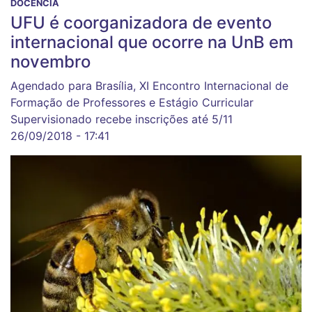
DOCÊNCIA
UFU é coorganizadora de evento
internacional que ocorre na UnB em
novembro
Agendado para Brasília, XI Encontro Internacional de
Formação de Professores e Estágio Curricular
Supervisionado recebe inscrições até 5/11
26/09/2018 - 17:41