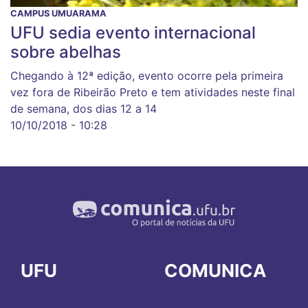
CAMPUS UMUARAMA
UFU sedia evento internacional
sobre abelhas
Chegando à 12ª edição, evento ocorre pela primeira
vez fora de Ribeirão Preto e tem atividades neste final
de semana, dos dias 12 a 14
10/10/2018 - 10:28
UFU
COMUNICA