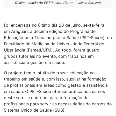
Décima edição do PET-Saúde. (Fotos: Luciana Saraiva)
Foi encerrada no último dia 28 de julho, sexta-feira,
em Araguari, a décima edição do Programa de
Educação pelo Trabalho para a Saúde (PET-Saúde), da
Faculdade de Medicina da Universidade Federal de
Uberlândia (Famed/UFU). Ao todo, foram quatro
grupos tutoriais no evento, com trabalhos em
assistência e gestão em saúde.
O projeto tem o intuito de trazer educação no
trabalho em saúde e, com isso, auxiliar na formação
de profissionais em áreas como gestão e assistência
em saúde. O PET-Saúde oferece prática aos cursos
deste setor e contribui para a formação de
profissionais para servir as necessidades de cargos do
Sistema Único de Saúde (SUS).