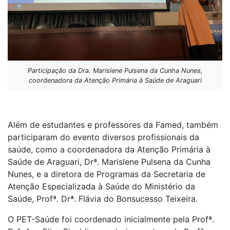
Participação da Dra. Marislene Pulsena da Cunha Nunes,
coordenadora da Atenção Primária à Saúde de Araguari
Além de estudantes e professores da Famed, também
participaram do evento diversos profissionais da
saúde, como a coordenadora da Atenção Primária à
Saúde de Araguari, Drª. Marislene Pulsena da Cunha
Nunes, e a diretora de Programas da Secretaria de
Atenção Especializada à Saúde do Ministério da
Saúde, Profª. Drª. Flávia do Bonsucesso Teixeira.
O PET-Saúde foi coordenado inicialmente pela Profª.