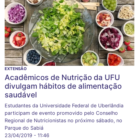
EXTENSÃO
Acadêmicos de Nutrição da UFU
divulgam hábitos de alimentação
saudável
Estudantes da Universidade Federal de Uberlândia
participam de evento promovido pelo Conselho
Regional de Nutricionistas no próximo sábado, no
Parque do Sabiá
23/04/2019 - 11:46