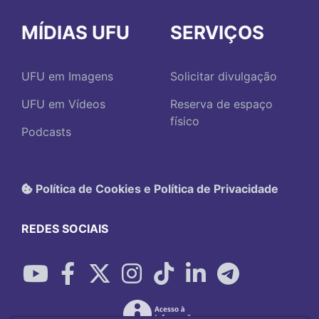
MÍDIAS UFU
SERVIÇOS
UFU em Imagens
Solicitar divulgação
UFU em Vídeos
Reserva de espaço
físico
Podcasts
Política de Cookies e Política de Privacidade
REDES SOCIAIS