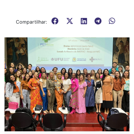
Compartilhar: