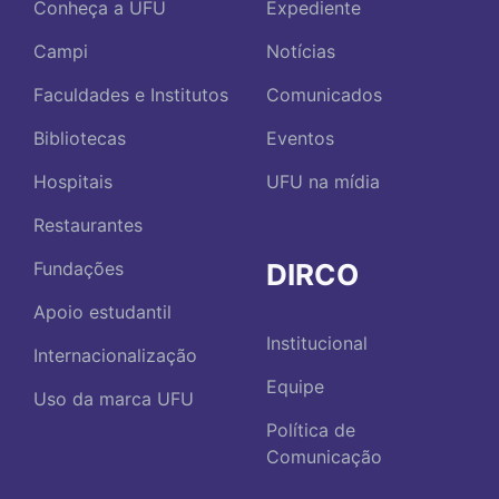
Conheça a UFU
Expediente
Campi
Notícias
Faculdades e Institutos
Comunicados
Bibliotecas
Eventos
Hospitais
UFU na mídia
Restaurantes
DIRCO
Fundações
Apoio estudantil
Institucional
Internacionalização
Equipe
Uso da marca UFU
Política de
Comunicação