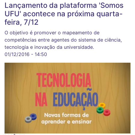
Lançamento da plataforma 'Somos
UFU' acontece na próxima quarta-
feira, 7/12
O objetivo é promover o mapeamento de
competências entre agentes do sistema de ciência,
tecnologia e inovação da universidade.
01/12/2016 - 14:50