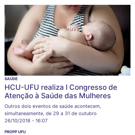
SAÚDE
HCU-UFU realiza I Congresso de
Atenção à Saúde das Mulheres
Outros dois eventos de saúde acontecem,
simultaneamente, de 29 a 31 de outubro
26/10/2018 - 16:07
PROPP UFU