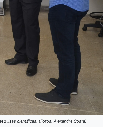
quisas científicas. (Fotos: Alexandre Costa)