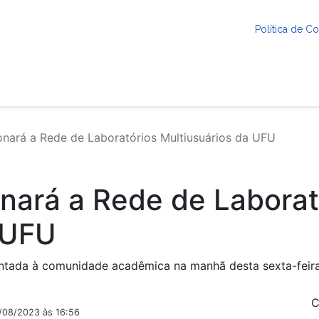
Política de 
nará a Rede de Laboratórios Multiusuários da UFU
nará a Rede de Laborat
 UFU
entada à comunidade acadêmica na manhã desta sexta-feira
C
2/08/2023 às 16:56