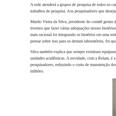
A rede atenderá a grupos de pesquisa de todos os c
trabalhos de pesquisa. Aos pesquisadores que deseja
Murilo Vieira da Silva,
presidente do comitê gestor 
tivemos que fazer várias adequações nesses biotérios
mais racional foi integrando os biotérios em uma re
pensar sobre isso para os demais laboratórios, foi 
Silva também explica que sempre existiram equipam
unidades acadêmicas. A novidade, com a Relam, é a
pesquisadores, reduzindo o custo de manutenção dos
milhões.