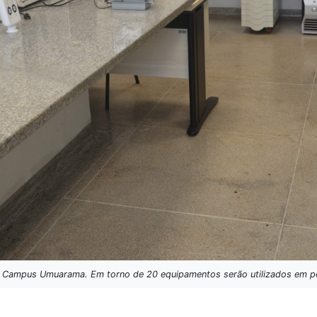
 Campus Umuarama. Em torno de 20 equipamentos serão utilizados em pes