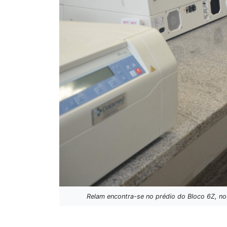
Relam encontra-se no prédio do Bloco 6Z, no