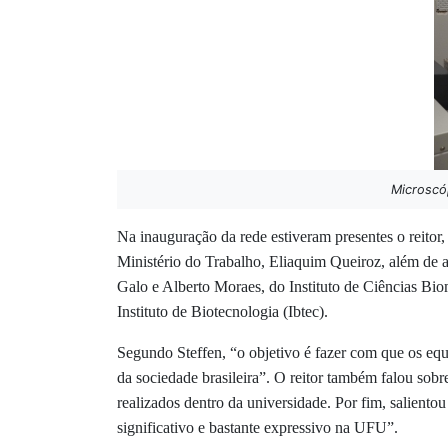
Microscó
Na inauguração da rede estiveram presentes o reitor
Ministério do Trabalho, Eliaquim Queiroz, além de a
Galo e Alberto Moraes, do Instituto de Ciências Bi
Instituto de Biotecnologia (Ibtec).
Segundo Steffen, “o objetivo é fazer com que os equ
da sociedade brasileira”. O reitor também falou sobr
realizados dentro da universidade. Por fim, saliento
significativo e bastante expressivo na UFU”.