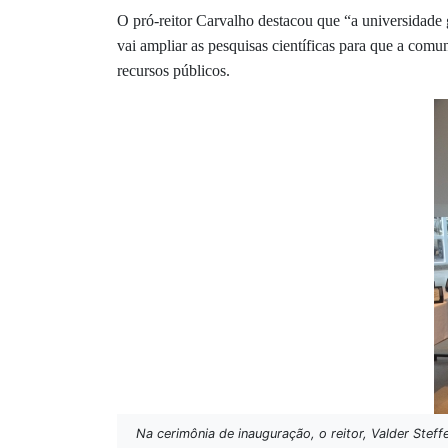
O pró-reitor Carvalho destacou que “a universidade 
vai ampliar as pesquisas científicas para que a comu
recursos públicos.
Na cerimônia de inauguração, o reitor, Valder Stef