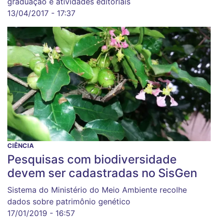
graduação e atividades editoriais
13/04/2017 - 17:37
CIÊNCIA
Pesquisas com biodiversidade
devem ser cadastradas no SisGen
Sistema do Ministério do Meio Ambiente recolhe
dados sobre patrimônio genético
17/01/2019 - 16:57