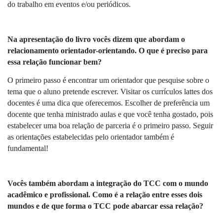
do trabalho em eventos e/ou periódicos.
Na apresentação do livro vocês dizem que abordam o 
relacionamento orientador-orientando. O que é preciso para 
essa relação funcionar bem?
O primeiro passo é encontrar um orientador que pesquise sobre o 
tema que o aluno pretende escrever. Visitar os currículos lattes dos 
docentes é uma dica que oferecemos. Escolher de preferência um 
docente que tenha ministrado aulas e que você tenha gostado, pois 
estabelecer uma boa relação de parceria é o primeiro passo. Seguir 
as orientações estabelecidas pelo orientador também é 
fundamental!
Vocês também abordam a integração do TCC com o mundo 
acadêmico e profissional. Como é a relação entre esses dois 
mundos e de que forma o TCC pode abarcar essa relação?