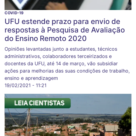
COVID-19
UFU estende prazo para envio de
respostas à Pesquisa de Avaliação
do Ensino Remoto 2020
Opiniões levantadas junto a estudantes, técnicos
administrativos, colaboradores terceirizados e
docentes da UFU, até 14 de março, vão subsidiar
ações para melhorias das suas condições de trabalho,
ensino e aprendizagem
19/02/2021 - 11:21