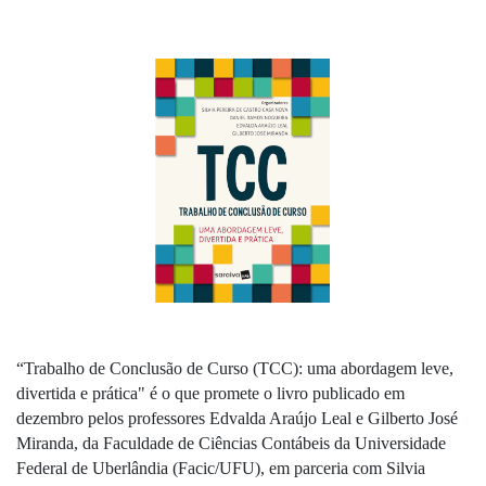
“Trabalho de Conclusão de Curso (TCC): uma abordagem leve, 
divertida e prática" é o que promete o livro publicado em 
dezembro pelos professores Edvalda Araújo Leal e Gilberto José 
Miranda, da Faculdade de Ciências Contábeis da Universidade 
Federal de Uberlândia (Facic/UFU), em parceria com Silvia 