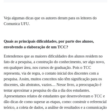
Veja algumas dicas que os autores deram para os leitores do 
Comunica UFU.
Quais as principais dificuldades, por parte dos alunos, 
envolvendo a elaboração de um TCC?
Entendemos que as maiores dificuldades dos alunos residem no 
fato de a pesquisa, a construção do conhecimento, ser algo novo, 
em qualquer área, nos cursos de graduação. Pois o TCC 
representa, via de regra, o contato inicial dos discentes com a 
pesquisa. Assim, muitos conceitos não têm significação para os 
discentes, são abstratos, vazios.... Nesse livro, a preocupação é 
tentar aproximar a pesquisa do dia a dia dos estudantes. 
Apresentamos relatos de estudantes que desenvolveram o TCC e 
dão dicas de como superar as etapas, como: construir o referencial 
teórico, a coleta de dados, a análise de resultados e a comunicação 