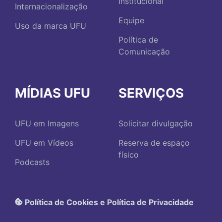
Institucional
Internacionalização
Equipe
Uso da marca UFU
Política de
Comunicação
MÍDIAS UFU
SERVIÇOS
UFU em Imagens
Solicitar divulgação
UFU em Vídeos
Reserva de espaço
físico
Podcasts
Política de Cookies e Política de Privacidade