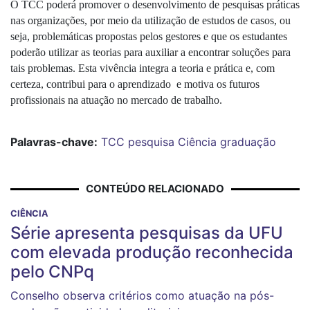
O TCC poderá promover o desenvolvimento de pesquisas práticas 
nas organizações, por meio da utilização de estudos de casos, ou 
seja, problemáticas propostas pelos gestores e que os estudantes 
poderão utilizar as teorias para auxiliar a encontrar soluções para 
tais problemas. Esta vivência integra a teoria e prática e, com 
certeza, contribui para o aprendizado  e motiva os futuros 
profissionais na atuação no mercado de trabalho.
Palavras-chave:
TCC
pesquisa
Ciência
graduação
CONTEÚDO RELACIONADO
CIÊNCIA
Série apresenta pesquisas da UFU
com elevada produção reconhecida
pelo CNPq
Conselho observa critérios como atuação na pós-