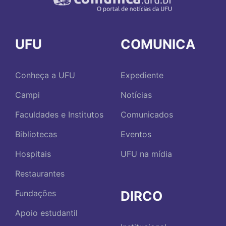
UFU
COMUNICA
Conheça a UFU
Expediente
Campi
Notícias
Faculdades e Institutos
Comunicados
Bibliotecas
Eventos
Hospitais
UFU na mídia
Restaurantes
DIRCO
Fundações
Apoio estudantil