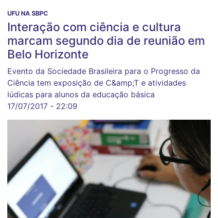
UFU NA SBPC
Interação com ciência e cultura
marcam segundo dia de reunião em
Belo Horizonte
Evento da Sociedade Brasileira para o Progresso da
Ciência tem exposição de C&amp;T e atividades
lúdicas para alunos da educação básica
17/07/2017 - 22:09