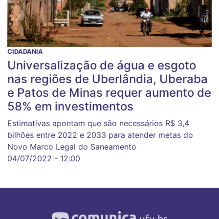
CIDADANIA
Universalização de água e esgoto
nas regiões de Uberlândia, Uberaba
e Patos de Minas requer aumento de
58% em investimentos
Estimativas apontam que são necessários R$ 3,4
bilhões entre 2022 e 2033 para atender metas do
Novo Marco Legal do Saneamento
04/07/2022 - 12:00