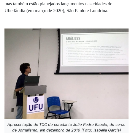
mas também estão planejados lançamentos nas cidades de 
Uberlândia (em março de 2020), São Paulo e Londrina.
Apresentação de TCC do estudante João Pedro Rabelo, do curso
de Jornalismo, em dezembro de 2019 (Foto: Isabella Garcia)