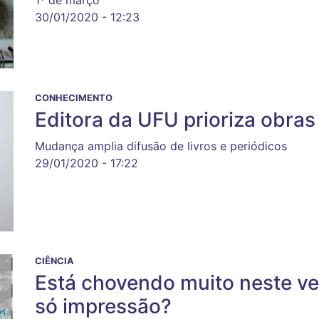
30/01/2020 - 12:23
CONHECIMENTO
Editora da UFU prioriza obras 
Mudança amplia difusão de livros e periódicos
29/01/2020 - 17:22
CIÊNCIA
Está chovendo muito neste ve
só impressão?