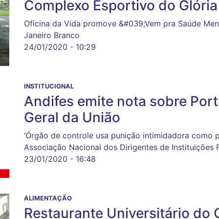
Complexo Esportivo do Glória
Oficina da Vida promove &#039;Vem pra Saúde Men
Janeiro Branco
24/01/2020 - 10:29
INSTITUCIONAL
Andifes emite nota sobre Port
Geral da União
‘Órgão de controle usa punição intimidadora como pu
Associação Nacional dos Dirigentes de Instituições 
23/01/2020 - 16:48
ALIMENTAÇÃO
Restaurante Universitário d