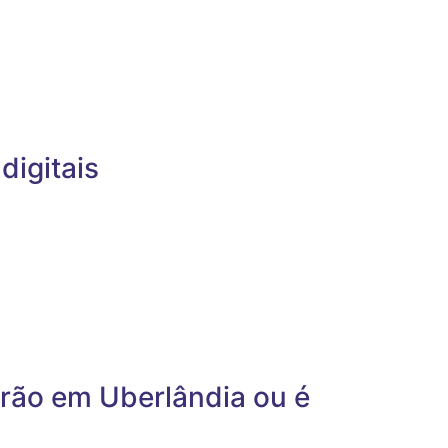
digitais
rão em Uberlândia ou é