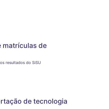
 matrículas de
os resultados do SiSU
ortação de tecnologia