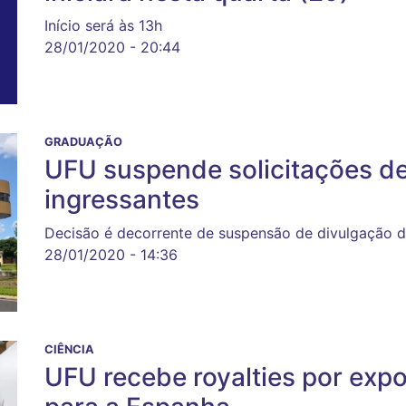
Início será às 13h
28/01/2020 - 20:44
GRADUAÇÃO
UFU suspende solicitações de
ingressantes
Decisão é decorrente de suspensão de divulgação d
28/01/2020 - 14:36
CIÊNCIA
UFU recebe royalties por exp