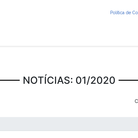
Política de 
NOTÍCIAS: 01/2020
C