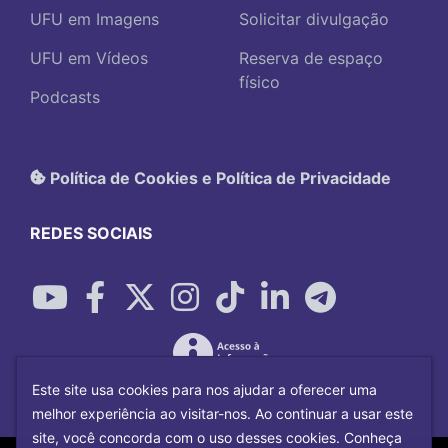
UFU em Imagens
Solicitar divulgação
UFU em Vídeos
Reserva de espaço
físico
Podcasts
Política de Cookies e Política de Privacidade
REDES SOCIAIS
Este site usa cookies para nos ajudar a oferecer uma
melhor experiência ao visitar-nos. Ao continuar a usar este
site, você concorda com o uso desses cookies. Conheça