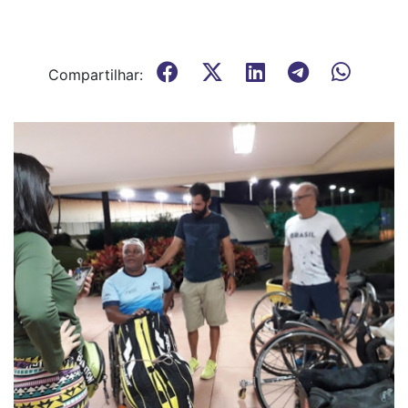
Compartilhar: