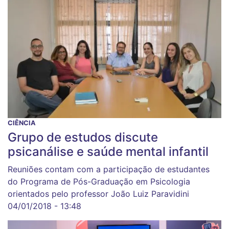
CIÊNCIA
Grupo de estudos discute
psicanálise e saúde mental infantil
Reuniões contam com a participação de estudantes
do Programa de Pós-Graduação em Psicologia
orientados pelo professor João Luiz Paravidini
04/01/2018 - 13:48