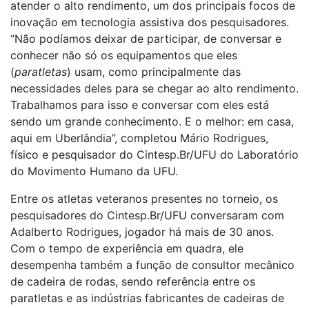
atender o alto rendimento, um dos principais focos de
inovação em tecnologia assistiva dos pesquisadores.
“Não podíamos deixar de participar, de conversar e
conhecer não só os equipamentos que eles
(
paratletas
) usam, como principalmente das
necessidades deles para se chegar ao alto rendimento.
Trabalhamos para isso e conversar com eles está
sendo um grande conhecimento. E o melhor: em casa,
aqui em Uberlândia”, completou Mário Rodrigues,
físico e pesquisador do Cintesp.Br/UFU do Laboratório
do Movimento Humano da UFU.
Entre os atletas veteranos presentes no torneio, os
pesquisadores do Cintesp.Br/UFU conversaram com
Adalberto Rodrigues, jogador há mais de 30 anos.
Com o tempo de experiência em quadra, ele
desempenha também a função de consultor mecânico
de cadeira de rodas, sendo referência entre os
paratletas e as indústrias fabricantes de cadeiras de