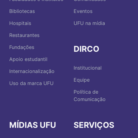
Bibliotecas
Eventos
Hospitais
UFU na mídia
Restaurantes
DIRCO
Fundações
Apoio estudantil
Institucional
Internacionalização
Equipe
Uso da marca UFU
Política de
Comunicação
MÍDIAS UFU
SERVIÇOS