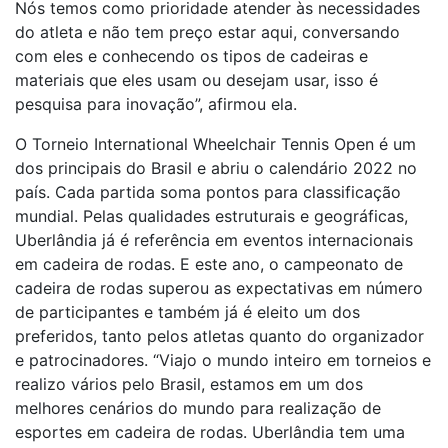
Nós temos como prioridade atender às necessidades
do atleta e não tem preço estar aqui, conversando
com eles e conhecendo os tipos de cadeiras e
materiais que eles usam ou desejam usar, isso é
pesquisa para inovação”, afirmou ela.
O Torneio International Wheelchair Tennis Open é um
dos principais do Brasil e abriu o calendário 2022 no
país. Cada partida soma pontos para classificação
mundial. Pelas qualidades estruturais e geográficas,
Uberlândia já é referência em eventos internacionais
em cadeira de rodas. E este ano, o campeonato de
cadeira de rodas superou as expectativas em número
de participantes e também já é eleito um dos
preferidos, tanto pelos atletas quanto do organizador
e patrocinadores. “Viajo o mundo inteiro em torneios e
realizo vários pelo Brasil, estamos em um dos
melhores cenários do mundo para realização de
esportes em cadeira de rodas. Uberlândia tem uma