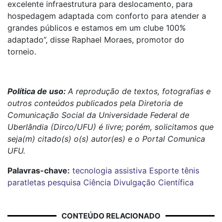
excelente infraestrutura para deslocamento, para
hospedagem adaptada com conforto para atender a
grandes públicos e estamos em um clube 100%
adaptado”, disse Raphael Moraes, promotor do
torneio.
Política de uso:
A reprodução de textos, fotografias e
outros conteúdos publicados pela Diretoria de
Comunicação Social da Universidade Federal de
Uberlândia (Dirco/UFU) é livre; porém, solicitamos que
seja(m) citado(s) o(s) autor(es) e o Portal Comunica
UFU.
Palavras-chave:
tecnologia assistiva
Esporte
tênis
paratletas
pesquisa
Ciência
Divulgação Científica
CONTEÚDO RELACIONADO