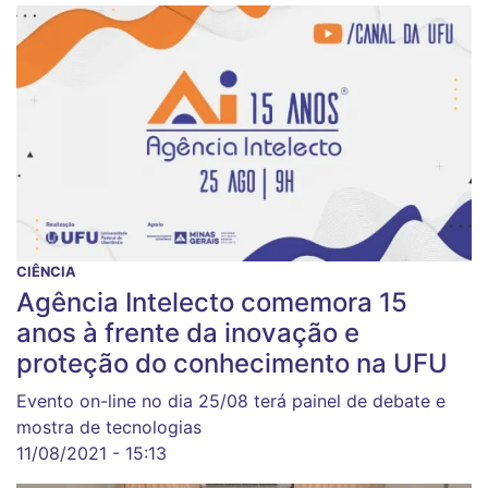
CIÊNCIA
Agência Intelecto comemora 15
anos à frente da inovação e
proteção do conhecimento na UFU
Evento on-line no dia 25/08 terá painel de debate e
mostra de tecnologias
11/08/2021 - 15:13