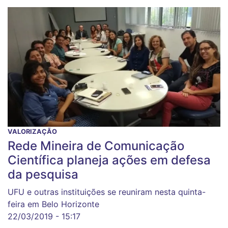
VALORIZAÇÃO
Rede Mineira de Comunicação
Científica planeja ações em defesa
da pesquisa
UFU e outras instituições se reuniram nesta quinta-
feira em Belo Horizonte
22/03/2019 - 15:17