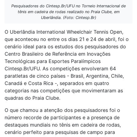
Pesquisadores do Cintesp.Br/UFU no Torneio Internacional de
tênis em cadeira de rodas realizado no Praia Clube, em
Uberlândia. (Foto: Cintesp.Br)
O Uberlândia International Wheelchair Tennis Open,
que aconteceu no entre os dias 21 e 24 de abril, foi o
cenário ideal para os estudos dos pesquisadores do
Centro Brasileiro de Referência em Inovações
Tecnológicas para Esportes Paralímpicos
Cintesp.Br/UFU. As competições envolveram 64
paratletas de cinco países - Brasil, Argentina, Chile,
Canadá e Costa Rica -, separados em quatro
categorias nas competições que movimentaram as
quadras do Praia Clube.
O que chamou a atenção dos pesquisadores foi o
número recorde de participantes e a presença de
destaques mundiais no tênis em cadeira de rodas,
cenário perfeito para pesquisas de campo para