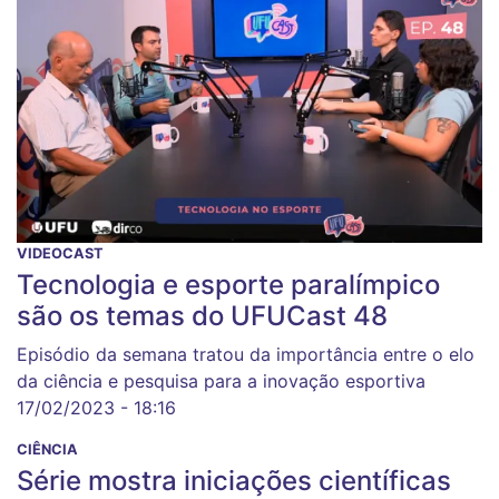
VIDEOCAST
Tecnologia e esporte paralímpico
são os temas do UFUCast 48
Episódio da semana tratou da importância entre o elo
da ciência e pesquisa para a inovação esportiva
17/02/2023 - 18:16
CIÊNCIA
Série mostra iniciações científicas