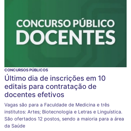
CONCURSOS PÚBLICOS
Último dia de inscrições em 10
editais para contratação de
docentes efetivos
Vagas são para a Faculdade de Medicina e três
institutos: Artes; Biotecnologia e Letras e Linguística.
São ofertados 12 postos, sendo a maioria para a área
da Saúde