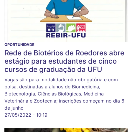
OPORTUNIDADE
Rede de Biotérios de Roedores abre
estágio para estudantes de cinco
cursos de graduação da UFU
Vagas são para modalidade não obrigatória e com
bolsa, destinadas a alunos de Biomedicina,
Biotecnologia, Ciências Biológicas, Medicina
Veterinária e Zootecnia; inscrições começam no dia 6
de junho
27/05/2022 - 10:19