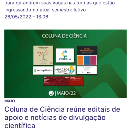
para garantirem suas vagas nas turmas que estão
ingressando no atual semestre letivo
26/05/2022 - 18:06
MAIO
Coluna de Ciência reúne editais de
apoio e notícias de divulgação
científica