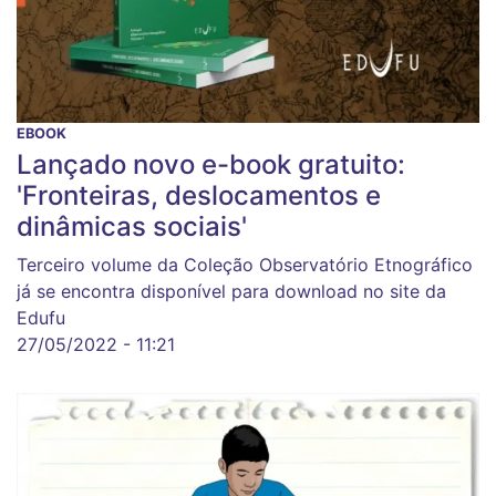
EBOOK
Lançado novo e-book gratuito:
'Fronteiras, deslocamentos e
dinâmicas sociais'
Terceiro volume da Coleção Observatório Etnográfico
já se encontra disponível para download no site da
Edufu
27/05/2022 - 11:21