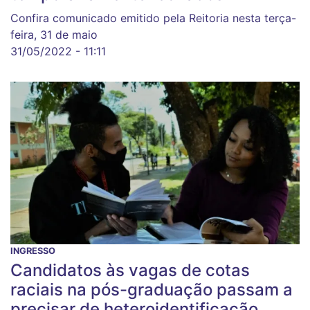
Confira comunicado emitido pela Reitoria nesta terça-
feira, 31 de maio
31/05/2022 - 11:11
INGRESSO
Candidatos às vagas de cotas
raciais na pós-graduação passam a
precisar de heteroidentificação