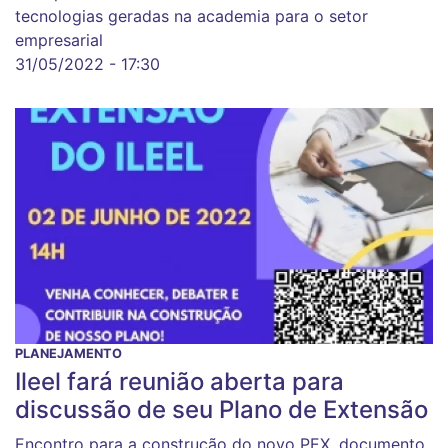
tecnologias geradas na academia para o setor
empresarial
31/05/2022 - 17:30
PLANEJAMENTO
Ileel fará reunião aberta para
discussão de seu Plano de Extensão
Encontro para a construção do novo PEX, documento