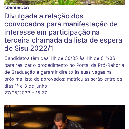
GRADUAÇÃO
Divulgada a relação dos
convocados para manifestação de
interesse em participação na
terceira chamada da lista de espera
do Sisu 2022/1
Candidatos têm das 11h de 30/05 às 11h de 01º/06
para realizar o procedimento no Portal da Pró-Reitoria
de Graduação e garantir direito às suas vagas na
próxima lista de aprovados; matrículas serão entre os
dias 1º e 3 de junho
27/05/2022 - 18:27