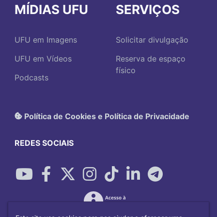
MÍDIAS UFU
SERVIÇOS
UFU em Imagens
Solicitar divulgação
UFU em Vídeos
Reserva de espaço
físico
Podcasts
Política de Cookies e Política de Privacidade
REDES SOCIAIS