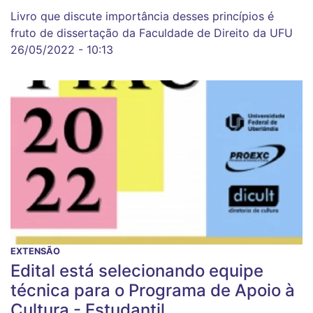
Livro que discute importância desses princípios é
fruto de dissertação da Faculdade de Direito da UFU
26/05/2022 - 10:13
EXTENSÃO
Edital está selecionando equipe
técnica para o Programa de Apoio à
Cultura - Estudantil