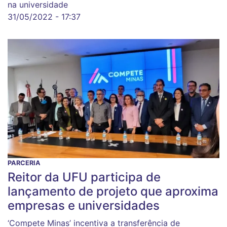
na universidade
31/05/2022 - 17:37
PARCERIA
Reitor da UFU participa de
lançamento de projeto que aproxima
empresas e universidades
‘Compete Minas’ incentiva a transferência de