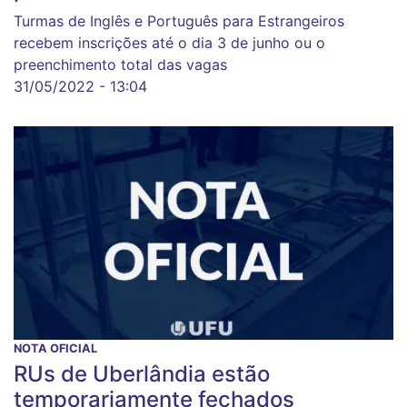
Turmas de Inglês e Português para Estrangeiros
recebem inscrições até o dia 3 de junho ou o
preenchimento total das vagas
31/05/2022 - 13:04
NOTA OFICIAL
RUs de Uberlândia estão
temporariamente fechados