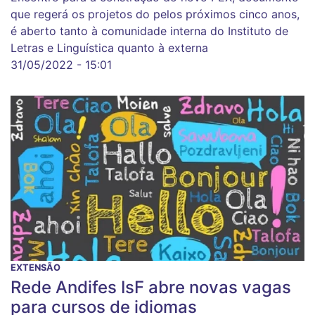
que regerá os projetos do pelos próximos cinco anos,
é aberto tanto à comunidade interna do Instituto de
Letras e Linguística quanto à externa
31/05/2022 - 15:01
EXTENSÃO
Rede Andifes IsF abre novas vagas
para cursos de idiomas