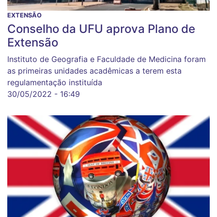
EXTENSÃO
Conselho da UFU aprova Plano de
Extensão
Instituto de Geografia e Faculdade de Medicina foram
as primeiras unidades acadêmicas a terem esta
regulamentação instituída
30/05/2022 - 16:49