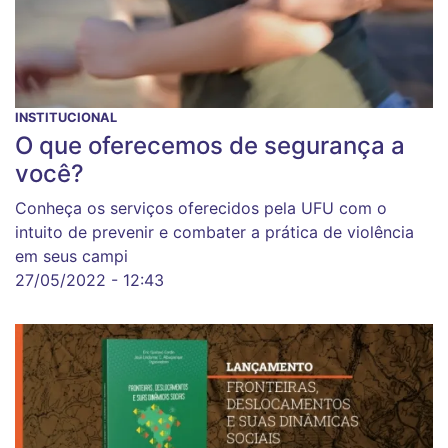
INSTITUCIONAL
O que oferecemos de segurança a
você?
Conheça os serviços oferecidos pela UFU com o
intuito de prevenir e combater a prática de violência
em seus campi
27/05/2022 - 12:43