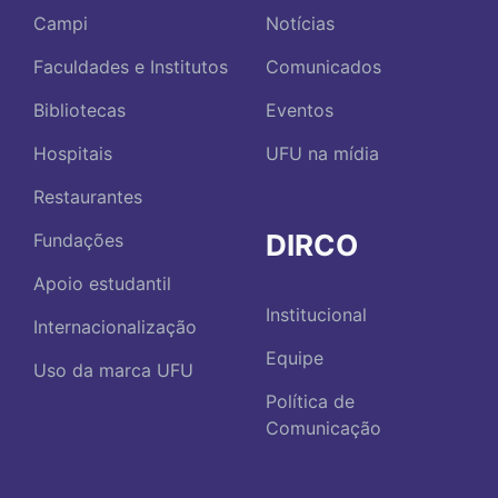
Campi
Notícias
Faculdades e Institutos
Comunicados
Bibliotecas
Eventos
Hospitais
UFU na mídia
Restaurantes
DIRCO
Fundações
Apoio estudantil
Institucional
Internacionalização
Equipe
Uso da marca UFU
Política de
Comunicação