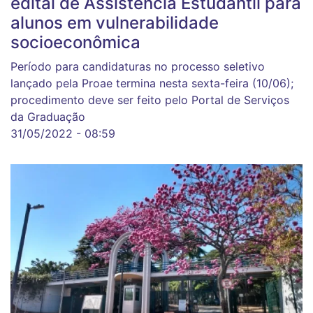
edital de Assistência Estudantil para
alunos em vulnerabilidade
socioeconômica
Período para candidaturas no processo seletivo
lançado pela Proae termina nesta sexta-feira (10/06);
procedimento deve ser feito pelo Portal de Serviços
da Graduação
31/05/2022 - 08:59