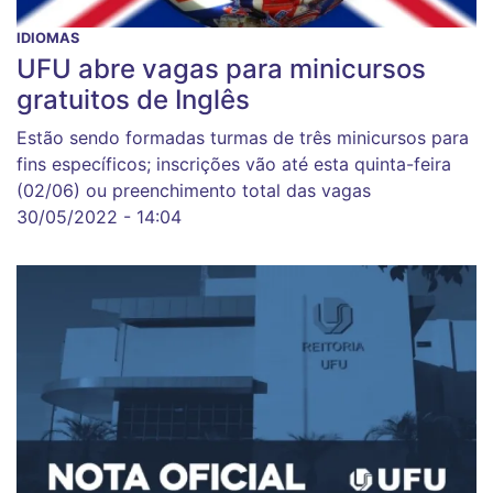
IDIOMAS
UFU abre vagas para minicursos
gratuitos de Inglês
Estão sendo formadas turmas de três minicursos para
fins específicos; inscrições vão até esta quinta-feira
(02/06) ou preenchimento total das vagas
30/05/2022 - 14:04