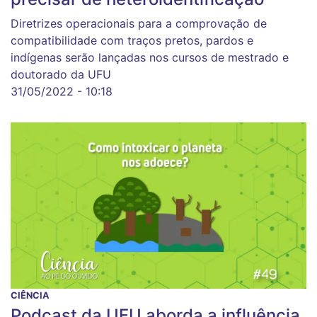
Diretrizes operacionais para a comprovação de
compatibilidade com traços pretos, pardos e
indígenas serão lançadas nos cursos de mestrado e
doutorado da UFU
31/05/2022 - 10:18
CIÊNCIA
Podcast da UFU aborda a influência