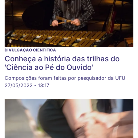
DIVULGAÇÃO CIENTÍFICA
Conheça a história das trilhas do
'Ciência ao Pé do Ouvido'
Composições foram feitas por pesquisador da UFU
27/05/2022 - 13:17