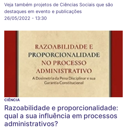
Veja também projetos de Ciências Sociais que são
destaques em evento e publicações
26/05/2022 - 13:30
CIÊNCIA
Razoabilidade e proporcionalidade:
qual a sua influência em processos
administrativos?