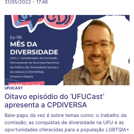
31/05/2022 - 17:48
UFUCAST
Oitavo episódio do ‘UFUCast’
apresenta a CPDIVERSA
Bate-papo da vez é sobre temas como: o trabalho da
comissão; as conquistas de diversidade na UFU e as
oportunidades oferecidas para a população LGBTQIA+