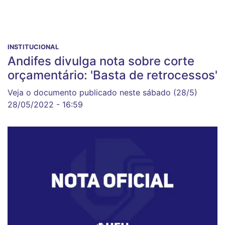
INSTITUCIONAL
Andifes divulga nota sobre corte
orçamentário: 'Basta de retrocessos'
Veja o documento publicado neste sábado (28/5)
28/05/2022 - 16:59