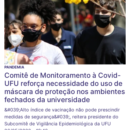
PANDEMIA
Comitê de Monitoramento à Covid-
UFU reforça necessidade do uso de
máscara de proteção nos ambientes
fechados da universidade
&#039;Alto índice de vacinação não pode prescindir
medidas de segurança&#039;, reitera presidente do
Subcomitê de Vigilância Epidemiológica da UFU