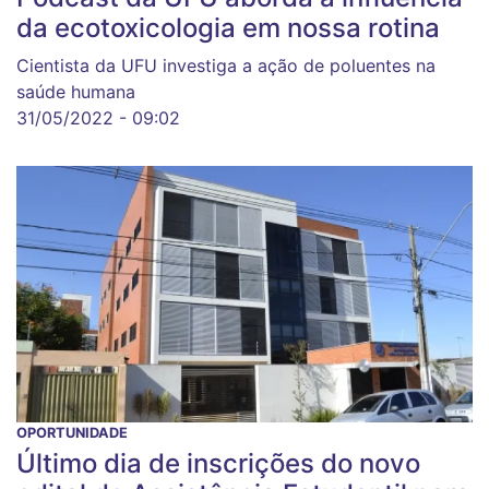
da ecotoxicologia em nossa rotina
Cientista da UFU investiga a ação de poluentes na
saúde humana
31/05/2022 - 09:02
OPORTUNIDADE
Último dia de inscrições do novo