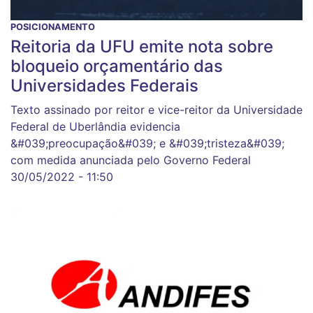
POSICIONAMENTO
Reitoria da UFU emite nota sobre
bloqueio orçamentário das
Universidades Federais
Texto assinado por reitor e vice-reitor da Universidade
Federal de Uberlândia evidencia
&#039;preocupação&#039; e &#039;tristeza&#039;
com medida anunciada pelo Governo Federal
30/05/2022 - 11:50