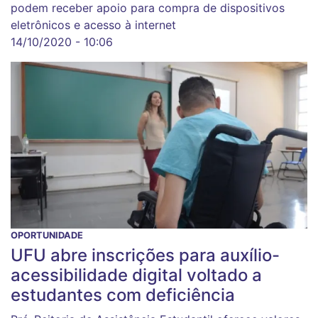
podem receber apoio para compra de dispositivos
eletrônicos e acesso à internet
14/10/2020 - 10:06
OPORTUNIDADE
UFU abre inscrições para auxílio-
acessibilidade digital voltado a
estudantes com deficiência