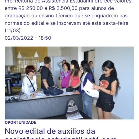
Pró-Reitoria de Assistência Estudantil oferece valores
entre R$ 250,00 e R$ 2.500,00 para alunos de
graduação ou ensino técnico que se enquadrem nas
normas do edital e se inscrevam até esta sexta-feira
(11/03)
02/03/2022 - 18:50
OPORTUNIDADE
Novo edital de auxílios da