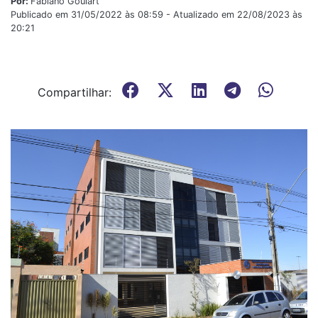
Por:
Fabiano Goulart
Publicado em 31/05/2022 às 08:59 - Atualizado em 22/08/2023 às
20:21
Compartilhar: