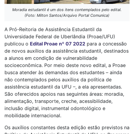
Moradia estudantil é um dos itens contemplados pelo edital.
(Foto: Milton Santos/Arquivo Portal Comunica)
A Pró-Reitoria de Assistência Estudantil da
Universidade Federal de Uberlândia (Proae/UFU)
publicou o
Edital Proae nº 07 2022
para a concessão
de novos auxílios da assistência estudantil, destinados
a alunos em condição de vulnerabilidade
socioeconômica. Por meio deste novo edital, a Proae
busca atender às demandas dos estudantes – ainda
não contemplados pelos auxílios da política de
assistência estudantil da UFU –, a ela apresentadas.
São oferecidos apoios nas seguintes áreas: moradia,
alimentação, transporte, creche, acessibilidade,
inclusão digital, instrumental odontológico e
mobilidade internacional.
Os auxílios constantes desta edição estão previstos na