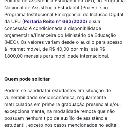
Política de Assistência Estudantil da UFU, no Programa
Nacional de Assistência Estudantil (Pnaes) e no
Programa Institucional Emergencial de Inclusão Digital
da UFU (
Portaria Reito nº 663/2020
) e sua
concessão é condicionada à disponibilidade
orçamentária/financeira do Ministério da Educação
(MEC). Os valores variam desde o auxílio para acesso
à internet móvel, de R$ 40,00 por mês, até R$
1.800,00 mensais para mobilidade internacional.
Quem pode solicitar
Podem se candidatar estudantes em situação de
vulnerabilidade socioeconômica, regularmente
matriculados em primeira graduação presencial e/ou,
excepcionalmente, na modalidade remota que não
possuam nenhum tipo de auxílio de assistência
estudantil, exceto nos casos mencionados no edital.