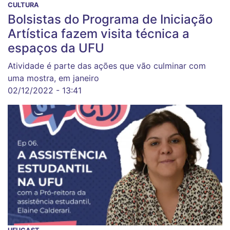
CULTURA
Bolsistas do Programa de Iniciação
Artística fazem visita técnica a
espaços da UFU
Atividade é parte das ações que vão culminar com
uma mostra, em janeiro
02/12/2022 - 13:41