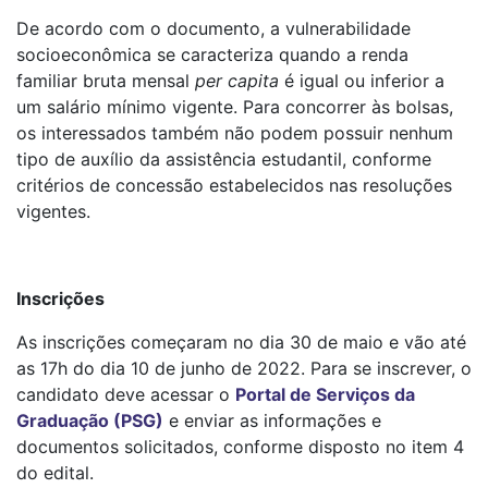
De acordo com o documento, a vulnerabilidade
socioeconômica se caracteriza quando a renda
familiar bruta mensal
per capita
é igual ou inferior a
um salário mínimo vigente. Para concorrer às bolsas,
os interessados também não podem possuir nenhum
tipo de auxílio da assistência estudantil, conforme
critérios de concessão estabelecidos nas resoluções
vigentes.
Inscrições
As inscrições começaram no dia 30 de maio e vão até
as 17h do dia 10 de junho de 2022. Para se inscrever, o
candidato deve acessar o
Portal de Serviços da
Graduação (PSG)
e enviar as informações e
documentos solicitados, conforme disposto no item 4
do edital.