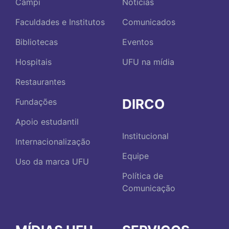
Campi
Notícias
Faculdades e Institutos
Comunicados
Bibliotecas
Eventos
Hospitais
UFU na mídia
Restaurantes
DIRCO
Fundações
Apoio estudantil
Institucional
Internacionalização
Equipe
Uso da marca UFU
Política de
Comunicação