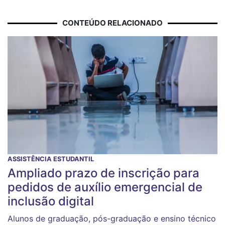
CONTEÚDO RELACIONADO
ASSISTÊNCIA ESTUDANTIL
Ampliado prazo de inscrição para
pedidos de auxílio emergencial de
inclusão digital
Alunos de graduação, pós-graduação e ensino técnico