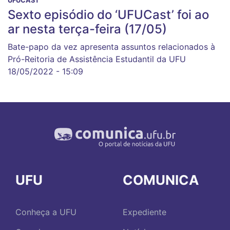
UFUCAST
Sexto episódio do ‘UFUCast’ foi ao
ar nesta terça-feira (17/05)
Bate-papo da vez apresenta assuntos relacionados à
Pró-Reitoria de Assistência Estudantil da UFU
18/05/2022 - 15:09
UFU
COMUNICA
Conheça a UFU
Expediente