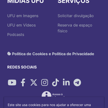
MÍDIAS UFU
SERVIÇOS
UFU em Imagens
Solicitar divulgação
UFU em Vídeos
Reserva de espaço
físico
Podcasts
Política de Cookies e Política de Privacidade
REDES SOCIAIS
Este site usa cookies para nos ajudar a oferecer uma