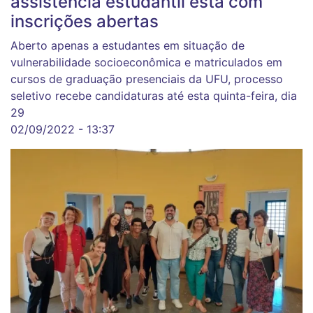
assistência estudantil está com
inscrições abertas
Aberto apenas a estudantes em situação de
vulnerabilidade socioeconômica e matriculados em
cursos de graduação presenciais da UFU, processo
seletivo recebe candidaturas até esta quinta-feira, dia
29
02/09/2022 - 13:37