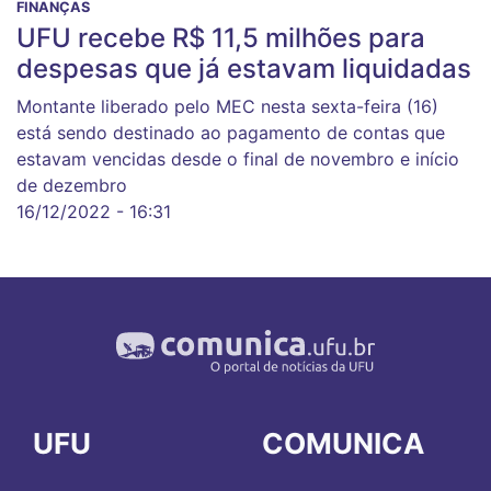
FINANÇAS
UFU recebe R$ 11,5 milhões para
despesas que já estavam liquidadas
Montante liberado pelo MEC nesta sexta-feira (16)
está sendo destinado ao pagamento de contas que
estavam vencidas desde o final de novembro e início
de dezembro
16/12/2022 - 16:31
UFU
COMUNICA