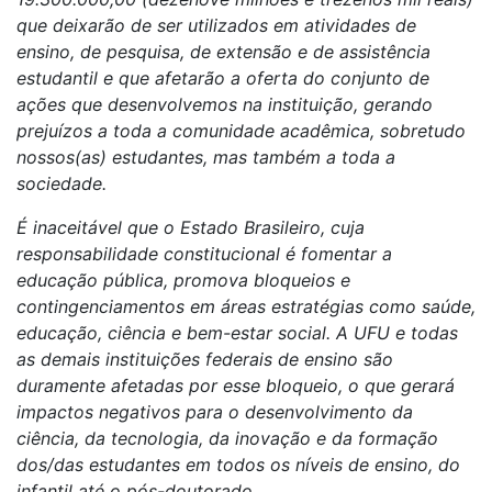
que deixarão de ser utilizados em atividades de
ensino, de pesquisa, de extensão e de assistência
estudantil e que afetarão a oferta do conjunto de
ações que desenvolvemos na instituição, gerando
prejuízos a toda a comunidade acadêmica, sobretudo
nossos(as) estudantes, mas também a toda a
sociedade.
É inaceitável que o Estado Brasileiro, cuja
responsabilidade constitucional é fomentar a
educação pública, promova bloqueios e
contingenciamentos em áreas estratégias como saúde,
educação, ciência e bem-estar social. A UFU e todas
as demais instituições federais de ensino são
duramente afetadas por esse bloqueio, o que gerará
impactos negativos para o desenvolvimento da
ciência, da tecnologia, da inovação e da formação
dos/das estudantes em todos os níveis de ensino, do
infantil até o pós-doutorado.