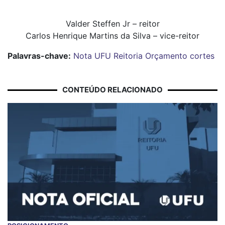
Valder Steffen Jr – reitor
Carlos Henrique Martins da Silva – vice-reitor
Palavras-chave:
Nota
UFU
Reitoria
Orçamento
cortes
CONTEÚDO RELACIONADO