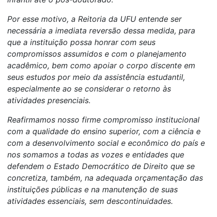
Por esse motivo, a Reitoria da UFU entende ser
necessária a imediata reversão dessa medida, para
que a instituição possa honrar com seus
compromissos assumidos e com o planejamento
acadêmico, bem como apoiar o corpo discente em
seus estudos por meio da assistência estudantil,
especialmente ao se considerar o retorno às
atividades presenciais.
Reafirmamos nosso firme compromisso institucional
com a qualidade do ensino superior, com a ciência e
com a desenvolvimento social e econômico do país e
nos somamos a todas as vozes e entidades que
defendem o Estado Democrático de Direito que se
concretiza, também, na adequada orçamentação das
instituições públicas e na manutenção de suas
atividades essenciais, sem descontinuidades.