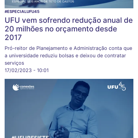
#ESPECIALUFU45
UFU vem sofrendo redução anual de
20 milhões no orçamento desde
2017
Pró-reitor de Planejamento e Administração conta que
a universidade reduziu bolsas e deixou de contratar
serviços
17/02/2023 - 10:01