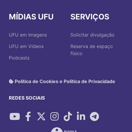
MÍDIAS UFU
SERVIÇOS
UFU em Imagens
Solicitar divulgação
UFU em Vídeos
Reserva de espaço
físico
Podcasts
Política de Cookies e Política de Privacidade
REDES SOCIAIS