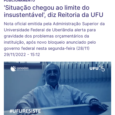
POSICIONAMENTO
'Situação chegou ao limite do
insustentável', diz Reitoria da UFU
Nota oficial emitida pela Administração Superior da
Universidade Federal de Uberlândia alerta para
gravidade dos problemas orçamentários da
instituição, após novo bloqueio anunciado pelo
governo federal nesta segunda-feira (28/11)
29/11/2022 - 15:12