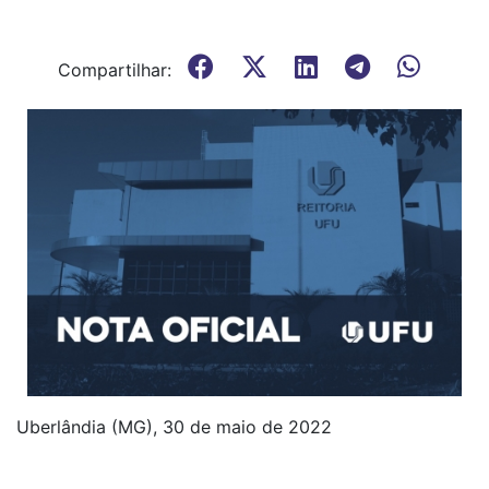
Compartilhar:
Uberlândia (MG), 30 de maio de 2022