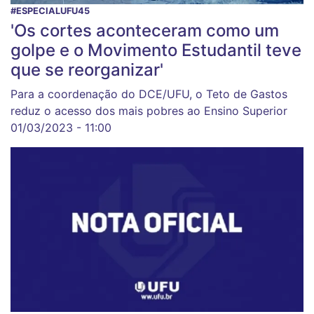
#ESPECIALUFU45
'Os cortes aconteceram como um
golpe e o Movimento Estudantil teve
que se reorganizar'
Para a coordenação do DCE/UFU, o Teto de Gastos
reduz o acesso dos mais pobres ao Ensino Superior
01/03/2023 - 11:00