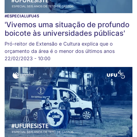
#ESPECIALUFU45
'Vivemos uma situação de profundo
boicote às universidades públicas'
Pró-reitor de Extensão e Cultura explica que o
orçamento da área é o menor dos últimos anos
22/02/2023 - 10:00