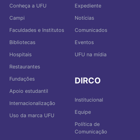
Conheça a UFU
Expediente
Campi
Notícias
Faculdades e Institutos
Comunicados
Bibliotecas
Eventos
Hospitais
UFU na mídia
Restaurantes
DIRCO
Fundações
Apoio estudantil
Institucional
Internacionalização
Equipe
Uso da marca UFU
Política de
Comunicação