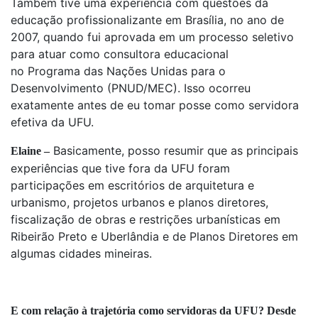
Também tive uma experiência com questões da
educação profissionalizante em Brasília, no ano de
2007, quando fui aprovada em um processo seletivo
para atuar como consultora educacional
no Programa das Nações Unidas para o
Desenvolvimento (PNUD/MEC). Isso ocorreu
exatamente antes de eu tomar posse como servidora
efetiva da UFU.
Basicamente, posso resumir que as principais
Elaine –
experiências que tive fora da UFU foram
participações em escritórios de arquitetura e
urbanismo, projetos urbanos e planos diretores,
fiscalização de obras e restrições urbanísticas em
Ribeirão Preto e Uberlândia e de Planos Diretores em
algumas cidades mineiras.
E com relação à trajetória como servidoras da UFU? Desde