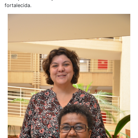
fortalecida.