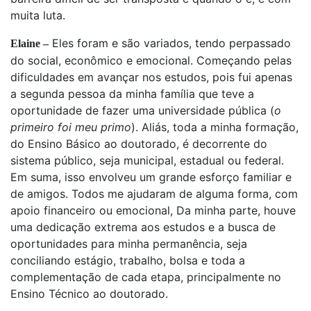
muita luta.
Eles foram e são variados, tendo perpassado
Elaine –
do social, econômico e emocional. Começando pelas
dificuldades em avançar nos estudos, pois fui apenas
a segunda pessoa da minha família que teve a
oportunidade de fazer uma universidade pública (
o
primeiro foi meu primo
). Aliás, toda a minha formação,
do Ensino Básico ao doutorado, é decorrente do
sistema público, seja municipal, estadual ou federal.
Em suma, isso envolveu um grande esforço familiar e
de amigos. Todos me ajudaram de alguma forma, com
apoio financeiro ou emocional, Da minha parte, houve
uma dedicação extrema aos estudos e a busca de
oportunidades para minha permanência, seja
conciliando estágio, trabalho, bolsa e toda a
complementação de cada etapa, principalmente no
Ensino Técnico ao doutorado.