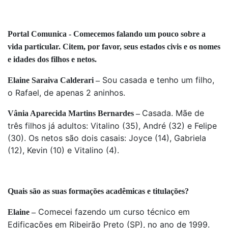
Portal Comunica - Comecemos falando um pouco sobre a
vida particular. Citem, por favor, seus estados civis e os nomes
e idades dos filhos e netos.
Sou casada e tenho um filho,
Elaine Saraiva Calderari –
o Rafael, de apenas 2 aninhos.
Casada. Mãe de
Vânia Aparecida Martins Bernardes –
três filhos já adultos: Vitalino (35), André (32) e Felipe
(30). Os netos são dois casais: Joyce (14), Gabriela
(12), Kevin (10) e Vitalino (4).
Quais são as suas formações acadêmicas e titulações?
Comecei fazendo um curso técnico em
Elaine –
Edificações em Ribeirão Preto (SP), no ano de 1999.