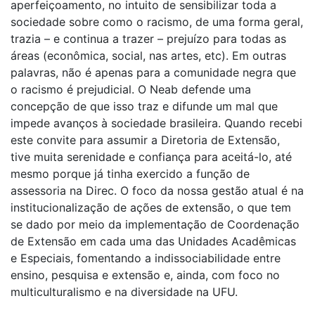
aperfeiçoamento, no intuito de sensibilizar toda a
sociedade sobre como o racismo, de uma forma geral,
trazia – e continua a trazer – prejuízo para todas as
áreas (econômica, social, nas artes, etc). Em outras
palavras, não é apenas para a comunidade negra que
o racismo é prejudicial. O Neab defende uma
concepção de que isso traz e difunde um mal que
impede avanços à sociedade brasileira. Quando recebi
este convite para assumir a Diretoria de Extensão,
tive muita serenidade e confiança para aceitá-lo, até
mesmo porque já tinha exercido a função de
assessoria na Direc. O foco da nossa gestão atual é na
institucionalização de ações de extensão, o que tem
se dado por meio da implementação de Coordenação
de Extensão em cada uma das Unidades Acadêmicas
e Especiais, fomentando a indissociabilidade entre
ensino, pesquisa e extensão e, ainda, com foco no
multiculturalismo e na diversidade na UFU.