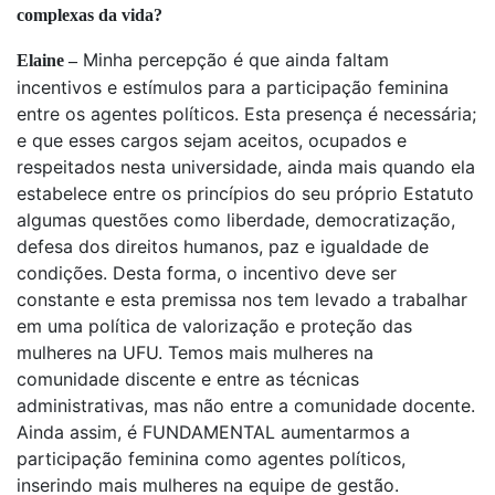
complexas da vida?
Minha percepção é que ainda faltam
Elaine –
incentivos e estímulos para a participação feminina
entre os agentes políticos. Esta presença é necessária;
e que esses cargos sejam aceitos, ocupados e
respeitados nesta universidade, ainda mais quando ela
estabelece entre os princípios do seu próprio Estatuto
algumas questões como liberdade, democratização,
defesa dos direitos humanos, paz e igualdade de
condições. Desta forma, o incentivo deve ser
constante e esta premissa nos tem levado a trabalhar
em uma política de valorização e proteção das
mulheres na UFU. Temos mais mulheres na
comunidade discente e entre as técnicas
administrativas, mas não entre a comunidade docente.
Ainda assim, é FUNDAMENTAL aumentarmos a
participação feminina como agentes políticos,
inserindo mais mulheres na equipe de gestão.