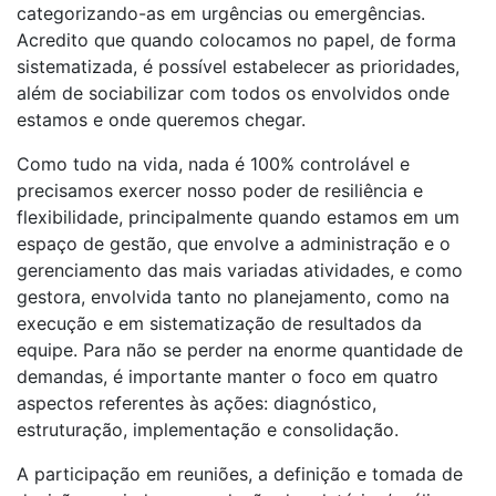
categorizando-as em urgências ou emergências.
Acredito que quando colocamos no papel, de forma
sistematizada, é possível estabelecer as prioridades,
além de sociabilizar com todos os envolvidos onde
estamos e onde queremos chegar.
Como tudo na vida, nada é 100% controlável e
precisamos exercer nosso poder de resiliência e
flexibilidade, principalmente quando estamos em um
espaço de gestão, que envolve a administração e o
gerenciamento das mais variadas atividades, e como
gestora, envolvida tanto no planejamento, como na
execução e em sistematização de resultados da
equipe. Para não se perder na enorme quantidade de
demandas, é importante manter o foco em quatro
aspectos referentes às ações: diagnóstico,
estruturação, implementação e consolidação.
A participação em reuniões, a definição e tomada de