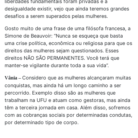
liberdades fundamentais foram privadas e a
desigualdade existir, vejo que ainda teremos grandes
desafios a serem superados pelas mulheres.
Gosto muito de uma frase de uma filósofa francesa, a
Simone de Beauvoir: “Nunca se esqueça que basta
uma crise política, econômica ou religiosa para que os
direitos das mulheres sejam questionados. Esses
direitos NÃO SÃO PERMANENTES. Você terá que
manter-se vigilante durante toda a sua vida”.
Considero que as mulheres alcançaram muitas
Vânia –
conquistas, mas ainda há um longo caminho a ser
percorrido. Exemplo disso são as mulheres que
trabalham na UFU e atuam como gestoras, mas ainda
têm a terceira jornada em casa. Além disso, sofremos
com as cobranças sociais por determinadas condutas,
por determinado tipo de corpo.