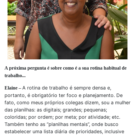
A próxima pergunta é sobre como é a sua rotina habitual de
trabalho...
A rotina de trabalho é sempre densa e,
Elaine –
portanto, é obrigatório ter foco e planejamento. De
fato, como meus próprios colegas dizem, sou a mulher
das planilhas: as digitais; grandes; pequenas;
coloridas; por ordem; por meta; por atividade; etc.
Também tenho as “planilhas mentais”, onde busco
estabelecer uma lista diária de prioridades, inclusive