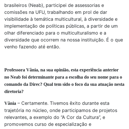
brasileiros (Neab), participei de assessorias e
comissões na UFU, trabalhando em prol de dar
visibilidade à temática multicultural, à diversidade e
implementação de políticas públicas, a partir de um
olhar diferenciado para o multiculturalismo e a
diversidade que ocorrem na nossa instituição. É o que
venho fazendo até então.
Professora Vânia, na sua opinião, esta experiência anterior
no Neab foi determinante para a escolha do seu nome para o
comando da Direc? Qual tem sido o foco da sua atuação nesta
diretoria?
– Certamente. Tivemos êxito durante esta
Vânia
trajetória no núcleo, onde participamos de projetos
relevantes, a exemplo do “A Cor da Cultura”, e
promovemos curso de especialização e