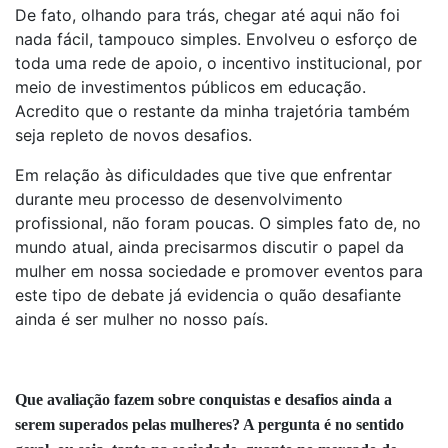
De fato, olhando para trás, chegar até aqui não foi
nada fácil, tampouco simples. Envolveu o esforço de
toda uma rede de apoio, o incentivo institucional, por
meio de investimentos públicos em educação.
Acredito que o restante da minha trajetória também
seja repleto de novos desafios.
Em relação às dificuldades que tive que enfrentar
durante meu processo de desenvolvimento
profissional, não foram poucas. O simples fato de, no
mundo atual, ainda precisarmos discutir o papel da
mulher em nossa sociedade e promover eventos para
este tipo de debate já evidencia o quão desafiante
ainda é ser mulher no nosso país.
Que avaliação fazem sobre conquistas e desafios ainda a
serem superados pelas mulheres? A pergunta é no sentido