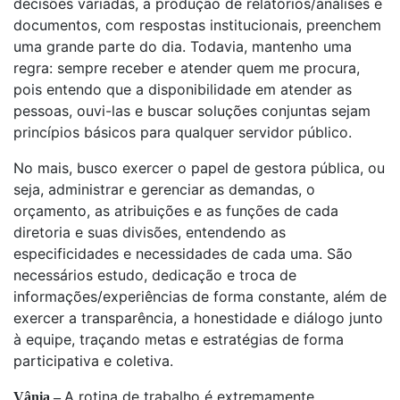
decisões variadas, a produção de relatórios/análises e
documentos, com respostas institucionais, preenchem
uma grande parte do dia. Todavia, mantenho uma
regra: sempre receber e atender quem me procura,
pois entendo que a disponibilidade em atender as
pessoas, ouvi-las e buscar soluções conjuntas sejam
princípios básicos para qualquer servidor público.
No mais, busco exercer o papel de gestora pública, ou
seja, administrar e gerenciar as demandas, o
orçamento, as atribuições e as funções de cada
diretoria e suas divisões, entendendo as
especificidades e necessidades de cada uma. São
necessários estudo, dedicação e troca de
informações/experiências de forma constante, além de
exercer a transparência, a honestidade e diálogo junto
à equipe, traçando metas e estratégias de forma
participativa e coletiva.
A rotina de trabalho é extremamente
Vânia –