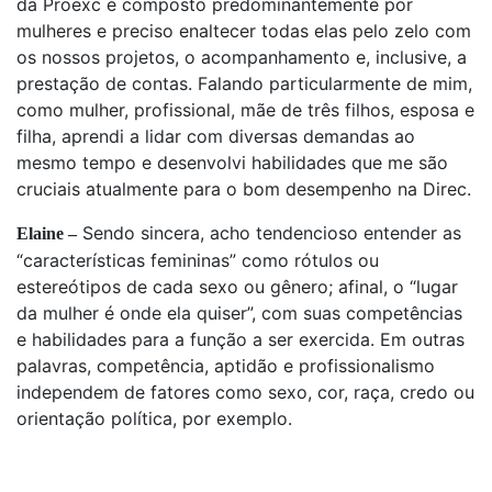
da Proexc é composto predominantemente por
mulheres e preciso enaltecer todas elas pelo zelo com
os nossos projetos, o acompanhamento e, inclusive, a
prestação de contas. Falando particularmente de mim,
como mulher, profissional, mãe de três filhos, esposa e
filha, aprendi a lidar com diversas demandas ao
mesmo tempo e desenvolvi habilidades que me são
cruciais atualmente para o bom desempenho na Direc.
Sendo sincera, acho tendencioso entender as
Elaine –
“características femininas” como rótulos ou
estereótipos de cada sexo ou gênero; afinal, o “lugar
da mulher é onde ela quiser”, com suas competências
e habilidades para a função a ser exercida. Em outras
palavras, competência, aptidão e profissionalismo
independem de fatores como sexo, cor, raça, credo ou
orientação política, por exemplo.