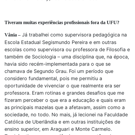
Tiveram muitas experiências profissionais fora da UFU?
Já trabalhei como supervisora pedagógica na
Vânia –
Escola Estadual Segismundo Pereira e em outras
escolas como supervisora ou professora de Filosofia e
também de Sociologia – uma disciplina que, na época,
havia sido recém-implementada para o que se
chamava de Segundo Grau. Foi um período que
considero fundamental, pois me permitiu a
oportunidade de vivenciar o que realmente era ser
professora. Eram rotinas e grandes desafios que me
fizeram perceber o que era a educação e quais eram
as principais mazelas que a afetavam, assim como a
sociedade, no todo. No mais, já lecionei na Faculdade
Católica de Uberlândia e em outras instituições de
ensino superior, em Araguari e Monte Carmelo.