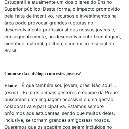
Estudantil é atualmente um dos pilares do Ensino
Superior público. Desta forma, o impacto promovido
pela falta de incentivo, recursos e investimentos na
área pode provocar grandes rupturas no
desenvolvimento profissional dos nossos jovens e,
consequentemente, no desenvolvimento tecnológico,
científico, cultural, político, econômico e social do
Brasil.
Como se dá o diálogo com estes jovens?
É que também sou jovem, oras! Não sou?...
Elaine –
(
risos
)... Eu e os demais gestores e equipe da Proae
buscamos uma linguagem acessível e uma gestão
colaborativa e participativa. Estamos sempre
próximos aos estudantes, sendo que muitos deles,
inclusive, se tornam grandes amigos(as) nossos.
Queremos que os acadêmicos sejam incluídos no