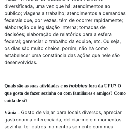
diversificada, uma vez que há: atendimentos ao
público; viagens a trabalho; atendimentos a demandas
federais que, por vezes, têm de ocorrer rapidamente;
elaboração de legislação interna; tomadas de
decisões; elaboração de relatórios para a esfera
federal; gerenciar o trabalho da equipe, etc. Ou seja,
os dias são muito cheios, porém, não há como
estabelecer uma constância das ações que nele são
desenvolvidas.
hobbies
Quais são as suas atividades e os
fora da UFU? O
que gosta de fazer sozinha ou com familiares e amigos? Como
cuida de si?
Gosto de viajar para locais diversos, apreciar
Vânia –
gastronomia diferenciada, deliciar-me em momentos
sozinha, ter outros momentos somente com meu