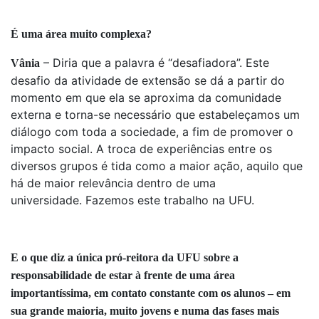
É uma área muito complexa?
– Diria que a palavra é “desafiadora”. Este
Vânia
desafio da atividade de extensão se dá a partir do
momento em que ela se aproxima da comunidade
externa e torna-se necessário que estabeleçamos um
diálogo com toda a sociedade, a fim de promover o
impacto social. A troca de experiências entre os
diversos grupos é tida como a maior ação, aquilo que
há de maior relevância dentro de uma
universidade. Fazemos este trabalho na UFU.
E o que diz a única pró-reitora da UFU sobre a
responsabilidade de estar à frente de uma área
importantíssima, em contato constante com os alunos – em
sua grande maioria, muito jovens e numa das fases mais