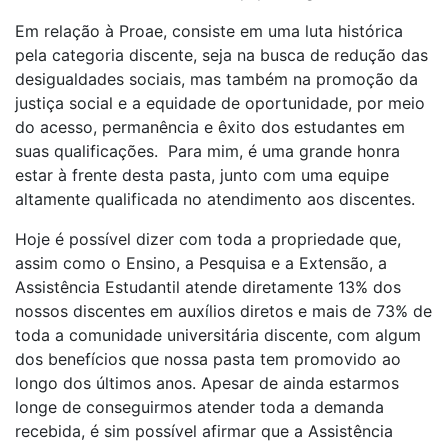
Em relação à Proae, consiste em uma luta histórica
pela categoria discente, seja na busca de redução das
desigualdades sociais, mas também na promoção da
justiça social e a equidade de oportunidade, por meio
do acesso, permanência e êxito dos estudantes em
suas qualificações. Para mim, é uma grande honra
estar à frente desta pasta, junto com uma equipe
altamente qualificada no atendimento aos discentes.
Hoje é possível dizer com toda a propriedade que,
assim como o Ensino, a Pesquisa e a Extensão, a
Assistência Estudantil atende diretamente 13% dos
nossos discentes em auxílios diretos e mais de 73% de
toda a comunidade universitária discente, com algum
dos benefícios que nossa pasta tem promovido ao
longo dos últimos anos. Apesar de ainda estarmos
longe de conseguirmos atender toda a demanda
recebida, é sim possível afirmar que a Assistência