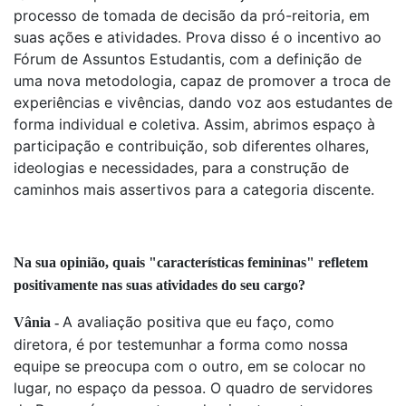
processo de tomada de decisão da pró-reitoria, em
suas ações e atividades. Prova disso é o incentivo ao
Fórum de Assuntos Estudantis, com a definição de
uma nova metodologia, capaz de promover a troca de
experiências e vivências, dando voz aos estudantes de
forma individual e coletiva. Assim, abrimos espaço à
participação e contribuição, sob diferentes olhares,
ideologias e necessidades, para a construção de
caminhos mais assertivos para a categoria discente.
Na sua opinião, quais "características femininas" refletem
positivamente nas suas atividades do seu cargo?
A avaliação positiva que eu faço, como
Vânia -
diretora, é por testemunhar a forma como nossa
equipe se preocupa com o outro, em se colocar no
lugar, no espaço da pessoa. O quadro de servidores