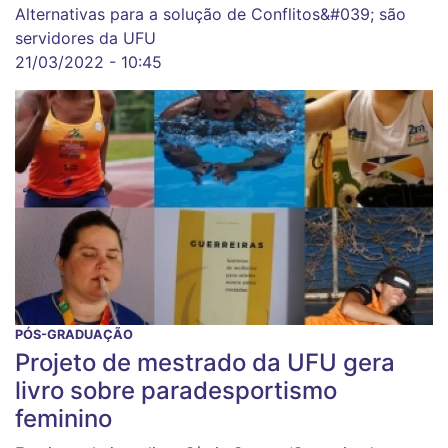
Alternativas para a solução de Conflitos&#039; são
servidores da UFU
21/03/2022 - 10:45
PÓS-GRADUAÇÃO
Projeto de mestrado da UFU gera
livro sobre paradesportismo
feminino