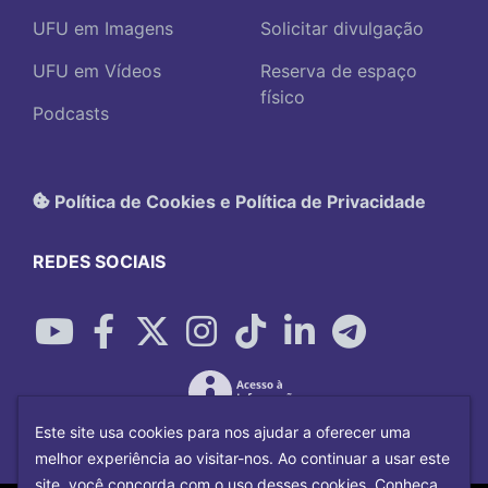
UFU em Imagens
Solicitar divulgação
UFU em Vídeos
Reserva de espaço
físico
Podcasts
Política de Cookies e Política de Privacidade
REDES SOCIAIS
Este site usa cookies para nos ajudar a oferecer uma
melhor experiência ao visitar-nos. Ao continuar a usar este
site, você concorda com o uso desses cookies. Conheça