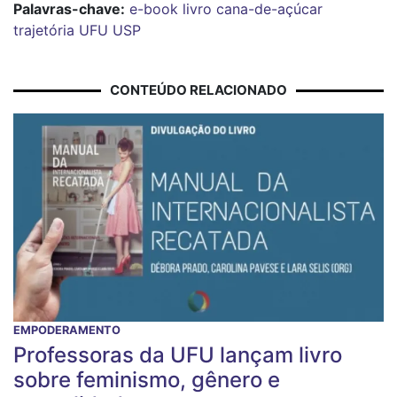
Palavras-chave:
e-book
livro
cana-de-açúcar
trajetória
UFU
USP
CONTEÚDO RELACIONADO
EMPODERAMENTO
Professoras da UFU lançam livro
sobre feminismo, gênero e