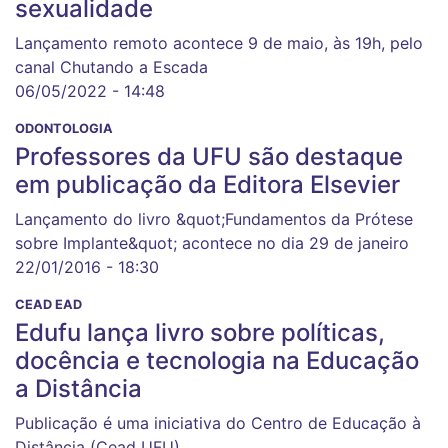
sexualidade
Lançamento remoto acontece 9 de maio, às 19h, pelo
canal Chutando a Escada
06/05/2022 - 14:48
ODONTOLOGIA
Professores da UFU são destaque
em publicação da Editora Elsevier
Lançamento do livro &quot;Fundamentos da Prótese
sobre Implante&quot; acontece no dia 29 de janeiro
22/01/2016 - 18:30
CEAD EAD
Edufu lança livro sobre políticas,
docência e tecnologia na Educação
a Distância
Publicação é uma iniciativa do Centro de Educação à
Distância (Cead UFU)