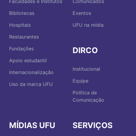
Faculdades e Institutos
Comunicados
Bibliotecas
Eventos
Hospitais
UFU na mídia
Restaurantes
DIRCO
Fundações
Apoio estudantil
Institucional
Internacionalização
Equipe
Uso da marca UFU
Política de
Comunicação
MÍDIAS UFU
SERVIÇOS