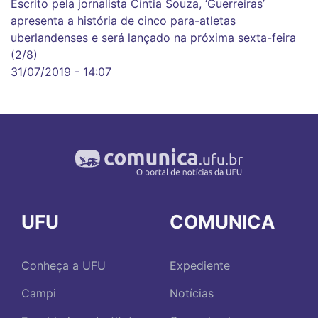
Escrito pela jornalista Cíntia Souza, ‘Guerreiras’
apresenta a história de cinco para-atletas
uberlandenses e será lançado na próxima sexta-feira
(2/8)
31/07/2019 - 14:07
UFU
COMUNICA
Conheça a UFU
Expediente
Campi
Notícias