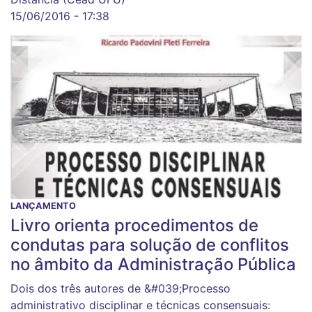
15/06/2016 - 17:38
LANÇAMENTO
Livro orienta procedimentos de
condutas para solução de conflitos
no âmbito da Administração Pública
Dois dos três autores de &#039;Processo
administrativo disciplinar e técnicas consensuais: