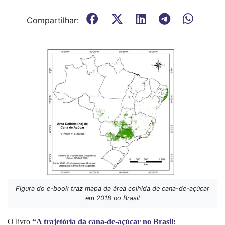
Compartilhar:
Figura do e-book traz mapa da área colhida de cana-de-açúcar
em 2018 no Brasil
O livro
“A trajetória da cana-de-açúcar no Brasil: