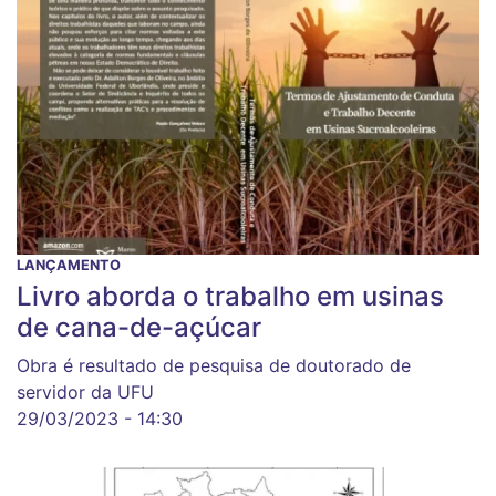
LANÇAMENTO
Livro aborda o trabalho em usinas
de cana-de-açúcar
Obra é resultado de pesquisa de doutorado de
servidor da UFU
29/03/2023 - 14:30