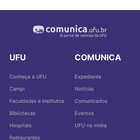
UFU
COMUNICA
Conheça a UFU
Expediente
Campi
Notícias
Faculdades e Institutos
Comunicados
Bibliotecas
Eventos
Hospitais
UFU na mídia
Restaurantes