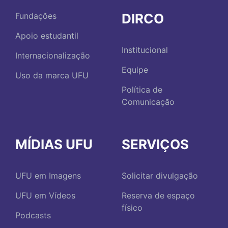
DIRCO
Fundações
Apoio estudantil
Institucional
Internacionalização
Equipe
Uso da marca UFU
Política de
Comunicação
MÍDIAS UFU
SERVIÇOS
UFU em Imagens
Solicitar divulgação
UFU em Vídeos
Reserva de espaço
físico
Podcasts