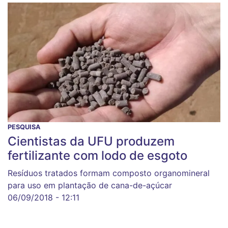
PESQUISA
Cientistas da UFU produzem
fertilizante com lodo de esgoto
Resíduos tratados formam composto organomineral
para uso em plantação de cana-de-açúcar
06/09/2018 - 12:11