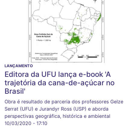
LANÇAMENTO
Editora da UFU lança e-book 'A
trajetória da cana-de-açúcar no
Brasil'
Obra é resultado de parceria dos professores Gelze
Serrat (UFU) e Jurandyr Ross (USP) e aborda
perspectivas geográfica, histórica e ambiental
10/03/2020 - 17:10