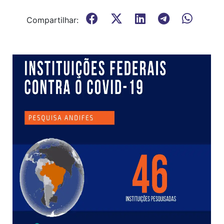
Compartilhar: