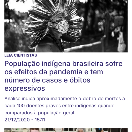
LEIA CIENTISTAS
População indígena brasileira sofre
os efeitos da pandemia e tem
número de casos e óbitos
expressivos
Análise indica aproximadamente o dobro de mortes a
cada 100 doentes graves entre indígenas quando
comparados à população geral
21/12/2020 - 15:11