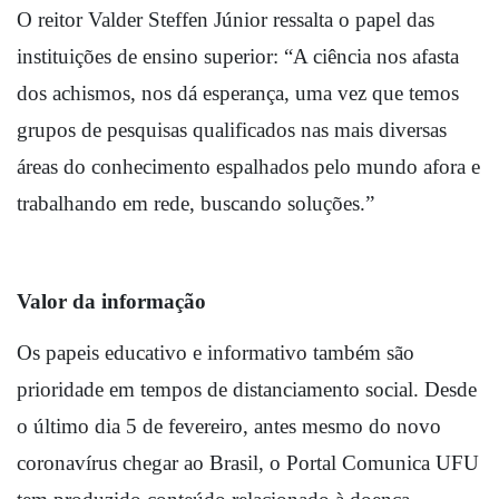
O reitor Valder Steffen Júnior ressalta o papel das 
instituições de ensino superior: “A ciência nos afasta 
dos achismos, nos dá esperança, uma vez que temos 
grupos de pesquisas qualificados nas mais diversas 
áreas do conhecimento espalhados pelo mundo afora e 
trabalhando em rede, buscando soluções.”
Valor da informação
Os papeis educativo e informativo também são 
prioridade em tempos de distanciamento social. Desde 
o último dia 5 de fevereiro, antes mesmo do novo 
coronavírus chegar ao Brasil, o Portal Comunica UFU 