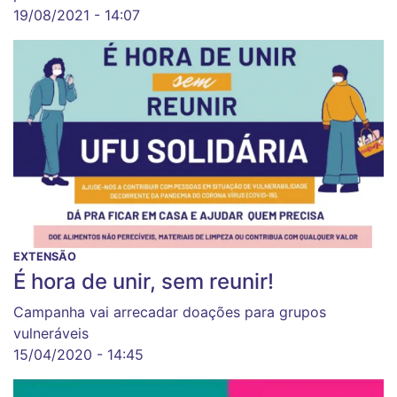
19/08/2021 - 14:07
EXTENSÃO
É hora de unir, sem reunir!
Campanha vai arrecadar doações para grupos
vulneráveis
15/04/2020 - 14:45