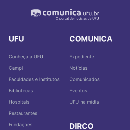
UFU
COMUNICA
Conheça a UFU
Expediente
Campi
Notícias
Faculdades e Institutos
Comunicados
Bibliotecas
Eventos
Hospitais
UFU na mídia
Restaurantes
DIRCO
Fundações