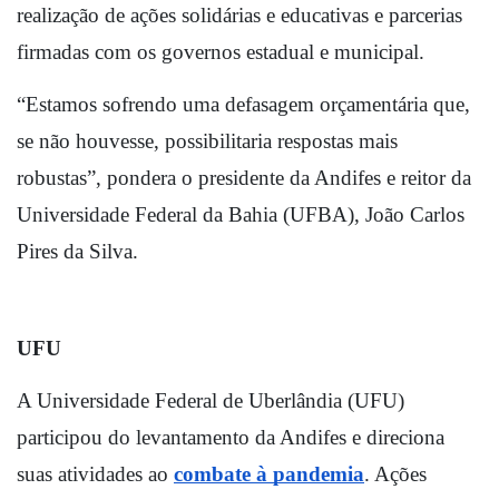
realização de ações solidárias e educativas e parcerias 
firmadas com os governos estadual e municipal.
“Estamos sofrendo uma defasagem orçamentária que, 
se não houvesse, possibilitaria respostas mais 
robustas”, pondera o presidente da Andifes e reitor da 
Universidade Federal da Bahia (UFBA), João Carlos 
Pires da Silva.
UFU
A Universidade Federal de Uberlândia (UFU) 
participou do levantamento da Andifes e direciona 
suas atividades ao 
combate à pandemia
. Ações 