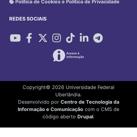
Política de Cookies e Política de Privacidade
REDES SOCIAIS
Copyright©
2026
Universidade Federal
Uberlândia.
Desenvolvido por
Centro de Tecnologia da
Informação e Comunicação
com o CMS de
código aberto
Drupal
.