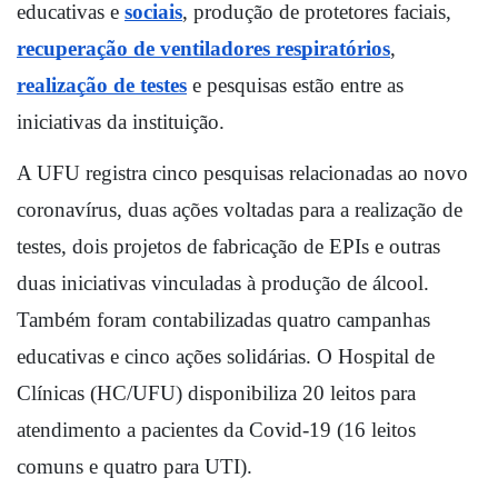
educativas e 
sociais
, produção de protetores faciais, 
recuperação de ventiladores respiratórios
, 
realização de testes
 e pesquisas estão entre as 
iniciativas da instituição.  
A UFU registra cinco pesquisas relacionadas ao novo 
coronavírus, duas ações voltadas para a realização de 
testes, dois projetos de fabricação de EPIs e outras 
duas iniciativas vinculadas à produção de álcool. 
Também foram contabilizadas quatro campanhas 
educativas e cinco ações solidárias. O Hospital de 
Clínicas (HC/UFU) disponibiliza 20 leitos para 
atendimento a pacientes da Covid-19 (16 leitos 
comuns e quatro para UTI).