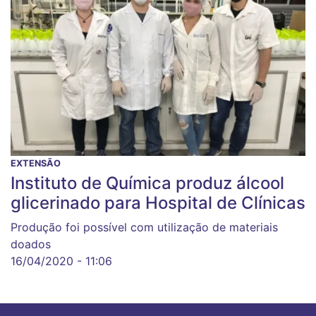
EXTENSÃO
Instituto de Química produz álcool
glicerinado para Hospital de Clínicas
Produção foi possível com utilização de materiais
doados
16/04/2020 - 11:06