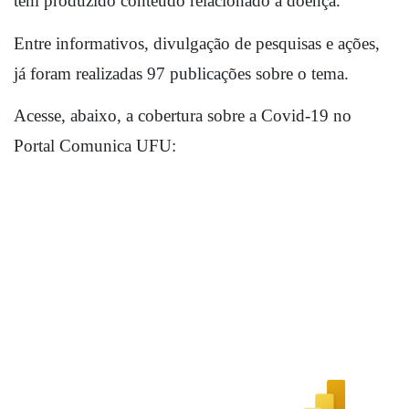
tem produzido conteúdo relacionado à doença. 
Entre informativos, divulgação de pesquisas e ações, 
já foram 
realizadas 
97 publicações sobre o tema. 
Acesse, abaixo, a cobertura sobre a Covid-19 no 
Portal Comunica UFU: