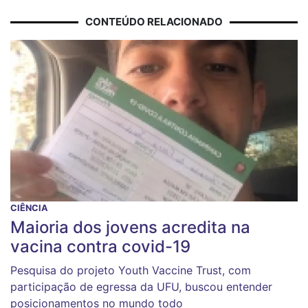
CONTEÚDO RELACIONADO
CIÊNCIA
Maioria dos jovens acredita na
vacina contra covid-19
Pesquisa do projeto Youth Vaccine Trust, com
participação de egressa da UFU, buscou entender
posicionamentos no mundo todo