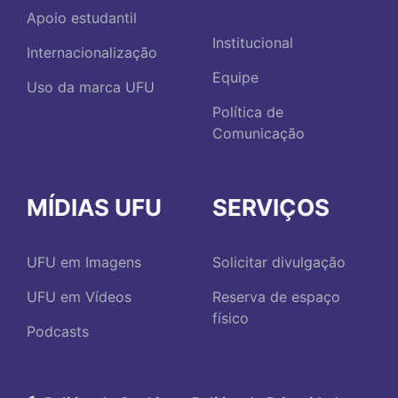
Apoio estudantil
Institucional
Internacionalização
Equipe
Uso da marca UFU
Política de
Comunicação
MÍDIAS UFU
SERVIÇOS
UFU em Imagens
Solicitar divulgação
UFU em Vídeos
Reserva de espaço
físico
Podcasts