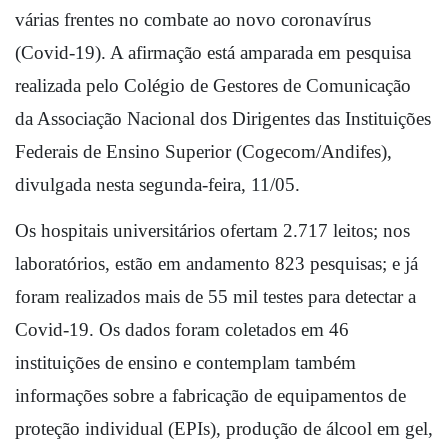
várias frentes no combate ao novo coronavírus 
(Covid-19). A afirmação está amparada em pesquisa 
realizada pelo Colégio de Gestores de Comunicação 
da Associação Nacional dos Dirigentes das Instituições 
Federais de Ensino Superior (Cogecom/Andifes), 
divulgada nesta segunda-feira, 11/05.
Os hospitais universitários ofertam 2.717 leitos; nos 
laboratórios, estão em andamento 823 pesquisas; e já 
foram realizados mais de 55 mil testes para detectar a 
Covid-19. Os dados foram coletados em 46 
instituições de ensino e contemplam também 
informações sobre a fabricação de equipamentos de 
proteção individual (EPIs), produção de álcool em gel, 