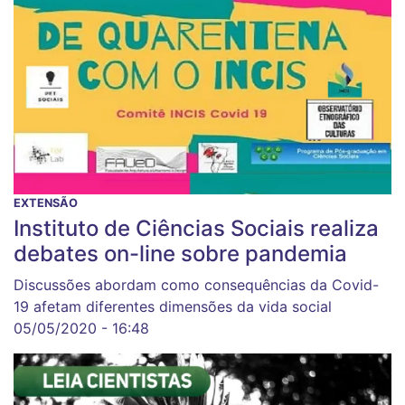
EXTENSÃO
Instituto de Ciências Sociais realiza
debates on-line sobre pandemia
Discussões abordam como consequências da Covid-
19 afetam diferentes dimensões da vida social
05/05/2020 - 16:48