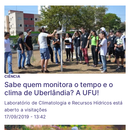
CIÊNCIA
Sabe quem monitora o tempo e o
clima de Uberlândia? A UFU!
Laboratório de Climatologia e Recursos Hídricos está
aberto a visitações
17/09/2019 - 13:42