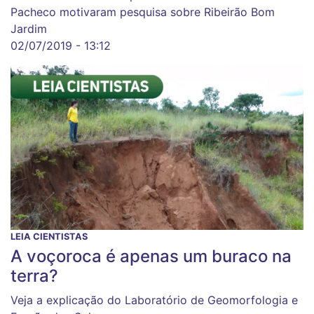
Pacheco motivaram pesquisa sobre Ribeirão Bom
Jardim
02/07/2019 - 13:12
LEIA CIENTISTAS
A voçoroca é apenas um buraco na
terra?
Veja a explicação do Laboratório de Geomorfologia e