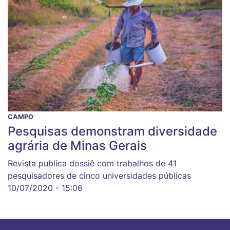
CAMPO
Pesquisas demonstram diversidade
agrária de Minas Gerais
Revista publica dossiê com trabalhos de 41
pesquisadores de cinco universidades públicas
10/07/2020 - 15:06