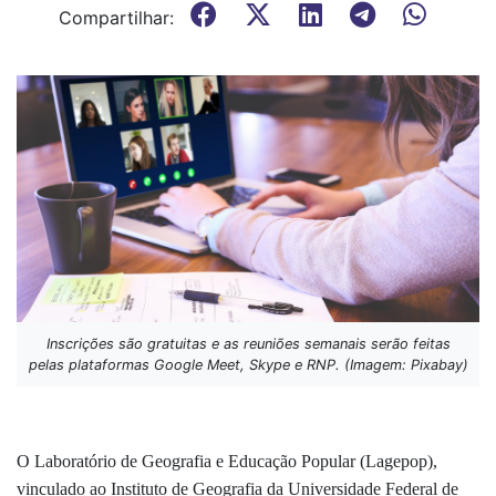
Compartilhar:
Inscrições são gratuitas e as reuniões semanais serão feitas
pelas plataformas Google Meet, Skype e RNP. (Imagem: Pixabay)
O Laboratório de Geografia e Educação Popular (Lagepop),
vinculado ao Instituto de Geografia da Universidade Federal de