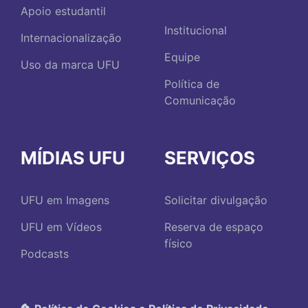
Apoio estudantil
Institucional
Internacionalização
Equipe
Uso da marca UFU
Política de
Comunicação
MÍDIAS UFU
SERVIÇOS
UFU em Imagens
Solicitar divulgação
UFU em Vídeos
Reserva de espaço
físico
Podcasts