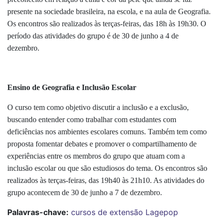
presente na sociedade brasileira, na escola, e na aula de Geografia.
Os encontros são realizados às terças-feiras, das 18h às 19h30. O
período das atividades do grupo é de 30 de junho a 4 de
dezembro.
Ensino de Geografia e Inclusão Escolar
O curso tem como objetivo discutir a inclusão e a exclusão,
buscando entender como trabalhar com estudantes com
deficiências nos ambientes escolares comuns. Também tem como
proposta fomentar debates e promover o compartilhamento de
experiências entre os membros do grupo que atuam com a
inclusão escolar ou que são estudiosos do tema.
Os encontros são
realizados às terças-feiras, das 19h40 às 21h10. As atividades do
grupo acontecem de 30 de junho a 7 de dezembro.
Palavras-chave:
cursos de extensão
Lagepop