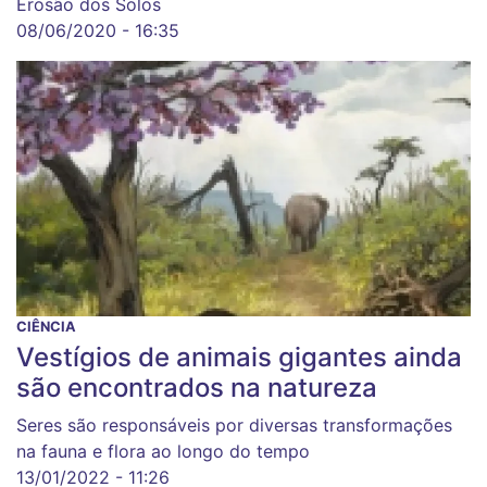
Erosão dos Solos
08/06/2020 - 16:35
CIÊNCIA
Vestígios de animais gigantes ainda
são encontrados na natureza
Seres são responsáveis por diversas transformações
na fauna e flora ao longo do tempo
13/01/2022 - 11:26