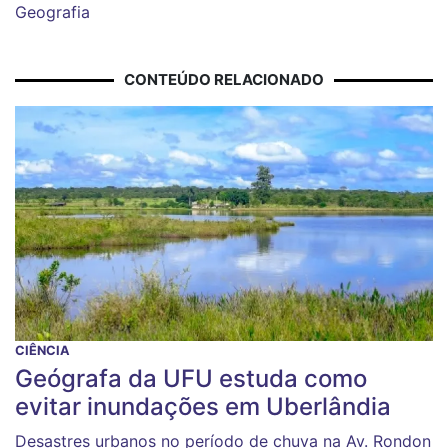
Geografia
CONTEÚDO RELACIONADO
CIÊNCIA
Geógrafa da UFU estuda como
evitar inundações em Uberlândia
Desastres urbanos no período de chuva na Av. Rondon