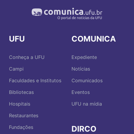
UFU
COMUNICA
Conheça a UFU
Expediente
Campi
Notícias
Faculdades e Institutos
Comunicados
Bibliotecas
Eventos
Hospitais
UFU na mídia
Restaurantes
DIRCO
Fundações