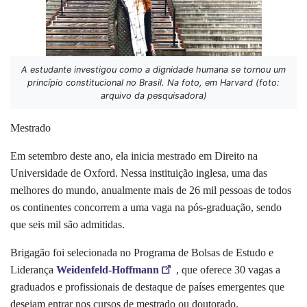
A estudante investigou como a dignidade humana se tornou um
princípio constitucional no Brasil. Na foto, em Harvard (foto:
arquivo da pesquisadora)
Mestrado
Em setembro deste ano, ela inicia mestrado em Direito na
Universidade de Oxford. Nessa instituição inglesa, uma das
melhores do mundo, anualmente mais de 26 mil pessoas de todos
os continentes concorrem a uma vaga na pós-graduação, sendo
que seis mil são admitidas.
Brigagão foi selecionada no Programa de Bolsas de Estudo e
Liderança
Weidenfeld-Hoffmann
, que oferece 30 vagas a
graduados e profissionais de destaque de países emergentes que
desejam entrar nos cursos de mestrado ou doutorado.