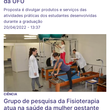
da UFU
Proposta é divulgar produtos e serviços das
atividades práticas dos estudantes desenvolvidas
durante a graduação
20/04/2022 - 13:37
CIÊNCIA
Grupo de pesquisa da Fisioterapia
atua na saúde da mulher gestante