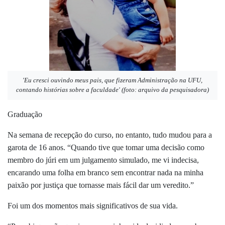
'Eu cresci ouvindo meus pais, que fizeram Administração na UFU,
contando histórias sobre a faculdade' (foto: arquivo da pesquisadora)
Graduação
Na semana de recepção do curso, no entanto, tudo mudou para a
garota de 16 anos. “Quando tive que tomar uma decisão como
membro do júri em um julgamento simulado, me vi indecisa,
encarando uma folha em branco sem encontrar nada na minha
paixão por justiça que tornasse mais fácil dar um veredito.”
Foi um dos momentos mais significativos de sua vida.