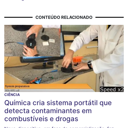
CONTEÚDO RELACIONADO
CIÊNCIA
Química cria sistema portátil que
detecta contaminantes em
combustíveis e drogas