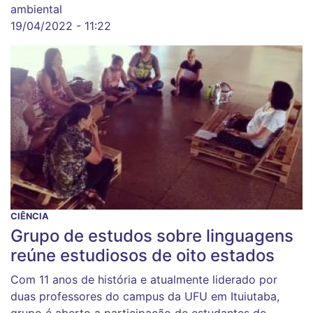
ambiental
19/04/2022 - 11:22
CIÊNCIA
Grupo de estudos sobre linguagens
reúne estudiosos de oito estados
Com 11 anos de história e atualmente liderado por
duas professores do campus da UFU em Ituiutaba,
grupo é aberto a participação de estudantes de