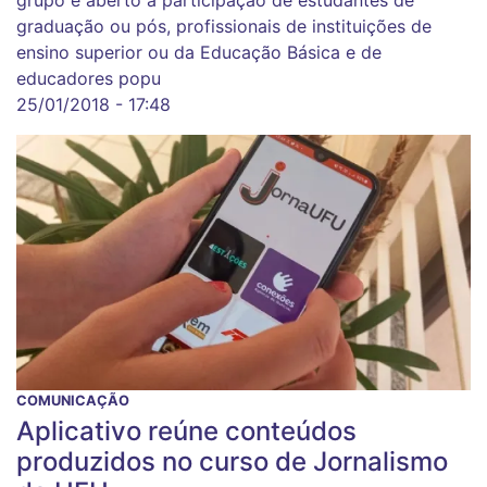
graduação ou pós, profissionais de instituições de
ensino superior ou da Educação Básica e de
educadores popu
25/01/2018 - 17:48
COMUNICAÇÃO
Aplicativo reúne conteúdos
produzidos no curso de Jornalismo