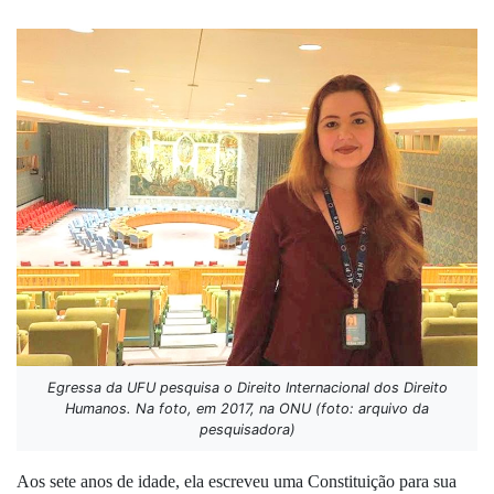
Egressa da UFU pesquisa o Direito Internacional dos Direito
Humanos. Na foto, em 2017, na ONU (foto: arquivo da
pesquisadora)
Aos sete anos de idade, ela escreveu uma Constituição para sua