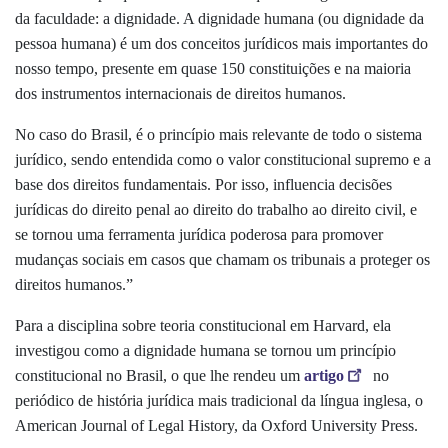
da faculdade: a dignidade. A dignidade humana (ou dignidade da
pessoa humana) é um dos conceitos jurídicos mais importantes do
nosso tempo, presente em quase 150 constituições e na maioria
dos instrumentos internacionais de direitos humanos.
No caso do Brasil, é o princípio mais relevante de todo o sistema
jurídico, sendo entendida como o valor constitucional supremo e a
base dos direitos fundamentais. Por isso, influencia decisões
jurídicas do direito penal ao direito do trabalho ao direito civil, e
se tornou uma ferramenta jurídica poderosa para promover
mudanças sociais em casos que chamam os tribunais a proteger os
direitos humanos.”
Para a disciplina sobre teoria constitucional em Harvard, ela
investigou como a dignidade humana se tornou um princípio
constitucional no Brasil, o que lhe rendeu um
artigo
no
periódico de história jurídica mais tradicional da língua inglesa, o
American Journal of Legal History, da Oxford University Press.