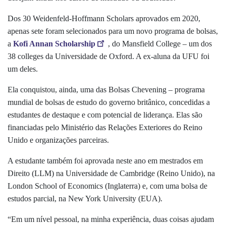
Dos 30 Weidenfeld-Hoffmann Scholars aprovados em 2020,
apenas sete foram selecionados para um novo programa de bolsas,
a
Kofi Annan Scholarship
, do Mansfield College – um dos
38 colleges
da Universidade de Oxford. A ex-aluna da UFU foi
um deles.
Ela conquistou, ainda, uma das Bolsas Chevening – programa
mundial de bolsas de estudo do governo britânico, concedidas a
estudantes de destaque e com potencial de liderança. Elas são
financiadas pelo Ministério das Relações Exteriores do Reino
Unido e organizações parceiras.
A estudante também foi aprovada neste ano em mestrados em
Direito (LLM) na Universidade de Cambridge (Reino Unido), na
London School of Economics (Inglaterra) e, com uma bolsa de
estudos parcial, na New York University (EUA).
“Em um nível pessoal, na minha experiência, duas coisas ajudam