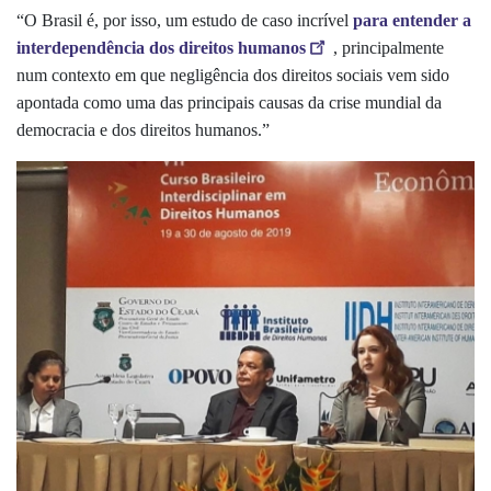
“O Brasil é, por isso, um estudo de caso incrível
para entender a
interdependência dos direitos humanos
, principalmente
num contexto em que negligência dos direitos sociais vem sido
apontada como uma das principais causas da crise mundial da
democracia e dos direitos humanos.”