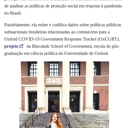
de analisar as políticas de proteção social em resposta à pandemia
no Brasil.
Paralelamente, ela reúne e codifica dados sobre políticas públicas
subnacionais brasileiras relacionadas ao coronavirus para a
Oxford COVID-19 Government Response Tracker (OxCGRT),
projeto
da Blavatnik School of Government, escola de pós-
graduação em ciência política da Universidade de Oxford.