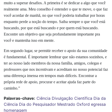
muito a superar desafios. A primeira é se dedicar a algo que você
realmente ama. Meu conselho é entender o que te move, o que faz
você acordar de manhã, no que você poderia trabalhar por horas
enquanto perde a noção do tempo. Saiba sempre o que você está
buscando, por que está buscando e por quem está buscando.
Encontre um objetivo que seja profundamente importante pra
você e mantenha isso em mente.
Em segundo lugar, se permitir receber o apoio da sua comunidade
é fundamental. É importante lembrar que não estamos sozinhos, e
ter ao nosso lado membros da nossa família, amigos, colegas e
professores que nos incentivam e acreditam no nosso potencial faz
uma diferença imensa em tempos mais difíceis. Encontrar a
própria rede de apoio, procurar e aceitar ajuda faz parte do
caminho.”
Palavras-chave:
Ciência
Divulgação Científica
Dia da
Ciência
Dia do Pesquisador
Mestrado
Oxford
egressa
homenagem