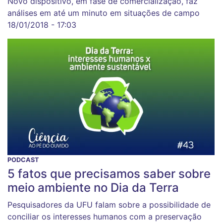
Novo dispositivo, em fase de comercialização, faz
análises em até um minuto em situações de campo
18/01/2018 - 17:03
PODCAST
5 fatos que precisamos saber sobre
meio ambiente no Dia da Terra
Pesquisadores da UFU falam sobre a possibilidade de
conciliar os interesses humanos com a preservação