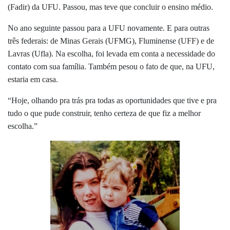
(Fadir) da UFU. Passou, mas teve que concluir o ensino médio.
No ano seguinte passou para a UFU novamente. E para outras
três federais: de Minas Gerais (UFMG), Fluminense (UFF) e de
Lavras (Ufla). Na escolha, foi levada em conta a necessidade do
contato com sua família. Também pesou o fato de que, na UFU,
estaria em casa.
“Hoje, olhando pra trás pra todas as oportunidades que tive e pra
tudo o que pude construir, tenho certeza de que fiz a melhor
escolha.”