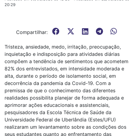
20:29
Compartilhar:
Tristeza, ansiedade, medo, irritação, preocupação,
inquietação e indisposição para atividades diárias
compõem a tendência de sentimentos que acometem
82% dos entrevistados, em intensidade moderada e
alta, durante o período de isolamento social, em
decorrência da pandemia da Covid-19. Com a
premissa de que o conhecimento das diferentes
realidades possibilita planejar de forma adequada e
aprimorar ações educacionais e assistenciais,
pesquisadores da Escola Técnica de Saúde da
Universidade Federal de Uberlândia (Estes/UFU)
realizaram um levantamento sobre as condições dos
seus estudantes quanto ao enfrentamento das