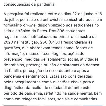
consequências da pandemia.
A pesquisa foi realizada entre os dias 22 de junho e 16
de julho, por meio de entrevistas semiestruturadas, em
formulário
on-line
, disponibilizado aos estudantes no
sítio eletrônico da Estes. Dos 396 estudantes
regularmente matriculados no primeiro semestre de
2020 na instituição, 256 (64,6%) responderam às
questões, que abordavam temas como: fontes de
informação, recursos tecnológicos, ações de
prevenção, medidas de isolamento social, atividades
de trabalho, presença ou não de sintomas da doença
na família, percepção de risco durante e após a
pandemia e sentimentos. Estas são consideradas
pelos pesquisadores como questões-chave para o
diagnóstico da realidade estudantil durante este
período de pandemia, refletindo na saúde mental, bem
como em relações familiares, sociais e comunitárias.