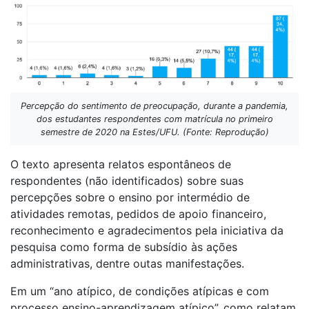
Percepção do sentimento de preocupação, durante a pandemia,
dos estudantes respondentes com matrícula no primeiro
semestre de 2020 na Estes/UFU. (Fonte: Reprodução)
O texto apresenta relatos espontâneos de
respondentes (não identificados) sobre suas
percepções sobre o ensino por intermédio de
atividades remotas, pedidos de apoio financeiro,
reconhecimento e agradecimentos pela iniciativa da
pesquisa como forma de subsídio às ações
administrativas, dentre outas manifestações.
Em um “ano atípico, de condições atípicas e com
processo ensino-aprendizagem atípico”, como relatam