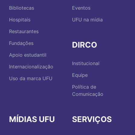
Bibliotecas
Eventos
Hospitais
UFU na mídia
Restaurantes
DIRCO
Fundações
Apoio estudantil
Institucional
Internacionalização
Equipe
Uso da marca UFU
Política de
Comunicação
MÍDIAS UFU
SERVIÇOS