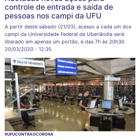
controle de entrada e saída de
pessoas nos campi da UFU
A partir deste sábado (21/03), acesso a cada um dos
campi da Universidade Federal de Uberlândia será
liberado em apenas um portão, e das 7h às 20h30
20/03/2020 - 12:35
#UFUCONTRAOCORONA