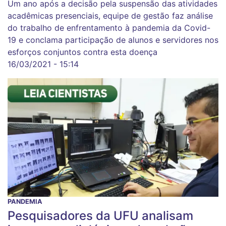
Um ano após a decisão pela suspensão das atividades
acadêmicas presenciais, equipe de gestão faz análise
do trabalho de enfrentamento à pandemia da Covid-
19 e conclama participação de alunos e servidores nos
esforços conjuntos contra esta doença
16/03/2021 - 15:14
PANDEMIA
Pesquisadores da UFU analisam