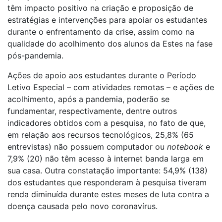
têm impacto positivo na criação e proposição de
estratégias e intervenções para apoiar os estudantes
durante o enfrentamento da crise, assim como na
qualidade do acolhimento dos alunos da Estes na fase
pós-pandemia.
Ações de apoio aos estudantes durante o Período
Letivo Especial – com atividades remotas – e ações de
acolhimento, após a pandemia, poderão se
fundamentar, respectivamente, dentre outros
indicadores obtidos com a pesquisa, no fato de que,
em relação aos recursos tecnológicos, 25,8% (65
entrevistas) não possuem computador ou
notebook
e
7,9% (20) não têm acesso à internet banda larga em
sua casa. Outra constatação importante: 54,9% (138)
dos estudantes que responderam à pesquisa tiveram
renda diminuída durante estes meses de luta contra a
doença causada pelo novo coronavírus.