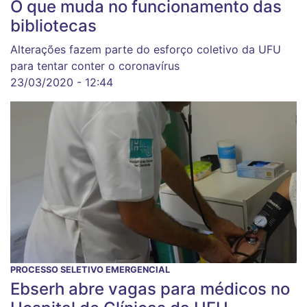
O que muda no funcionamento das
bibliotecas
Alterações fazem parte do esforço coletivo da UFU
para tentar conter o coronavírus
23/03/2020 - 12:44
PROCESSO SELETIVO EMERGENCIAL
Ebserh abre vagas para médicos no