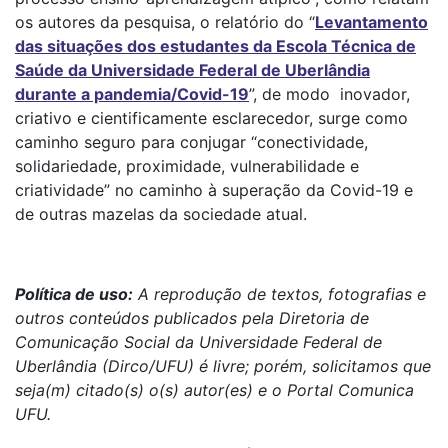
os autores da pesquisa, o relatório do “
Levantamento
das situações dos estudantes da Escola Técnica de
Saúde da Universidade Federal de Uberlândia
durante a pandemia/Covid-19
”, de modo inovador,
criativo e cientificamente esclarecedor, surge como
caminho seguro para conjugar “conectividade,
solidariedade, proximidade, vulnerabilidade e
criatividade” no caminho à superação da Covid-19 e
de outras mazelas da sociedade atual.
Política de uso:
A reprodução de textos, fotografias e
outros conteúdos publicados pela Diretoria de
Comunicação Social da Universidade Federal de
Uberlândia (Dirco/UFU) é livre; porém, solicitamos que
seja(m) citado(s) o(s) autor(es) e o Portal Comunica
UFU.