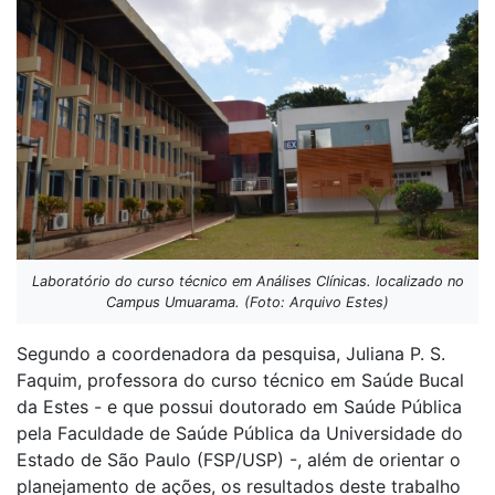
Laboratório do curso técnico em Análises Clínicas. localizado no
Campus Umuarama. (Foto: Arquivo Estes)
Segundo a coordenadora da pesquisa, Juliana P. S.
Faquim, professora do curso técnico em Saúde Bucal
da Estes - e que possui doutorado em Saúde Pública
pela Faculdade de Saúde Pública da Universidade do
Estado de São Paulo (FSP/USP) -, além de orientar o
planejamento de ações, os resultados deste trabalho