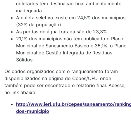
coletados têm destinação final ambientalmente
inadequada.
A coleta seletiva existe em 24,5% dos municípios
(32% da população).
As perdas de água tratada são de 23,3%.
21,1% dos municípios não têm publicado o Plano
Municipal de Saneamento Básico e 35,1%, o Plano
Municipal de Gestão Integrada de Resíduos
Sólidos.
Os dados organizados com o ranqueamento foram
disponibilizados na página do Cepes/UFU, onde
também pode ser encontrado o relatório final. Acesse,
no link abaixo:
http://www.ieri.ufu.br/cepes/saneamento/rankin
dos-municipio