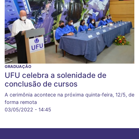
GRADUAÇÃO
UFU celebra a solenidade de
conclusão de cursos
A cerimônia acontece na próxima quinta-feira, 12/5, de
forma remota
03/05/2022 - 14:45