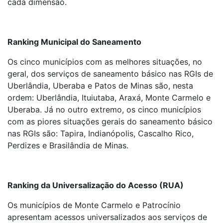
cada dimensão.
Ranking Municipal do Saneamento
Os cinco municípios com as melhores situações, no
geral, dos serviços de saneamento básico nas RGIs de
Uberlândia, Uberaba e Patos de Minas são, nesta
ordem: Uberlândia, Ituiutaba, Araxá, Monte Carmelo e
Uberaba. Já no outro extremo, os cinco municípios
com as piores situações gerais do saneamento básico
nas RGIs são: Tapira, Indianópolis, Cascalho Rico,
Perdizes e Brasilândia de Minas.
Ranking da Universalização do Acesso (RUA)
Os municípios de Monte Carmelo e Patrocínio
apresentam acessos universalizados aos serviços de