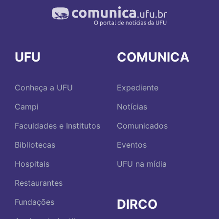
UFU
COMUNICA
Conheça a UFU
Expediente
Campi
Notícias
Faculdades e Institutos
Comunicados
Bibliotecas
Eventos
Hospitais
UFU na mídia
Restaurantes
DIRCO
Fundações