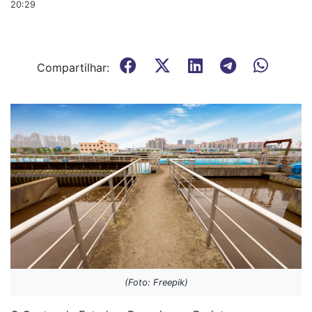
20:29
Compartilhar:
(Foto: Freepik)