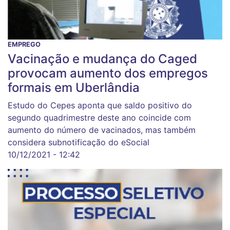
EMPREGO
Vacinação e mudança do Caged
provocam aumento dos empregos
formais em Uberlândia
Estudo do Cepes aponta que saldo positivo do
segundo quadrimestre deste ano coincide com
aumento do número de vacinados, mas também
considera subnotificação do eSocial
10/12/2021 - 12:42