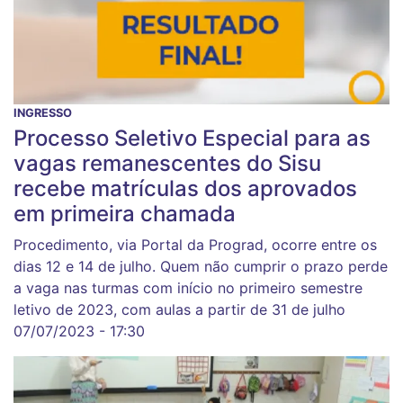
INGRESSO
Processo Seletivo Especial para as
vagas remanescentes do Sisu
recebe matrículas dos aprovados
em primeira chamada
Procedimento, via Portal da Prograd, ocorre entre os
dias 12 e 14 de julho. Quem não cumprir o prazo perde
a vaga nas turmas com início no primeiro semestre
letivo de 2023, com aulas a partir de 31 de julho
07/07/2023 - 17:30