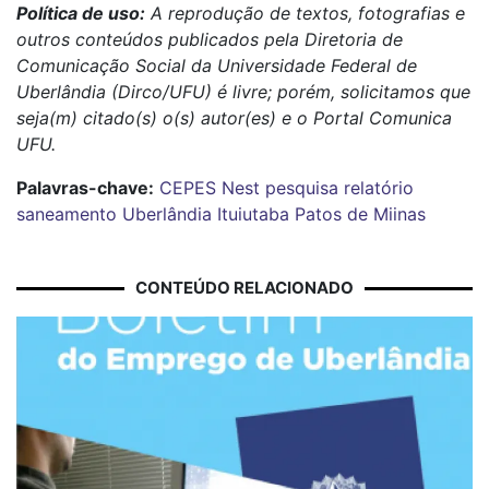
Política de uso:
A reprodução de textos, fotografias e
outros conteúdos publicados pela Diretoria de
Comunicação Social da Universidade Federal de
Uberlândia (Dirco/UFU) é livre; porém, solicitamos que
seja(m) citado(s) o(s) autor(es) e o Portal Comunica
UFU.
Palavras-chave:
CEPES
Nest
pesquisa
relatório
saneamento
Uberlândia
Ituiutaba
Patos de Miinas
CONTEÚDO RELACIONADO