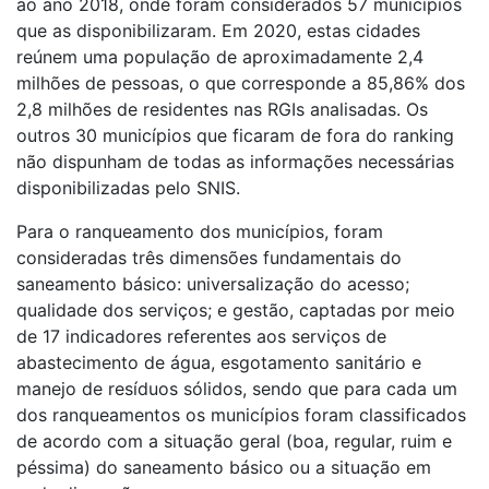
ao ano 2018, onde foram considerados 57 municípios
que as disponibilizaram. Em 2020, estas cidades
reúnem uma população de aproximadamente 2,4
milhões de pessoas, o que corresponde a 85,86% dos
2,8 milhões de residentes nas RGIs analisadas. Os
outros 30 municípios que ficaram de fora do ranking
não dispunham de todas as informações necessárias
disponibilizadas pelo SNIS.
Para o ranqueamento dos municípios, foram
consideradas três dimensões fundamentais do
saneamento básico: universalização do acesso;
qualidade dos serviços; e gestão, captadas por meio
de 17 indicadores referentes aos serviços de
abastecimento de água, esgotamento sanitário e
manejo de resíduos sólidos, sendo que para cada um
dos ranqueamentos os municípios foram classificados
de acordo com a situação geral (boa, regular, ruim e
péssima) do saneamento básico ou a situação em