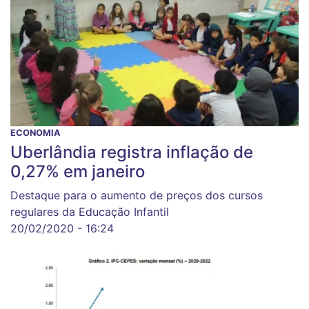
ECONOMIA
Uberlândia registra inflação de
0,27% em janeiro
Destaque para o aumento de preços dos cursos
regulares da Educação Infantil
20/02/2020 - 16:24