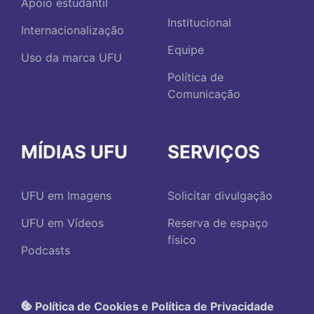
Apoio estudantil
Institucional
Internacionalização
Equipe
Uso da marca UFU
Política de
Comunicação
MÍDIAS UFU
SERVIÇOS
UFU em Imagens
Solicitar divulgação
UFU em Vídeos
Reserva de espaço
físico
Podcasts
Política de Cookies e Política de Privacidade