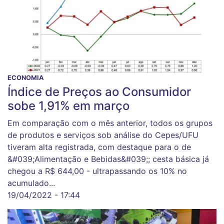
ECONOMIA
Índice de Preços ao Consumidor
sobe 1,91% em março
Em comparação com o mês anterior, todos os grupos
de produtos e serviços sob análise do Cepes/UFU
tiveram alta registrada, com destaque para o de
&#039;Alimentação e Bebidas&#039;; cesta básica já
chegou a R$ 644,00 - ultrapassando os 10% no
acumulado...
19/04/2022 - 17:44