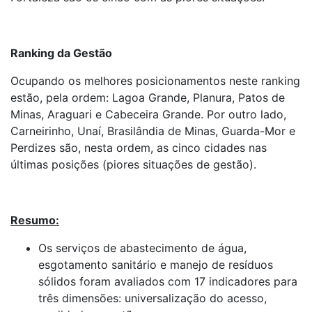
Ranking da Gestão
Ocupando os melhores posicionamentos neste ranking
estão, pela ordem: Lagoa Grande, Planura, Patos de
Minas, Araguari e Cabeceira Grande. Por outro lado,
Carneirinho, Unaí, Brasilândia de Minas, Guarda-Mor e
Perdizes são, nesta ordem, as cinco cidades nas
últimas posições (piores situações de gestão).
Resumo:
Os serviços de abastecimento de água,
esgotamento sanitário e manejo de resíduos
sólidos foram avaliados com 17 indicadores para
três dimensões: universalização do acesso,