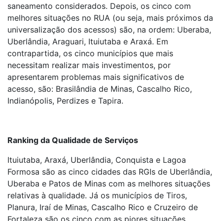
saneamento considerados. Depois, os cinco com
melhores situações no RUA (ou seja, mais próximos da
universalização dos acessos) são, na ordem: Uberaba,
Uberlândia, Araguari, Ituiutaba e Araxá. Em
contrapartida, os cinco municípios que mais
necessitam realizar mais investimentos, por
apresentarem problemas mais significativos de
acesso, são: Brasilândia de Minas, Cascalho Rico,
Indianópolis, Perdizes e Tapira.
Ranking da Qualidade de Serviços
Ituiutaba, Araxá, Uberlândia, Conquista e Lagoa
Formosa são as cinco cidades das RGIs de Uberlândia,
Uberaba e Patos de Minas com as melhores situações
relativas à qualidade. Já os municípios de Tiros,
Planura, Iraí de Minas, Cascalho Rico e Cruzeiro de
Fortaleza são os cinco com as piores situações.