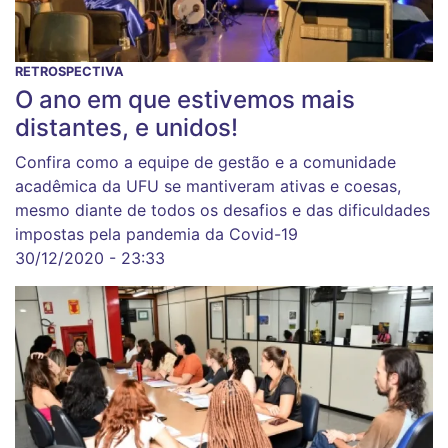
RETROSPECTIVA
O ano em que estivemos mais
distantes, e unidos!
Confira como a equipe de gestão e a comunidade
acadêmica da UFU se mantiveram ativas e coesas,
mesmo diante de todos os desafios e das dificuldades
impostas pela pandemia da Covid-19
30/12/2020 - 23:33