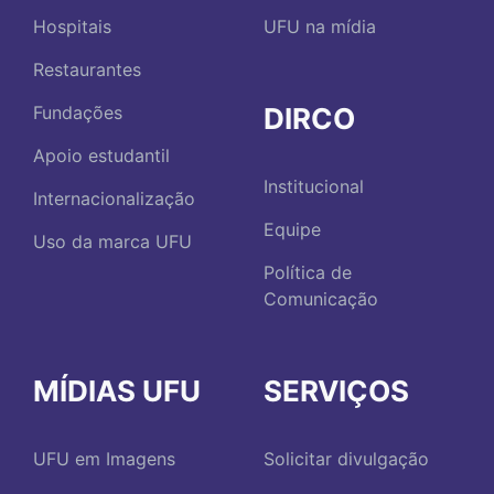
Hospitais
UFU na mídia
Restaurantes
DIRCO
Fundações
Apoio estudantil
Institucional
Internacionalização
Equipe
Uso da marca UFU
Política de
Comunicação
MÍDIAS UFU
SERVIÇOS
UFU em Imagens
Solicitar divulgação