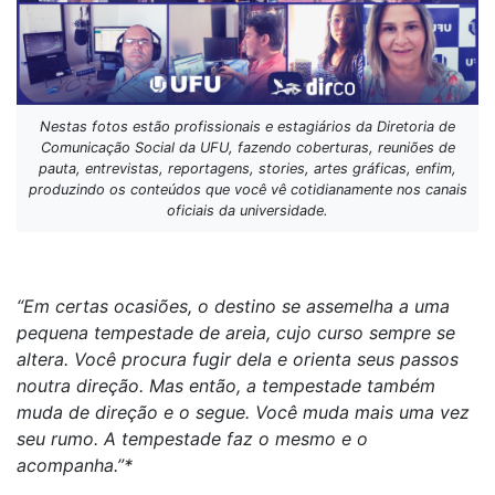
Nestas fotos estão profissionais e estagiários da Diretoria de
Comunicação Social da UFU, fazendo coberturas, reuniões de
pauta, entrevistas, reportagens, stories, artes gráficas, enfim,
produzindo os conteúdos que você vê cotidianamente nos canais
oficiais da universidade.
“Em certas ocasiões, o destino se assemelha a uma
pequena tempestade de areia, cujo curso sempre se
altera. Você procura fugir dela e orienta seus passos
noutra direção. Mas então, a tempestade também
muda de direção e o segue. Você muda mais uma vez
seu rumo. A tempestade faz o mesmo e o
acompanha.”*