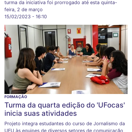
turma da iniciativa foi prorrogado até esta quinta-
feira, 2 de março
15/02/2023 - 16:10
FORMAÇÃO
Turma da quarta edição do 'UFocas'
inicia suas atividades
Projeto integra estudantes do curso de Jornalismo da
UFU às equipes de diversos setores de comunicação