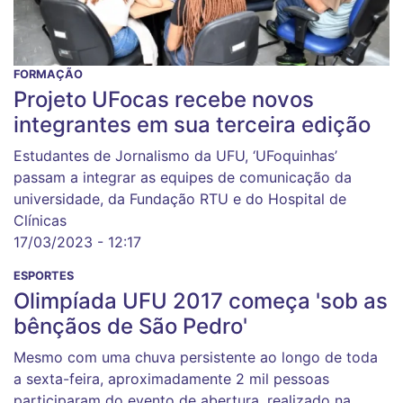
FORMAÇÃO
Projeto UFocas recebe novos
integrantes em sua terceira edição
Estudantes de Jornalismo da UFU, ‘UFoquinhas’
passam a integrar as equipes de comunicação da
universidade, da Fundação RTU e do Hospital de
Clínicas
17/03/2023 - 12:17
ESPORTES
Olimpíada UFU 2017 começa 'sob as
bênçãos de São Pedro'
Mesmo com uma chuva persistente ao longo de toda
a sexta-feira, aproximadamente 2 mil pessoas
participaram do evento de abertura, realizado na