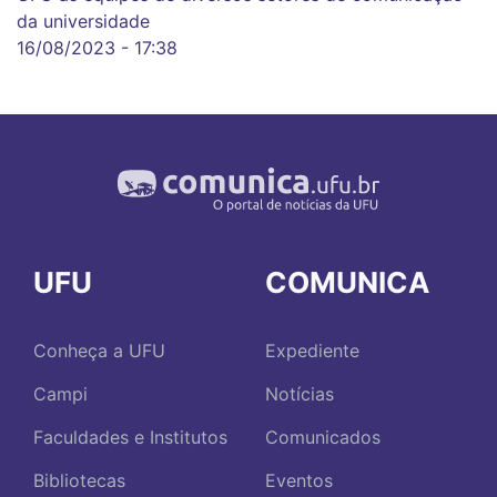
da universidade
16/08/2023 - 17:38
UFU
COMUNICA
Conheça a UFU
Expediente
Campi
Notícias
Faculdades e Institutos
Comunicados
Bibliotecas
Eventos