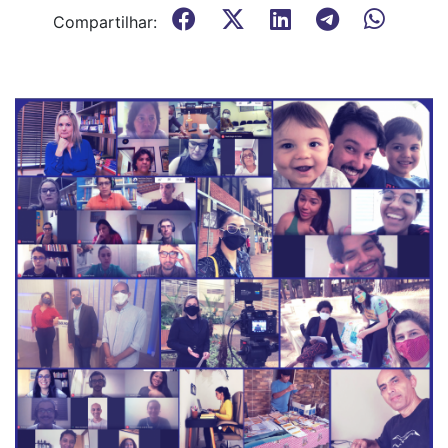
Compartilhar: