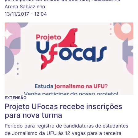
Arena Sabiazinho
13/11/2017 - 12:04
EXTENSÃO
Projeto UFocas recebe inscrições
para nova turma
Período para registro de candidaturas de estudantes
de Jornalismo da UFU às 12 vagas para a terceira