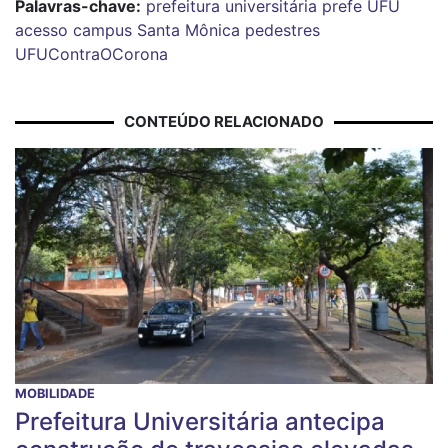
Palavras-chave:
prefeitura universitária
prefe
UFU
acesso
campus Santa Mônica
pedestres
UFUContraOCorona
CONTEÚDO RELACIONADO
MOBILIDADE
Prefeitura Universitária antecipa