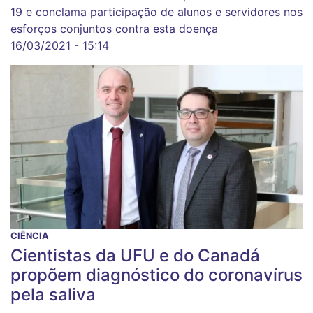
19 e conclama participação de alunos e servidores nos
esforços conjuntos contra esta doença
16/03/2021 - 15:14
CIÊNCIA
Cientistas da UFU e do Canadá
propõem diagnóstico do coronavírus
pela saliva