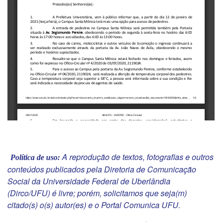
A reprodução de textos, fotografias e outros
Política de uso:
conteúdos publicados pela Diretoria de Comunicação
Social da Universidade Federal de Uberlândia
(Dirco/UFU) é livre; porém, solicitamos que seja(m)
citado(s) o(s) autor(es) e o Portal Comunica UFU.