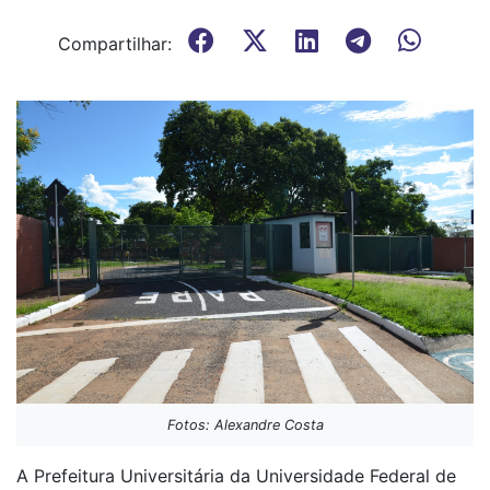
Compartilhar:
Fotos: Alexandre Costa
A Prefeitura Universitária da Universidade Federal de