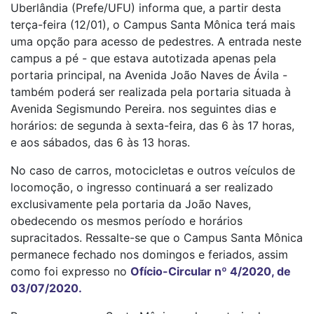
Uberlândia (Prefe/UFU) informa que, a partir desta
terça-feira (12/01), o Campus Santa Mônica terá mais
uma opção para acesso de pedestres. A entrada neste
campus a pé - que estava autotizada apenas pela
portaria principal, na Avenida João Naves de Ávila -
também poderá ser realizada pela portaria situada à
Avenida Segismundo Pereira. nos seguintes dias e
horários: de segunda à sexta-feira, das 6 às 17 horas,
e aos sábados, das 6 às 13 horas.
No caso de carros, motocicletas e outros veículos de
locomoção, o ingresso continuará a ser realizado
exclusivamente pela portaria da João Naves,
obedecendo os mesmos período e horários
supracitados. Ressalte-se que o Campus Santa Mônica
permanece fechado nos domingos e feriados, assim
como foi expresso no
Ofício-Circular nº 4/2020, de
03/07/2020.