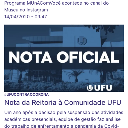
Programa MUnAComVocê acontece no canal do
Museu no Instagram
14/04/2020 - 09:47
#UFUCONTRAOCORONA
Nota da Reitoria à Comunidade UFU
Um ano após a decisão pela suspensão das atividades
acadêmicas presenciais, equipe de gestão faz análise
do trabalho de enfrentamento à pandemia da Covid-