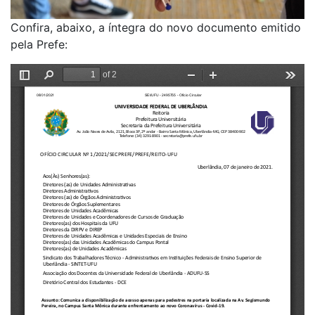
Confira, abaixo, a íntegra do novo documento emitido
pela Prefe: