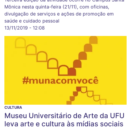
Mônica nesta quinta-feira (21/11), com oficinas,
divulgação de serviços e ações de promoção em
saúde e cuidado pessoal
13/11/2019 - 12:08
CULTURA
Museu Universitário de Arte da UFU
leva arte e cultura às mídias sociais