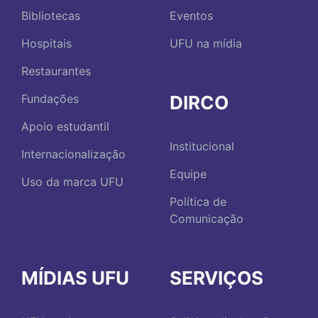
Bibliotecas
Eventos
Hospitais
UFU na mídia
Restaurantes
DIRCO
Fundações
Apoio estudantil
Institucional
Internacionalização
Equipe
Uso da marca UFU
Política de
Comunicação
MÍDIAS UFU
SERVIÇOS