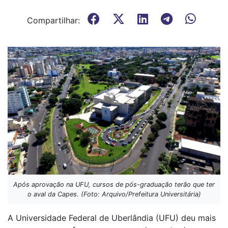
Compartilhar:
Após aprovação na UFU, cursos de pós-graduação terão que ter
o aval da Capes. (Foto: Arquivo/Prefeitura Universitária)
A Universidade Federal de Uberlândia (UFU) deu mais