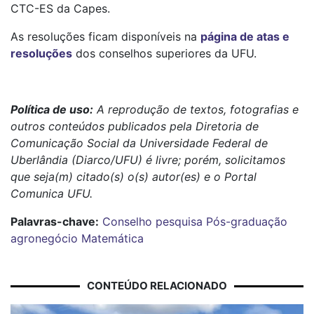
CTC-ES da Capes.
As resoluções ficam disponíveis na
página de atas e
resoluções
dos conselhos superiores da UFU.
Política de uso:
A reprodução de textos, fotografias e
outros conteúdos publicados pela Diretoria de
Comunicação Social da Universidade Federal de
Uberlândia (Diarco/UFU) é livre; porém, solicitamos
que seja(m) citado(s) o(s) autor(es) e o Portal
Comunica UFU.
Palavras-chave:
Conselho
pesquisa
Pós-graduação
agronegócio
Matemática
CONTEÚDO RELACIONADO