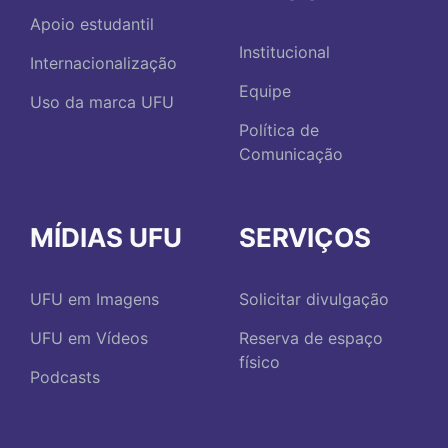
Apoio estudantil
Institucional
Internacionalização
Equipe
Uso da marca UFU
Política de
Comunicação
MÍDIAS UFU
SERVIÇOS
UFU em Imagens
Solicitar divulgação
UFU em Vídeos
Reserva de espaço
físico
Podcasts