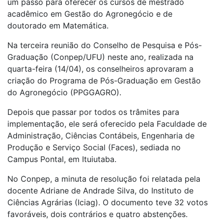
um passo para oferecer os cursos de mestrado
acadêmico em Gestão do Agronegócio e de
doutorado em Matemática.
Na terceira reunião do Conselho de Pesquisa e Pós-
Graduação (Conpep/UFU) neste ano, realizada na
quarta-feira (14/04), os conselheiros aprovaram a
criação do Programa de Pós-Graduação em Gestão
do Agronegócio (PPGGAGRO).
Depois que passar por todos os trâmites para
implementação, ele será oferecido pela Faculdade de
Administração, Ciências Contábeis, Engenharia de
Produção e Serviço Social (Faces), sediada no
Campus Pontal, em Ituiutaba.
No Conpep, a minuta de resolução foi relatada pela
docente Adriane de Andrade Silva, do Instituto de
Ciências Agrárias (Iciag). O documento teve 32 votos
favoráveis, dois contrários e quatro abstenções.