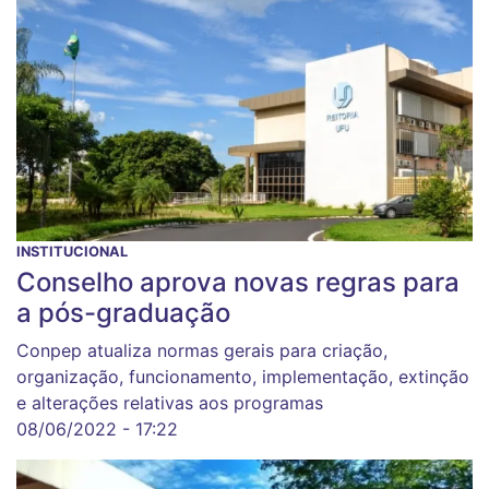
INSTITUCIONAL
Conselho aprova novas regras para
a pós-graduação
Conpep atualiza normas gerais para criação,
organização, funcionamento, implementação, extinção
e alterações relativas aos programas
08/06/2022 - 17:22