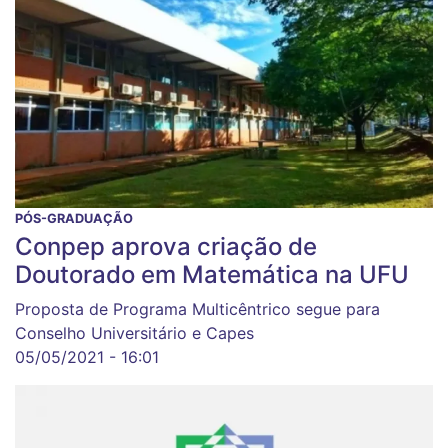
PÓS-GRADUAÇÃO
Conpep aprova criação de
Doutorado em Matemática na UFU
Proposta de Programa Multicêntrico segue para
Conselho Universitário e Capes
05/05/2021 - 16:01