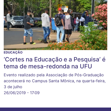
EDUCAÇÃO
‘Cortes na Educação e a Pesquisa’ é
tema de mesa-redonda na UFU
Evento realizado pela Associação de Pós-Graduação
acontecerá no Campus Santa Mônica, na quarta-feira,
3 de julho
26/06/2019 - 17:09