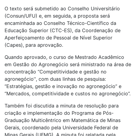
O texto será submetido ao Conselho Universitário
(Consun/UFU) e, em seguida, a proposta será
encaminhada ao Conselho Técnico-Científico da
Educação Superior (CTC-ES), da Coordenação de
Aperfeiçoamento de Pessoal de Nível Superior
(Capes), para aprovação.
Quando aprovado, o curso de Mestrado Acadêmico
em Gestão do Agronegócio será ministrado na área de
concentração “Competitividade e gestão no
agronegócio'', com duas linhas de pesquisa:
“Estratégias, gestão e inovação no agronegócio” e
“Mercados, competitividade e custos no agronegócio”.
Também foi discutida a minuta de resolução para
criação e implementação do Programa de Pós-
Graduação Multicêntrico em Matemática de Minas
Gerais, coordenado pela Universidade Federal de
Minas Gerais (UFMG). A minuta foi relatada pela