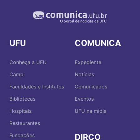
UFU
COMUNICA
Conheça a UFU
Expediente
Campi
Notícias
Faculdades e Institutos
Comunicados
Bibliotecas
Eventos
Hospitais
UFU na mídia
Restaurantes
DIRCO
Fundações