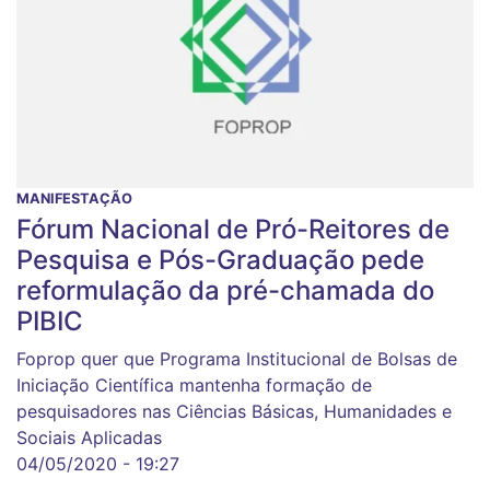
MANIFESTAÇÃO
Fórum Nacional de Pró-Reitores de
Pesquisa e Pós-Graduação pede
reformulação da pré-chamada do
PIBIC
Foprop quer que Programa Institucional de Bolsas de
Iniciação Científica mantenha formação de
pesquisadores nas Ciências Básicas, Humanidades e
Sociais Aplicadas
04/05/2020 - 19:27