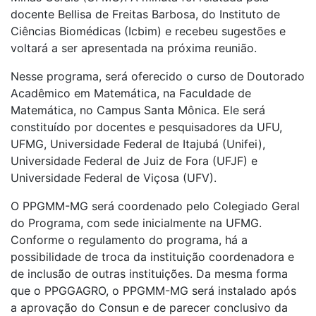
docente Bellisa de Freitas Barbosa, do Instituto de
Ciências Biomédicas (Icbim) e recebeu sugestões e
voltará a ser apresentada na próxima reunião.
Nesse programa, será oferecido o curso de Doutorado
Acadêmico em Matemática, na Faculdade de
Matemática, no Campus Santa Mônica. Ele será
constituído por docentes e pesquisadores da UFU,
UFMG, Universidade Federal de Itajubá (Unifei),
Universidade Federal de Juiz de Fora (UFJF) e
Universidade Federal de Viçosa (UFV).
O PPGMM-MG será coordenado pelo Colegiado Geral
do Programa, com sede inicialmente na UFMG.
Conforme o regulamento do programa, há a
possibilidade de troca da instituição coordenadora e
de inclusão de outras instituições. Da mesma forma
que o PPGGAGRO, o PPGMM-MG será instalado após
a aprovação do Consun e de parecer conclusivo da