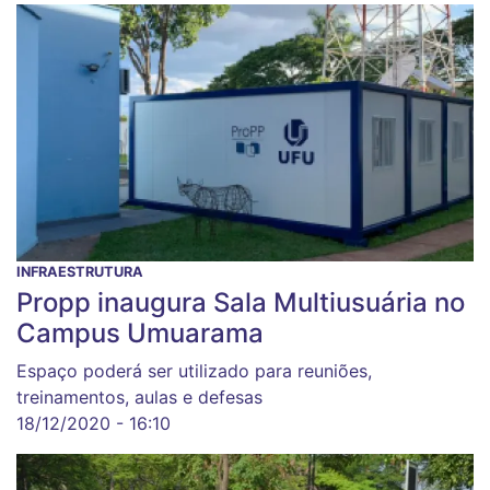
INFRAESTRUTURA
Propp inaugura Sala Multiusuária no
Campus Umuarama
Espaço poderá ser utilizado para reuniões,
treinamentos, aulas e defesas
18/12/2020 - 16:10