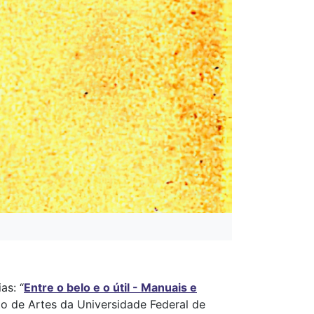
as: “
Entre o belo e o útil - Manuais e
to de Artes da Universidade Federal de