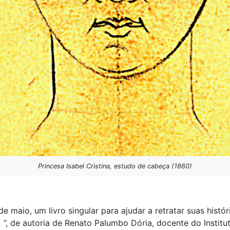
Princesa Isabel Cristina, estudo de cabeça (1860)
maio, um livro singular para ajudar a retratar suas históri
”, de autoria de Renato Palumbo Dória, docente do Institu