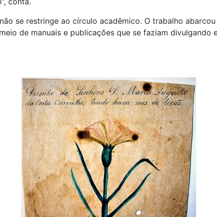
”, conta.
não se restringe ao círculo acadêmico. O trabalho abarcou
 meio de manuais e publicações que se faziam divulgando 