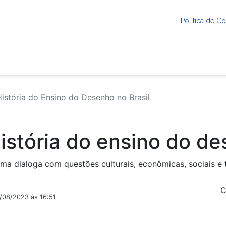
Política de 
istória do Ensino do Desenho no Brasil
istória do ensino do de
tema dialoga com questões culturais, econômicas, sociais e
C
2/08/2023 às 16:51