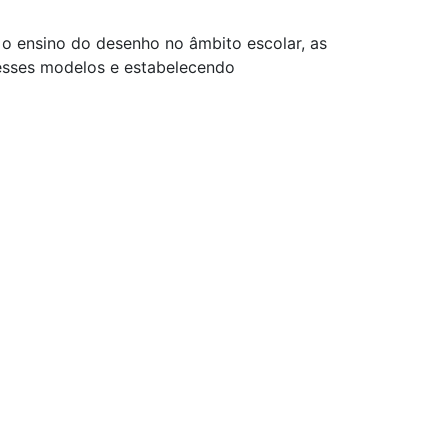
 o ensino do desenho no âmbito escolar, as
esses modelos e estabelecendo