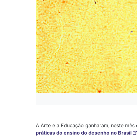
A Arte e a Educação ganharam, neste mês de 
práticas do ensino do desenho no Brasil