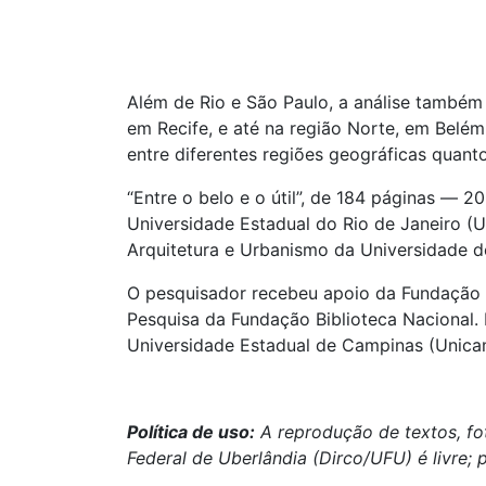
Além de Rio e São Paulo, a análise também
em Recife, e até na região Norte, em Belé
entre diferentes regiões geográficas quanto
“Entre o belo e o útil”, de 184 páginas ― 2
Universidade Estadual do Rio de Janeiro (
Arquitetura e Urbanismo da Universidade d
O pesquisador recebeu apoio da Fundação 
Pesquisa da Fundação Biblioteca Nacional. 
Universidade Estadual de Campinas (Unica
Política de uso:
A reprodução de textos, fo
Federal de Uberlândia (Dirco/UFU) é livre; 