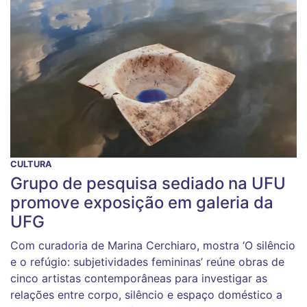
CULTURA
Grupo de pesquisa sediado na UFU
promove exposição em galeria da
UFG
Com curadoria de Marina Cerchiaro, mostra ‘O silêncio
e o refúgio: subjetividades femininas’ reúne obras de
cinco artistas contemporâneas para investigar as
relações entre corpo, silêncio e espaço doméstico a