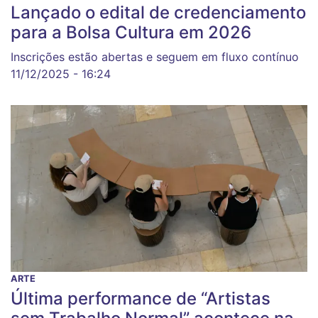
Lançado o edital de credenciamento
para a Bolsa Cultura em 2026
Inscrições estão abertas e seguem em fluxo contínuo
11/12/2025 - 16:24
ARTE
Última performance de “Artistas