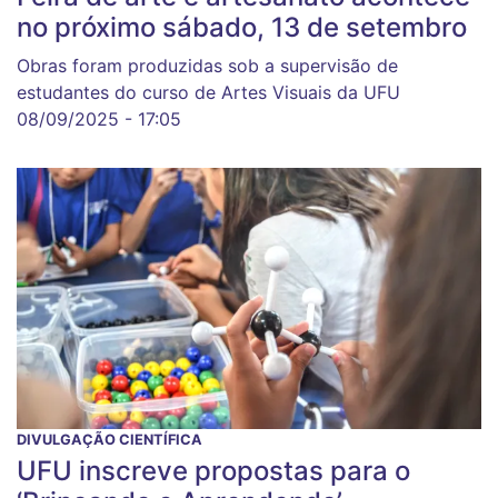
no próximo sábado, 13 de setembro
Obras foram produzidas sob a supervisão de
estudantes do curso de Artes Visuais da UFU
08/09/2025 - 17:05
DIVULGAÇÃO CIENTÍFICA
UFU inscreve propostas para o