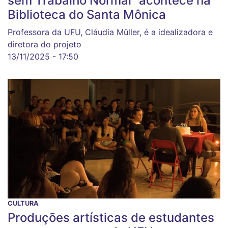
sem Trabalho Normal” acontece na
Biblioteca do Santa Mônica
Professora da UFU, Cláudia Müller, é a idealizadora e
diretora do projeto
13/11/2025 - 17:50
CULTURA
Produções artísticas de estudantes