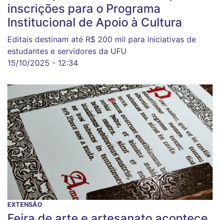
inscrições para o Programa
Institucional de Apoio à Cultura
Editais destinam até R$ 200 mil para iniciativas de
estudantes e servidores da UFU
15/10/2025 - 12:34
EXTENSÃO
Feira de arte e artesanato acontece