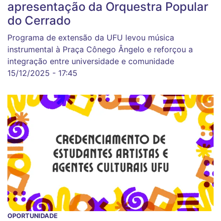
apresentação da Orquestra Popular
do Cerrado
Programa de extensão da UFU levou música
instrumental à Praça Cônego Ângelo e reforçou a
integração entre universidade e comunidade
15/12/2025 - 17:45
OPORTUNIDADE