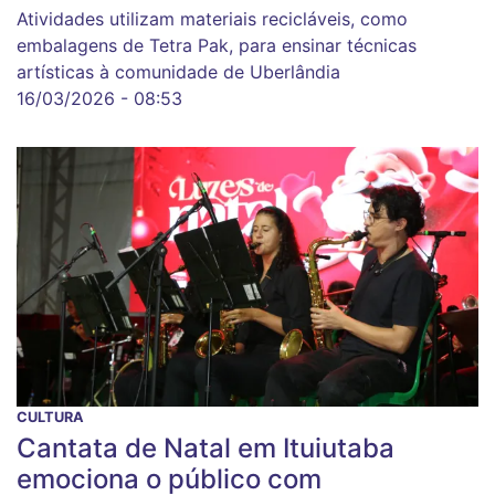
Atividades utilizam materiais recicláveis, como
embalagens de Tetra Pak, para ensinar técnicas
artísticas à comunidade de Uberlândia
16/03/2026 - 08:53
CULTURA
Cantata de Natal em Ituiutaba
emociona o público com