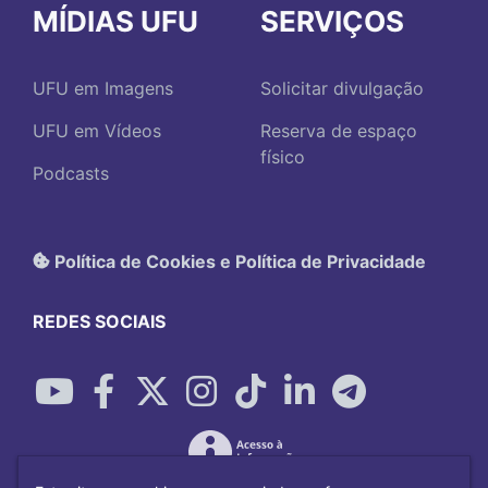
MÍDIAS UFU
SERVIÇOS
UFU em Imagens
Solicitar divulgação
UFU em Vídeos
Reserva de espaço
físico
Podcasts
Política de Cookies e Política de Privacidade
REDES SOCIAIS