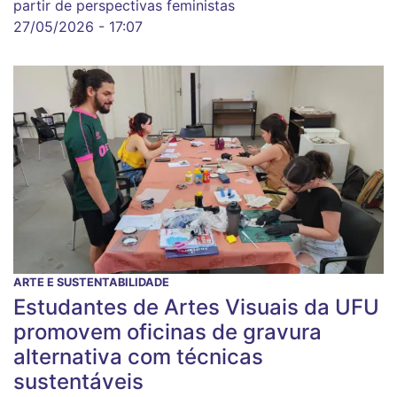
partir de perspectivas feministas
27/05/2026 - 17:07
ARTE E SUSTENTABILIDADE
Estudantes de Artes Visuais da UFU
promovem oficinas de gravura
alternativa com técnicas
sustentáveis