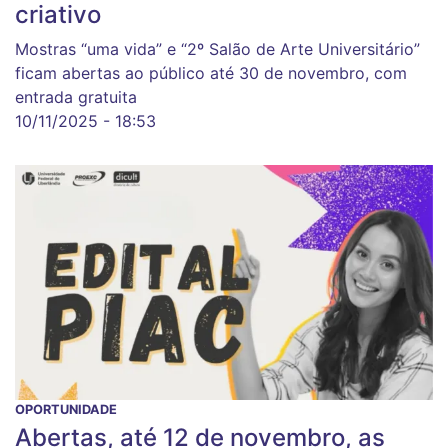
criativo
Mostras “uma vida” e “2º Salão de Arte Universitário”
ficam abertas ao público até 30 de novembro, com
entrada gratuita
10/11/2025 - 18:53
OPORTUNIDADE
Abertas, até 12 de novembro, as