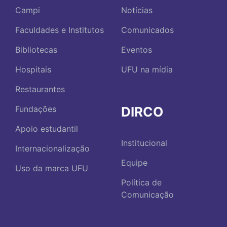
Campi
Notícias
Faculdades e Institutos
Comunicados
Bibliotecas
Eventos
Hospitais
UFU na mídia
Restaurantes
DIRCO
Fundações
Apoio estudantil
Institucional
Internacionalização
Equipe
Uso da marca UFU
Política de
Comunicação