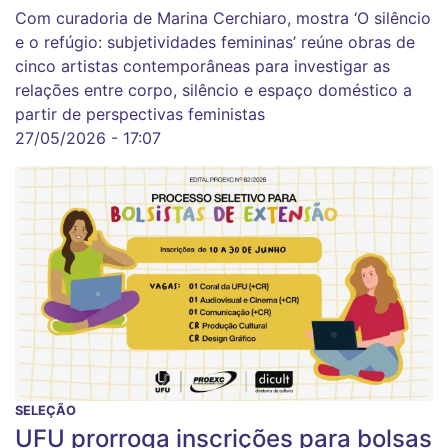
Com curadoria de Marina Cerchiaro, mostra ‘O silêncio
e o refúgio: subjetividades femininas’ reúne obras de
cinco artistas contemporâneas para investigar as
relações entre corpo, silêncio e espaço doméstico a
partir de perspectivas feministas
27/05/2026 - 17:07
SELEÇÃO
UFU prorroga inscrições para bolsas