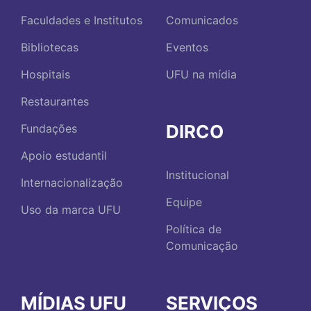
Faculdades e Institutos
Comunicados
Bibliotecas
Eventos
Hospitais
UFU na mídia
Restaurantes
DIRCO
Fundações
Apoio estudantil
Institucional
Internacionalização
Equipe
Uso da marca UFU
Política de
Comunicação
MÍDIAS UFU
SERVIÇOS