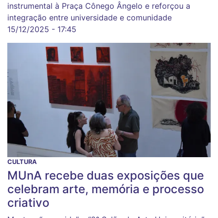
instrumental à Praça Cônego Ângelo e reforçou a
integração entre universidade e comunidade
15/12/2025 - 17:45
CULTURA
MUnA recebe duas exposições que
celebram arte, memória e processo
criativo