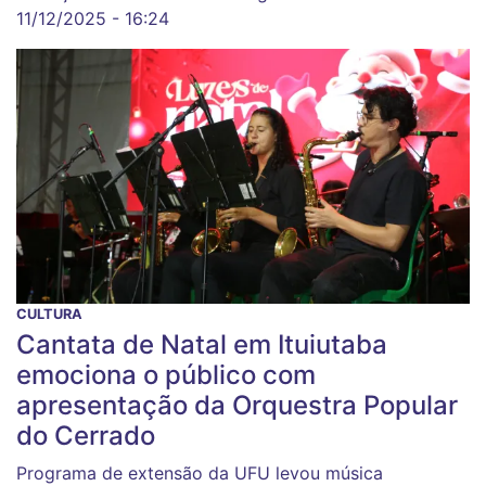
11/12/2025 - 16:24
CULTURA
Cantata de Natal em Ituiutaba
emociona o público com
apresentação da Orquestra Popular
do Cerrado
Programa de extensão da UFU levou música