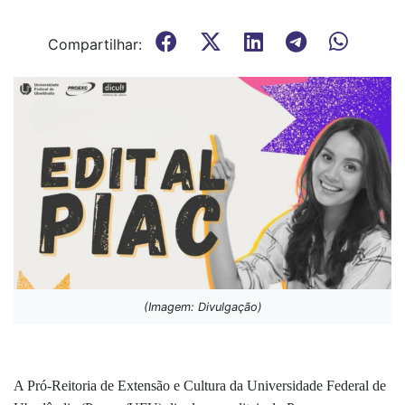
Compartilhar:
(Imagem: Divulgação)
A Pró-Reitoria de Extensão e Cultura da Universidade Federal de