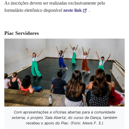
As inscrições devem ser realizadas exclusivamente pelo
formulário eletrônico disponível
neste link
.
Piac Servidores
Com apresentações e oficinas abertas para a comunidade
externa, o projeto ‘Sala Aberta’, do curso de Dança, também
recebeu o apoio do Piac. (Foto: Alexis F. S.)