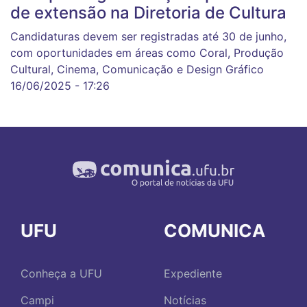
de extensão na Diretoria de Cultura
Candidaturas devem ser registradas até 30 de junho,
com oportunidades em áreas como Coral, Produção
Cultural, Cinema, Comunicação e Design Gráfico
16/06/2025 - 17:26
UFU
COMUNICA
Conheça a UFU
Expediente
Campi
Notícias