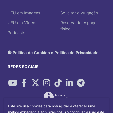
UFU em Imagens
Solicitar divulgação
UFU em Vídeos
Reserva de espaço
físico
Podcasts
Política de Cookies e Política de Privacidade
REDES SOCIAIS
Este site usa cookies para nos ajudar a oferecer uma
melhor experiência ao visitar-nos. Ao continuar a usar este