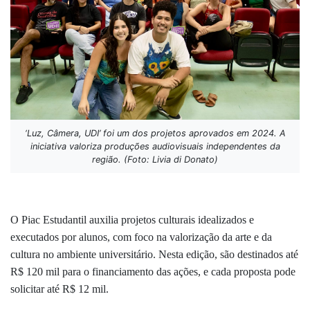
‘Luz, Câmera, UDI’ foi um dos projetos aprovados em 2024. A
iniciativa valoriza produções audiovisuais independentes da
região. (Foto: Livia di Donato)
O Piac Estudantil auxilia projetos culturais idealizados e
executados por alunos, com foco na valorização da arte e da
cultura no ambiente universitário. Nesta edição, são destinados até
R$ 120 mil para o financiamento das ações, e cada proposta pode
solicitar até R$ 12 mil.