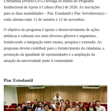
Uberlândia (Proexc/UFU) divulga os editais do Programa
Institucional de Apoio à Cultura (Piac) de 2026. As inscrições
para as duas modalidades – Piac Estudantil e Piac Servidores(as) –
estão abertas entre 13 de outubro e 12 de novembro.
O objetivo do programa é apoiar o desenvolvimento de ações
artísticas e culturais nos mais diversos gêneros e segmentos,
fortalecendo a integração entre ensino, pesquisa e extensão. As
propostas devem contribuir para o fortalecimento da cidadania, a
promoção da igualdade de oportunidades e a ampliação da
atuação da universidade junto à comunidade.
Piac Estudantil