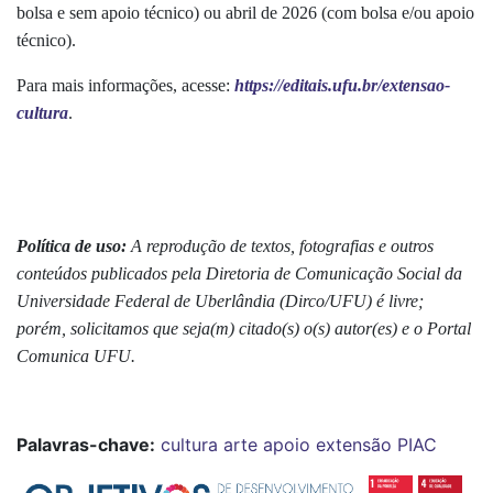
bolsa e sem apoio técnico) ou abril de 2026 (com bolsa e/ou apoio
técnico).
Para mais informações, acesse:
https://editais.ufu.br/extensao-
cultura
.
Política de uso:
A reprodução de textos, fotografias e outros
conteúdos publicados pela Diretoria de Comunicação Social da
Universidade Federal de Uberlândia (Dirco/UFU) é livre;
porém, solicitamos que seja(m) citado(s) o(s) autor(es) e o Portal
Comunica UFU.
Palavras-chave:
cultura
arte
apoio
extensão
PIAC