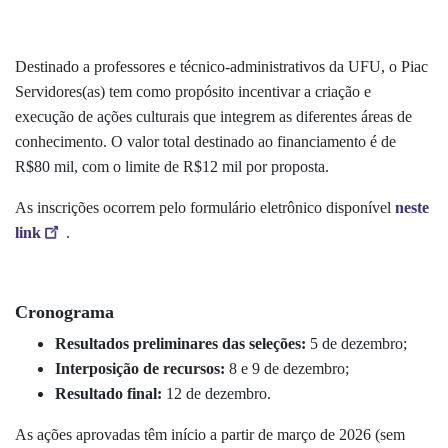
Destinado a professores e técnico-administrativos da UFU, o Piac
Servidores(as) tem como propósito incentivar a criação e
execução de ações culturais que integrem as diferentes áreas de
conhecimento. O valor total destinado ao financiamento é de
R$80 mil, com o limite de R$12 mil por proposta.
As inscrições ocorrem pelo formulário eletrônico disponível
neste
link
.
Cronograma
Resultados preliminares das seleções:
5 de dezembro;
Interposição de recursos:
8 e 9 de dezembro;
Resultado final:
12 de dezembro.
As ações aprovadas têm início a partir de março de 2026 (sem