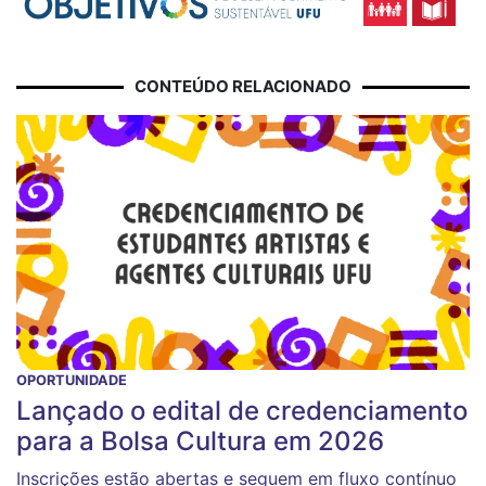
CONTEÚDO RELACIONADO
OPORTUNIDADE
Lançado o edital de credenciamento
para a Bolsa Cultura em 2026
Inscrições estão abertas e seguem em fluxo contínuo