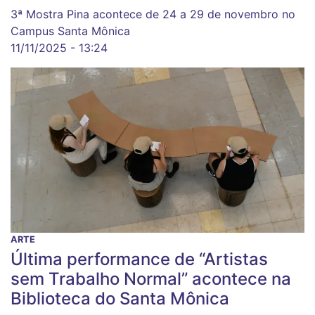
3ª Mostra Pina acontece de 24 a 29 de novembro no
Campus Santa Mônica
11/11/2025 - 13:24
ARTE
Última performance de “Artistas
sem Trabalho Normal” acontece na
Biblioteca do Santa Mônica