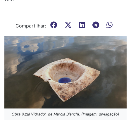
Compartilhar:
Obra 'Azul Vidrado', de Marcia Bianchi. (Imagem: divulgação)