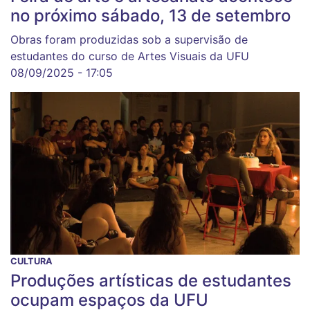
no próximo sábado, 13 de setembro
Obras foram produzidas sob a supervisão de
estudantes do curso de Artes Visuais da UFU
08/09/2025 - 17:05
CULTURA
Produções artísticas de estudantes
ocupam espaços da UFU