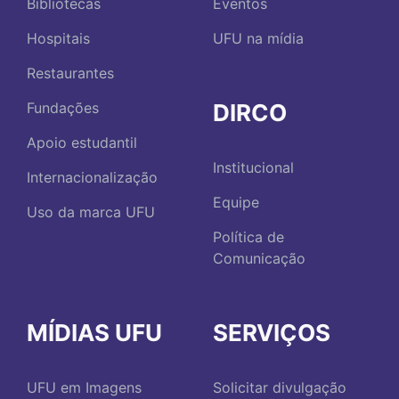
Bibliotecas
Eventos
Hospitais
UFU na mídia
Restaurantes
DIRCO
Fundações
Apoio estudantil
Institucional
Internacionalização
Equipe
Uso da marca UFU
Política de
Comunicação
MÍDIAS UFU
SERVIÇOS
UFU em Imagens
Solicitar divulgação