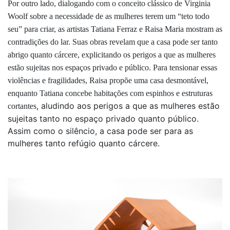
Por outro lado, dialogando com o conceito clássico de Virginia
Woolf sobre a necessidade de as mulheres terem um “teto todo
seu” para criar, as artistas Tatiana Ferraz e Raisa Maria mostram as
contradições do lar. Suas obras revelam que a casa pode ser tanto
abrigo quanto cárcere, explicitando os perigos a que as mulheres
estão sujeitas nos espaços privado e público. Para tensionar essas
violências e fragilidades, Raisa propõe uma casa desmontável,
enquanto Tatiana concebe habitações com espinhos e estruturas
, aludindo aos perigos a que as mulheres estão
cortantes
sujeitas tanto no espaço privado quanto público.
Assim como o silêncio, a casa pode ser para as
mulheres tanto refúgio quanto cárcere.