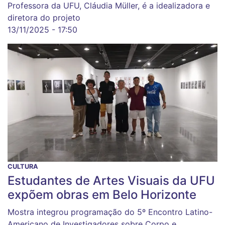
Professora da UFU, Cláudia Müller, é a idealizadora e
diretora do projeto
13/11/2025 - 17:50
CULTURA
Estudantes de Artes Visuais da UFU
expõem obras em Belo Horizonte
Mostra integrou programação do 5º Encontro Latino-
Americano de Investigadores sobre Corpo e