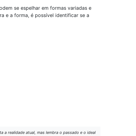
podem se espelhar em formas variadas e
 e a forma, é possível identificar se a
ta a realidade atual, mas lembra o passado e o ideal