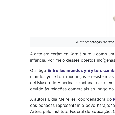
A representação de uma
A arte em cerâmica Karajá surgiu como um 
infância. Por meio desses objetos indígena
O artigo
Entre los mundos yni y tori: camb
mundos yni e tori: mudanças e resistências
del Museo de América, relaciona a arte em
devido às relações comerciais ao longo do
A autora Lídia Meirelles, coordenadora do
das bonecas representam o povo Karajá: “a
Artes, pelo Instituto Federal de Educação,