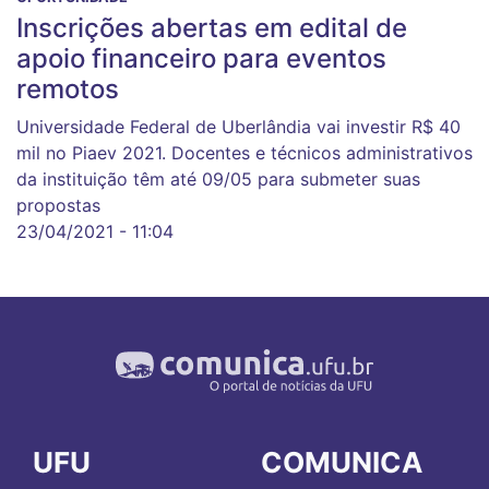
Inscrições abertas em edital de
apoio financeiro para eventos
remotos
Universidade Federal de Uberlândia vai investir R$ 40
mil no Piaev 2021. Docentes e técnicos administrativos
da instituição têm até 09/05 para submeter suas
propostas
23/04/2021 - 11:04
UFU
COMUNICA