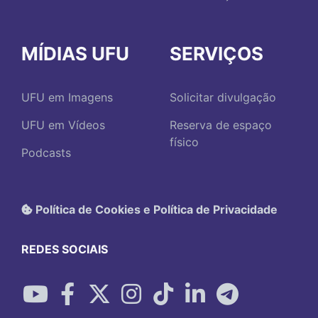
MÍDIAS UFU
SERVIÇOS
UFU em Imagens
Solicitar divulgação
UFU em Vídeos
Reserva de espaço
físico
Podcasts
Política de Cookies e Política de Privacidade
REDES SOCIAIS