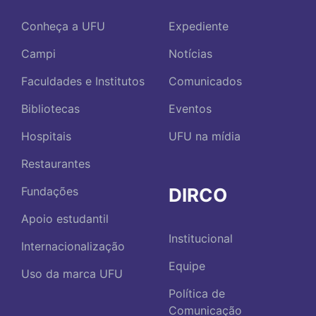
Conheça a UFU
Expediente
Campi
Notícias
Faculdades e Institutos
Comunicados
Bibliotecas
Eventos
Hospitais
UFU na mídia
Restaurantes
DIRCO
Fundações
Apoio estudantil
Institucional
Internacionalização
Equipe
Uso da marca UFU
Política de
Comunicação