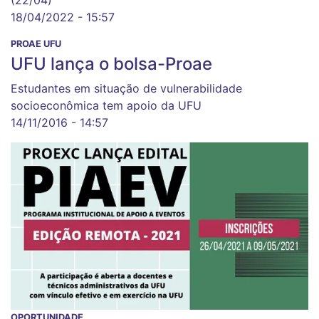
(22/04)
18/04/2022 - 15:57
PROAE UFU
UFU lança o bolsa-Proae
Estudantes em situação de vulnerabilidade
socioeconômica tem apoio da UFU
14/11/2016 - 14:57
OPORTUNIDADE