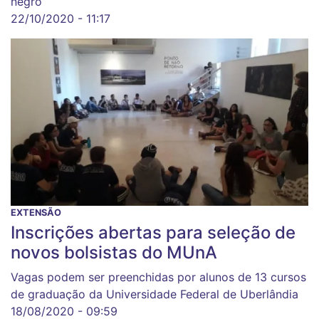
negro
22/10/2020 - 11:17
EXTENSÃO
Inscrições abertas para seleção de
novos bolsistas do MUnA
Vagas podem ser preenchidas por alunos de 13 cursos
de graduação da Universidade Federal de Uberlândia
18/08/2020 - 09:59