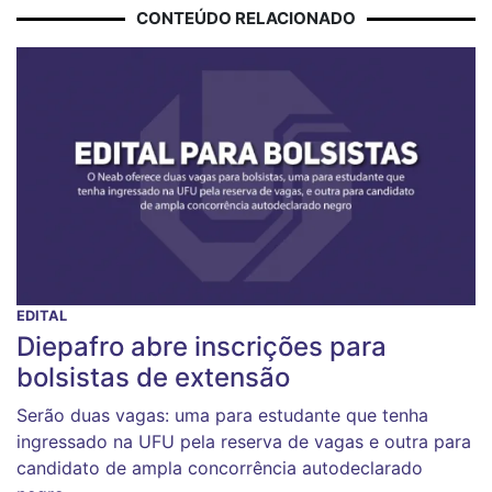
CONTEÚDO RELACIONADO
EDITAL
Diepafro abre inscrições para
bolsistas de extensão
Serão duas vagas: uma para estudante que tenha
ingressado na UFU pela reserva de vagas e outra para
candidato de ampla concorrência autodeclarado