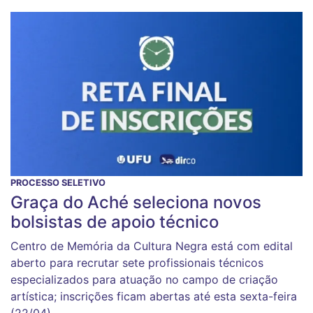
PROCESSO SELETIVO
Graça do Aché seleciona novos
bolsistas de apoio técnico
Centro de Memória da Cultura Negra está com edital
aberto para recrutar sete profissionais técnicos
especializados para atuação no campo de criação
artística; inscrições ficam abertas até esta sexta-feira