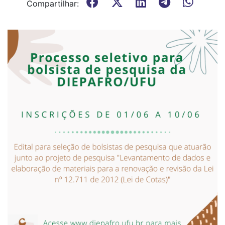
Compartilhar: