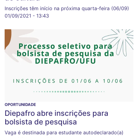
Inscrições têm início na próxima quarta-feira (06/09)
01/09/2021 - 13:43
OPORTUNIDADE
Diepafro abre inscrições para
bolsista de pesquisa
Vaga é destinada para estudante autodeclarado(a)