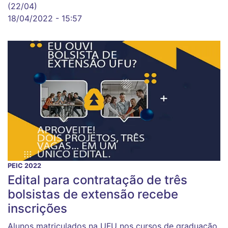
(22/04)
18/04/2022 - 15:57
PEIC 2022
Edital para contratação de três
bolsistas de extensão recebe
inscrições
Alunos matriculados na UFU nos cursos de graduação