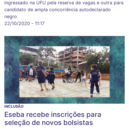
ingressado na UFU pela reserva de vagas e outra para
candidato de ampla concorrência autodeclarado
negro
22/10/2020 - 11:17
INCLUSÃO
Eseba recebe inscrições para
seleção de novos bolsistas