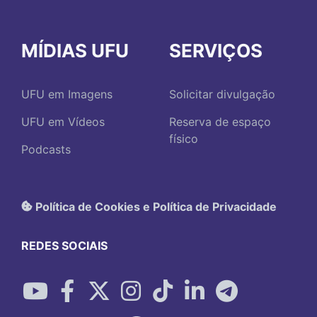
MÍDIAS UFU
SERVIÇOS
UFU em Imagens
Solicitar divulgação
UFU em Vídeos
Reserva de espaço
físico
Podcasts
Política de Cookies e Política de Privacidade
REDES SOCIAIS