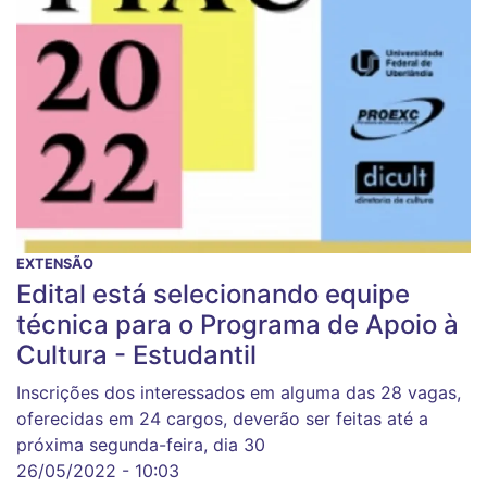
EXTENSÃO
Edital está selecionando equipe
técnica para o Programa de Apoio à
Cultura - Estudantil
Inscrições dos interessados em alguma das 28 vagas,
oferecidas em 24 cargos, deverão ser feitas até a
próxima segunda-feira, dia 30
26/05/2022 - 10:03