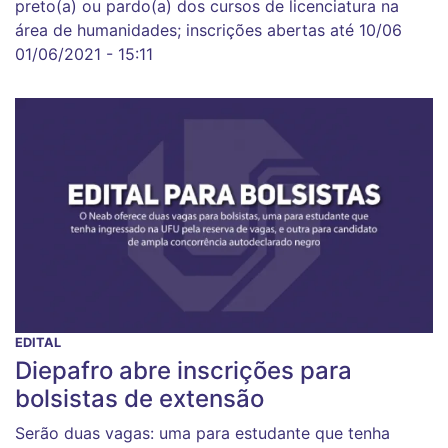
preto(a) ou pardo(a) dos cursos de licenciatura na
área de humanidades; inscrições abertas até 10/06
01/06/2021 - 15:11
EDITAL
Diepafro abre inscrições para
bolsistas de extensão
Serão duas vagas: uma para estudante que tenha