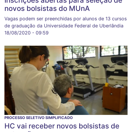
Inscrições abertas para seleção de
novos bolsistas do MUnA
Vagas podem ser preenchidas por alunos de 13 cursos
de graduação da Universidade Federal de Uberlândia
18/08/2020 - 09:59
PROCESSO SELETIVO SIMPLIFICADO
HC vai receber novos bolsistas de