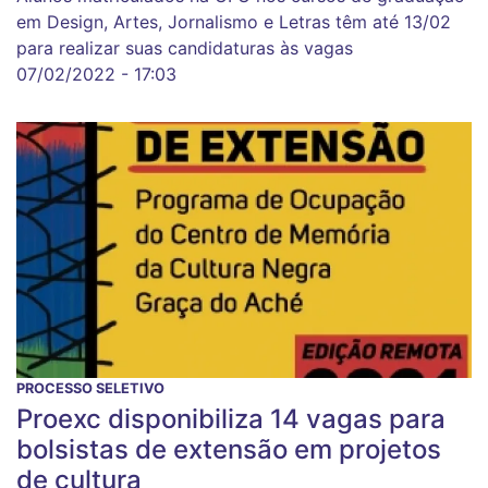
em Design, Artes, Jornalismo e Letras têm até 13/02
para realizar suas candidaturas às vagas
07/02/2022 - 17:03
PROCESSO SELETIVO
Proexc disponibiliza 14 vagas para
bolsistas de extensão em projetos
de cultura