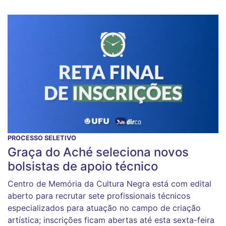
PROCESSO SELETIVO
Graça do Aché seleciona novos
bolsistas de apoio técnico
Centro de Memória da Cultura Negra está com edital
aberto para recrutar sete profissionais técnicos
especializados para atuação no campo de criação
artística; inscrições ficam abertas até esta sexta-feira