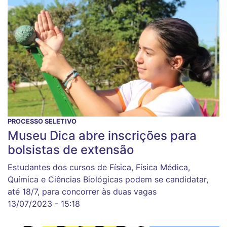
PROCESSO SELETIVO
Museu Dica abre inscrições para
bolsistas de extensão
Estudantes dos cursos de Física, Física Médica,
Química e Ciências Biológicas podem se candidatar,
até 18/7, para concorrer às duas vagas
13/07/2023 - 15:18