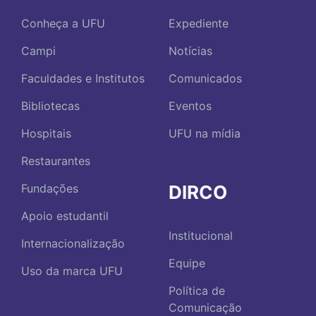
Conheça a UFU
Expediente
Campi
Notícias
Faculdades e Institutos
Comunicados
Bibliotecas
Eventos
Hospitais
UFU na mídia
Restaurantes
DIRCO
Fundações
Apoio estudantil
Institucional
Internacionalização
Equipe
Uso da marca UFU
Política de
Comunicação