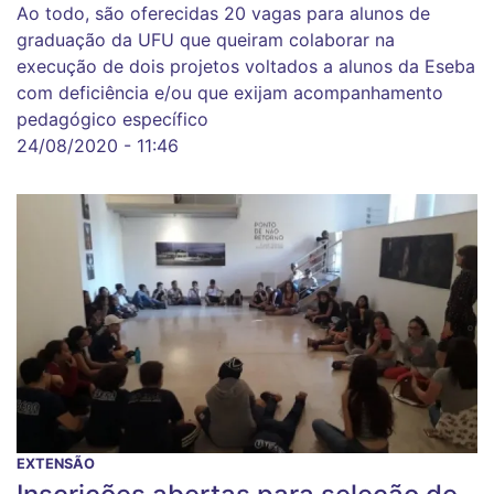
Ao todo, são oferecidas 20 vagas para alunos de
graduação da UFU que queiram colaborar na
execução de dois projetos voltados a alunos da Eseba
com deficiência e/ou que exijam acompanhamento
pedagógico específico
24/08/2020 - 11:46
EXTENSÃO