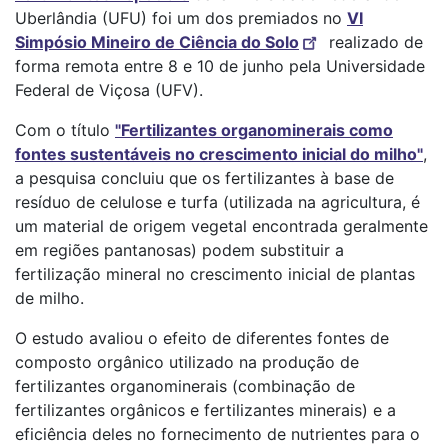
Uberlândia (UFU) foi um dos premiados no
VI
Simpósio Mineiro de Ciência do Solo
realizado de
forma remota entre 8 e 10 de junho pela Universidade
Federal de Viçosa (UFV).
Com o título
"Fertilizantes organominerais como
fontes sustentáveis no crescimento inicial do milho"
,
a pesquisa concluiu que os fertilizantes à base de
resíduo de celulose e turfa (utilizada na agricultura, é
um material de origem vegetal encontrada geralmente
em regiões pantanosas) podem substituir a
fertilização mineral no crescimento inicial de plantas
de milho.
O estudo avaliou o efeito de diferentes fontes de
composto orgânico utilizado na produção de
fertilizantes organominerais (combinação de
fertilizantes orgânicos e fertilizantes minerais) e a
eficiência deles no fornecimento de nutrientes para o