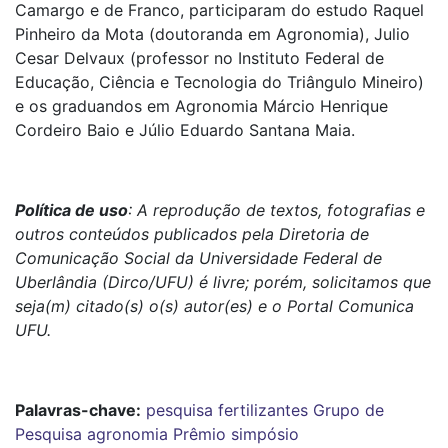
Camargo e de Franco, participaram do estudo Raquel
Pinheiro da Mota (doutoranda em Agronomia), Julio
Cesar Delvaux (professor no Instituto Federal de
Educação, Ciência e Tecnologia do Triângulo Mineiro)
e os graduandos em Agronomia Márcio Henrique
Cordeiro Baio e Júlio Eduardo Santana Maia.
Política de uso
: A reprodução de textos, fotografias e
outros conteúdos publicados pela Diretoria de
Comunicação Social da Universidade Federal de
Uberlândia (Dirco/UFU) é livre; porém, solicitamos que
seja(m) citado(s) o(s) autor(es) e o Portal Comunica
UFU.
Palavras-chave:
pesquisa
fertilizantes
Grupo de
Pesquisa
agronomia
Prêmio
simpósio