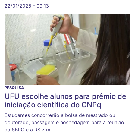
22/01/2025 - 09:13
PESQUISA
UFU escolhe alunos para prêmio de
iniciação científica do CNPq
Estudantes concorrerão a bolsa de mestrado ou
doutorado, passagem e hospedagem para a reunião
da SBPC e a R$ 7 mil