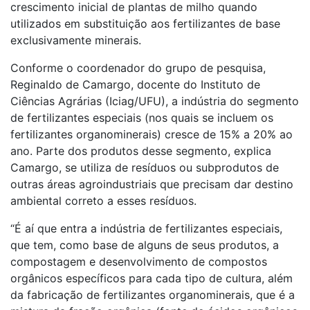
crescimento inicial de plantas de milho quando
utilizados em substituição aos fertilizantes de base
exclusivamente minerais.
Conforme o coordenador do grupo de pesquisa,
Reginaldo de Camargo, docente do Instituto de
Ciências Agrárias (Iciag/UFU), a indústria do segmento
de fertilizantes especiais (nos quais se incluem os
fertilizantes organominerais) cresce de 15% a 20% ao
ano. Parte dos produtos desse segmento, explica
Camargo, se utiliza de resíduos ou subprodutos de
outras áreas agroindustriais que precisam dar destino
ambiental correto a esses resíduos.
“É aí que entra a indústria de fertilizantes especiais,
que tem, como base de alguns de seus produtos, a
compostagem e desenvolvimento de compostos
orgânicos específicos para cada tipo de cultura, além
da fabricação de fertilizantes organominerais, que é a