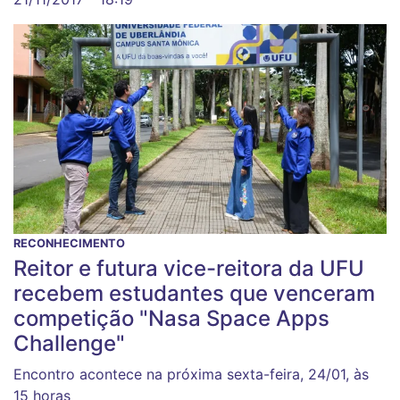
RECONHECIMENTO
Reitor e futura vice-reitora da UFU
recebem estudantes que venceram
competição "Nasa Space Apps
Challenge"
Encontro acontece na próxima sexta-feira, 24/01, às
15 horas