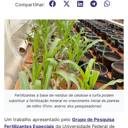
Compartilhar:
Fertilizantes à base de resíduo de celulose e turfa podem
substituir a fertilização mineral no crescimento inicial de plantas
de milho (Foto: acervo dos pesquisadores)
Um trabalho apresentado pelo
Grupo de Pesquisa
Fertilizantes Especiais
da Universidade Federal de