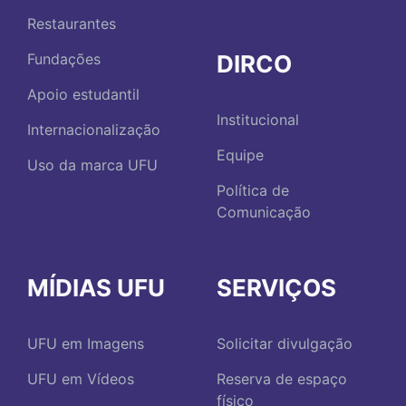
Restaurantes
DIRCO
Fundações
Apoio estudantil
Institucional
Internacionalização
Equipe
Uso da marca UFU
Política de
Comunicação
MÍDIAS UFU
SERVIÇOS
UFU em Imagens
Solicitar divulgação
UFU em Vídeos
Reserva de espaço
físico