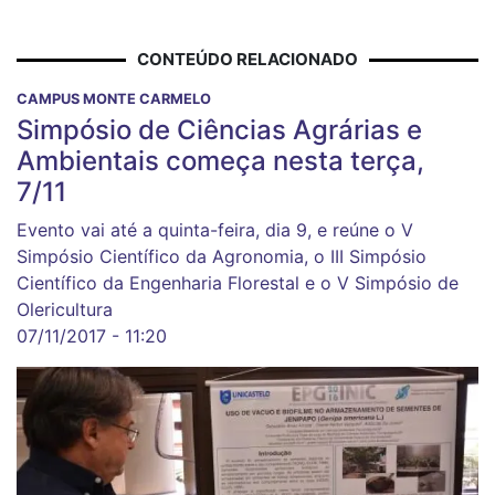
CONTEÚDO RELACIONADO
CAMPUS MONTE CARMELO
Simpósio de Ciências Agrárias e
Ambientais começa nesta terça,
7/11
Evento vai até a quinta-feira, dia 9, e reúne o V
Simpósio Científico da Agronomia, o III Simpósio
Científico da Engenharia Florestal e o V Simpósio de
Olericultura
07/11/2017 - 11:20