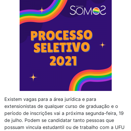
Existem vagas para a área jurídica e para
extensionistas de qualquer curso de graduação e o
período de inscrições vai a próxima segunda-feira, 19
de julho. Podem se candidatar tanto pessoas que
possuam vincula estudantil ou de trabalho com a UFU