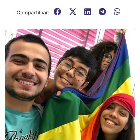
Compartilhar: