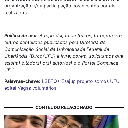
organização e/ou participação nos eventos por ele
realizados.
Política de uso:
A reprodução de textos, fotografias e
outros conteúdos publicados pela Diretoria de
Comunicação Social da Universidade Federal de
Uberlândia (Dirco/UFU) é livre; porém, solicitamos que
seja(m) citado(s) o(s) autor(es) e o Portal Comunica
UFU.
Palavras-chave:
LGBTQ+
Esajup
projeto somos
UFU
edital
Vagas
voluntários
CONTEÚDO RELACIONADO