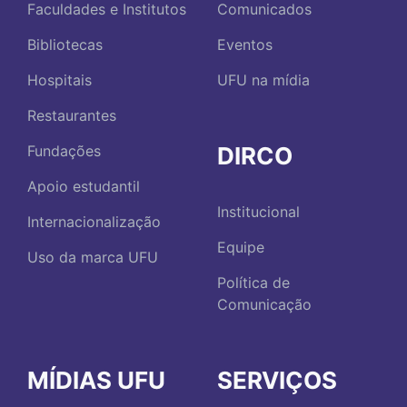
Faculdades e Institutos
Comunicados
Bibliotecas
Eventos
Hospitais
UFU na mídia
Restaurantes
DIRCO
Fundações
Apoio estudantil
Institucional
Internacionalização
Equipe
Uso da marca UFU
Política de
Comunicação
MÍDIAS UFU
SERVIÇOS