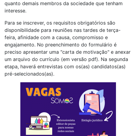
quanto demais membros da sociedade que tenham
interesse.
Para se inscrever, os requisitos obrigatórios são
disponibilidade para reuniões nas tardes de terça-
feira, afinidade com a causa, compromisso e
engajamento. No preenchimento do formulário é
preciso apresentar uma "carta de motivação" e anexar
um arquivo do currículo (em versão pdf). Na segunda
etapa, haverá entrevistas com os(as) candidatos(as)
pré-selecionados(as).