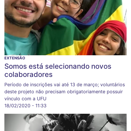
EXTENSÃO
Somos está selecionando novos
colaboradores
Período de inscrições vai até 13 de março; voluntários
deste projeto não precisam obrigatoriamente possuir
vínculo com a UFU
18/02/2020 - 11:33