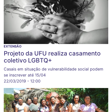
EXTENSÃO
Projeto da UFU realiza casamento
coletivo LGBTQ+
Casais em situação de vulnerabilidade social podem
se inscrever até 15/04
22/03/2019 - 12:00