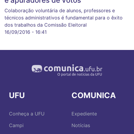
e apuradores de votos
Colaboração voluntária de alunos, professores e
técnicos administrativos é fundamental para o êxito
dos trabalhos da Comissão Eleitoral
16/09/2016 - 16:41
UFU
COMUNICA
Conheça a UFU
Expediente
Campi
Notícias