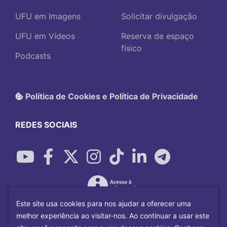
UFU em Imagens
Solicitar divulgação
UFU em Vídeos
Reserva de espaço
físico
Podcasts
Política de Cookies e Política de Privacidade
REDES SOCIAIS
Este site usa cookies para nos ajudar a oferecer uma
melhor experiência ao visitar-nos. Ao continuar a usar este