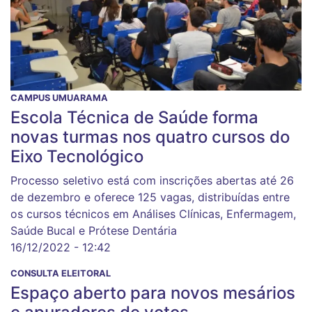
CAMPUS UMUARAMA
Escola Técnica de Saúde forma
novas turmas nos quatro cursos do
Eixo Tecnológico
Processo seletivo está com inscrições abertas até 26
de dezembro e oferece 125 vagas, distribuídas entre
os cursos técnicos em Análises Clínicas, Enfermagem,
Saúde Bucal e Prótese Dentária
16/12/2022 - 12:42
CONSULTA ELEITORAL
Espaço aberto para novos mesários