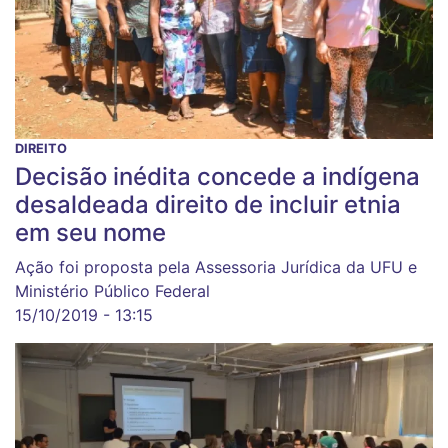
DIREITO
Decisão inédita concede a indígena
desaldeada direito de incluir etnia
em seu nome
Ação foi proposta pela Assessoria Jurídica da UFU e
Ministério Público Federal
15/10/2019 - 13:15