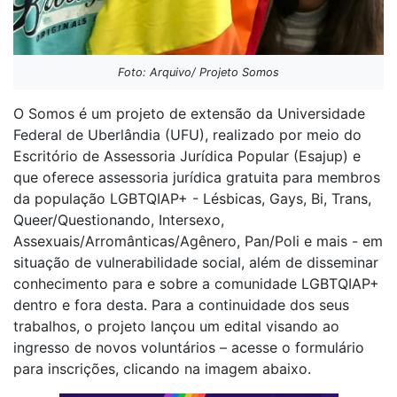
Foto: Arquivo/ Projeto Somos
O Somos é um projeto de extensão da Universidade
Federal de Uberlândia (UFU), realizado por meio do
Escritório de Assessoria Jurídica Popular (Esajup) e
que oferece assessoria jurídica gratuita para membros
da população LGBTQIAP+ - Lésbicas, Gays, Bi, Trans,
Queer/Questionando, Intersexo,
Assexuais/Arromânticas/Agênero, Pan/Poli e mais - em
situação de vulnerabilidade social, além de disseminar
conhecimento para e sobre a comunidade LGBTQIAP+
dentro e fora desta. Para a continuidade dos seus
trabalhos, o projeto lançou um edital visando ao
ingresso de novos voluntários – acesse o formulário
para inscrições, clicando na imagem abaixo.