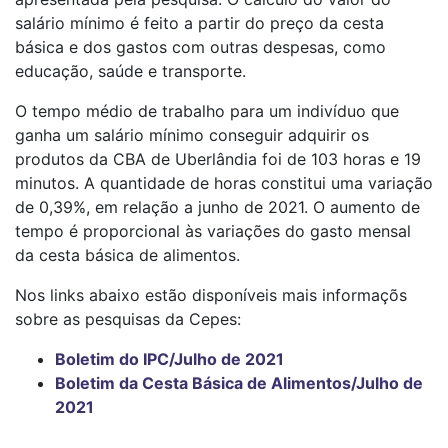
salário mínimo é feito a partir do preço da cesta
básica e dos gastos com outras despesas, como
educação, saúde e transporte.
O tempo médio de trabalho para um indivíduo que
ganha um salário mínimo conseguir adquirir os
produtos da CBA de Uberlândia foi de 103 horas e 19
minutos. A quantidade de horas constitui uma variação
de 0,39%, em relação a junho de 2021. O aumento de
tempo é proporcional às variações do gasto mensal
da cesta básica de alimentos.
Nos links abaixo estão disponíveis mais informaçõs
sobre as pesquisas da Cepes:
Boletim do IPC/Julho de 2021
Boletim da Cesta Básica de Alimentos/Julho de
2021