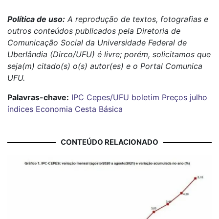
Política de uso:
A reprodução de textos, fotografias e
outros conteúdos publicados pela Diretoria de
Comunicação Social da Universidade Federal de
Uberlândia (Dirco/UFU) é livre; porém, solicitamos que
seja(m) citado(s) o(s) autor(es) e o Portal Comunica
UFU
.
Palavras-chave:
IPC
Cepes/UFU
boletim
Preços
julho
índices
Economia
Cesta Básica
CONTEÚDO RELACIONADO