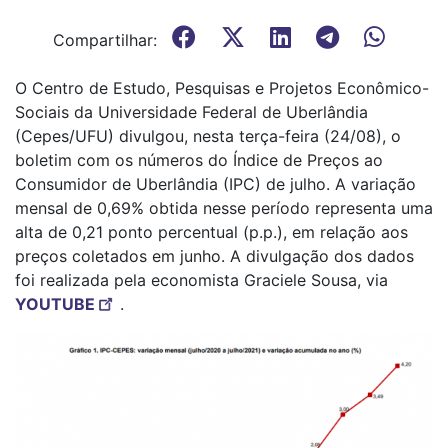
Compartilhar:
O Centro de Estudo, Pesquisas e Projetos Econômico-
Sociais da Universidade Federal de Uberlândia
(Cepes/UFU) divulgou, nesta terça-feira (24/08), o
boletim com os números do Índice de Preços ao
Consumidor de Uberlândia (IPC) de julho. A variação
mensal de 0,69% obtida nesse período representa uma
alta de 0,21 ponto percentual (p.p.), em relação aos
preços coletados em junho. A divulgação dos dados
foi realizada pela economista Graciele Sousa, via
YOUTUBE
.