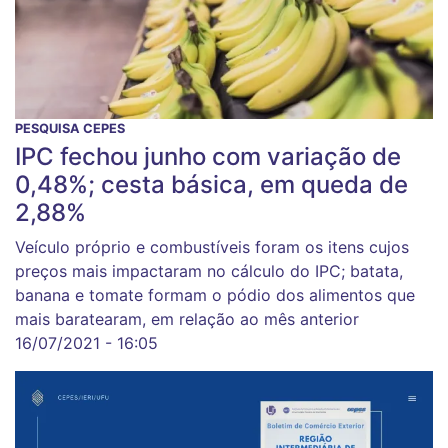
PESQUISA CEPES
IPC fechou junho com variação de
0,48%; cesta básica, em queda de
2,88%
Veículo próprio e combustíveis foram os itens cujos
preços mais impactaram no cálculo do IPC; batata,
banana e tomate formam o pódio dos alimentos que
mais baratearam, em relação ao mês anterior
16/07/2021 - 16:05