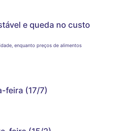
estável e queda no custo
cidade, enquanto preços de alimentos
-feira (17/7)