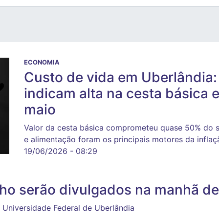
ECONOMIA
Custo de vida em Uberlândia
indicam alta na cesta básica 
maio
Valor da cesta básica comprometeu quase 50% do sa
e alimentação foram os principais motores da inflaç
19/06/2026 - 08:29
ulho serão divulgados na manhã de
 Universidade Federal de Uberlândia