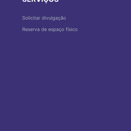
Solicitar divulgação
Reserva de espaço físico