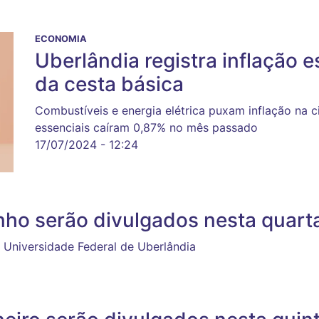
ECONOMIA
Uberlândia registra inflação 
da cesta básica
Combustíveis e energia elétrica puxam inflação na 
essenciais caíram 0,87% no mês passado
17/07/2024 - 12:24
nho serão divulgados nesta quarta
 Universidade Federal de Uberlândia