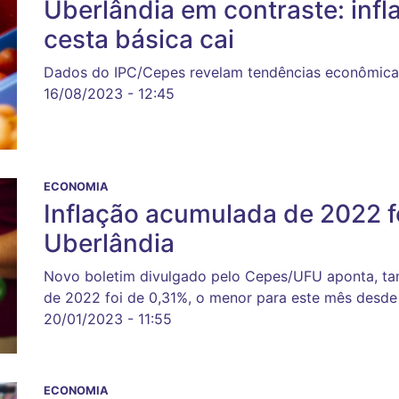
Uberlândia em contraste: infl
cesta básica cai
Dados do IPC/Cepes revelam tendências econômica
16/08/2023 - 12:45
ECONOMIA
Inflação acumulada de 2022 f
Uberlândia
Novo boletim divulgado pelo Cepes/UFU aponta, t
de 2022 foi de 0,31%, o menor para este mês desde
20/01/2023 - 11:55
ECONOMIA