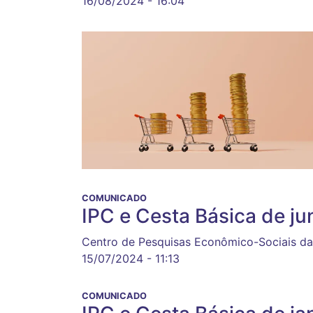
16/08/2024 - 16:04
COMUNICADO
IPC e Cesta Básica de ju
Centro de Pesquisas Econômico-Sociais da
15/07/2024 - 11:13
COMUNICADO