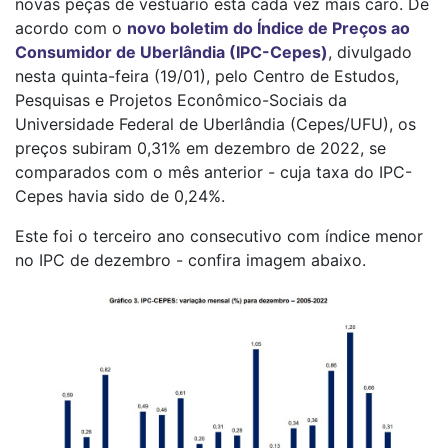
novas peças de vestuário está cada vez mais caro. De
acordo com o
novo boletim do Índice de Preços ao
Consumidor de Uberlândia (IPC-Cepes)
, divulgado
nesta quinta-feira (19/01), pelo Centro de Estudos,
Pesquisas e Projetos Econômico-Sociais da
Universidade Federal de Uberlândia (Cepes/UFU), os
preços subiram 0,31% em dezembro de 2022, se
comparados com o mês anterior - cuja taxa do IPC-
Cepes havia sido de 0,24%.
Este foi o terceiro ano consecutivo com índice menor
no IPC de dezembro - confira imagem abaixo.