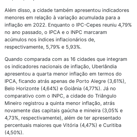
Além disso, a cidade também apresentou indicadores
menores em relação à variação acumulada para a
inflação em 2022. Enquanto o IPC-Cepes reuniu 4,79%
no ano passado, o IPCA e o INPC marcaram
acúmulos nos índices inflacionários de,
respectivamente, 5,79% e 5,93%.
Quando comparada com as 16 cidades que integram
os indicadores nacionais de inflação, Uberlândia
apresentou a quarta menor inflação em termos do
IPCA, ficando atrás apenas de Porto Alegre (3,61%),
Belo Horizonte (4,64%) e Goiânia (4,77%). Já no
comparativo com o INPC, a cidade do Triângulo
Mineiro registrou a quinta menor inflação, atrás
novamente das capitais gaúcha e mineira (3,05% e
4,73%, respectivamente), além de ter apresentado
percentuais maiores que Vitória (4,47%) e Curitiba
(4,50%).