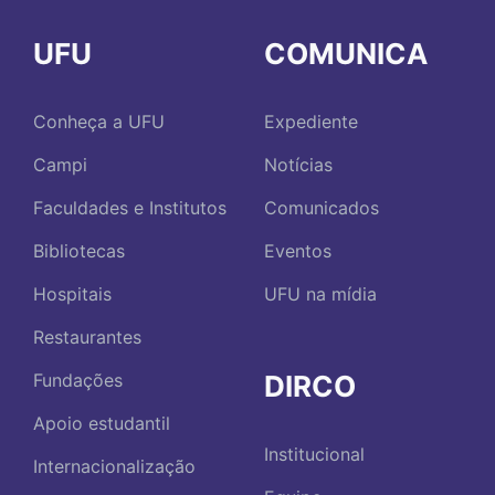
UFU
COMUNICA
Conheça a UFU
Expediente
Campi
Notícias
Faculdades e Institutos
Comunicados
Bibliotecas
Eventos
Hospitais
UFU na mídia
Restaurantes
DIRCO
Fundações
Apoio estudantil
Institucional
Internacionalização