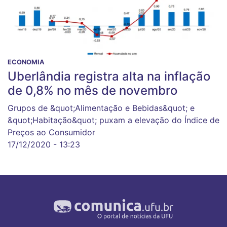
ECONOMIA
Uberlândia registra alta na inflação
de 0,8% no mês de novembro
Grupos de &quot;Alimentação e Bebidas&quot; e
&quot;Habitação&quot; puxam a elevação do Índice de
Preços ao Consumidor
17/12/2020 - 13:23