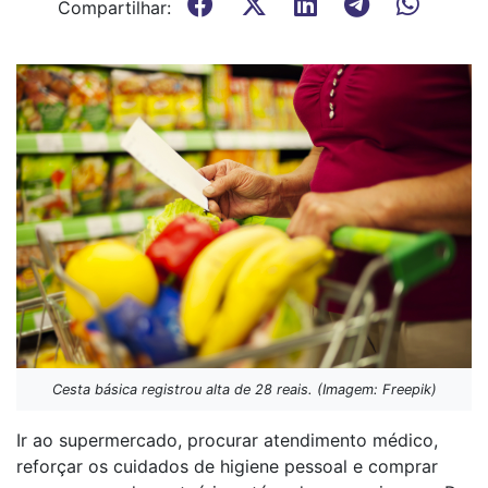
Compartilhar:
Cesta básica registrou alta de 28 reais. (Imagem: Freepik)
Ir ao supermercado, procurar atendimento médico,
reforçar os cuidados de higiene pessoal e comprar