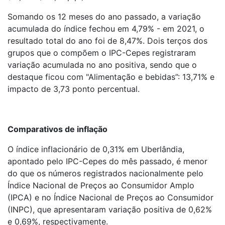
Somando os 12 meses do ano passado, a variação
acumulada do índice fechou em 4,79% - em 2021, o
resultado total do ano foi de 8,47%. Dois terços dos
grupos que o compõem o IPC-Cepes registraram
variação acumulada no ano positiva, sendo que o
destaque ficou com "Alimentação e bebidas”: 13,71% e
impacto de 3,73 ponto percentual.
Comparativos de inflação
O índice inflacionário de 0,31% em Uberlândia,
apontado pelo IPC-Cepes do mês passado, é menor
do que os números registrados nacionalmente pelo
Índice Nacional de Preços ao Consumidor Amplo
(IPCA) e no Índice Nacional de Preços ao Consumidor
(INPC), que apresentaram variação positiva de 0,62%
e 0,69%, respectivamente.