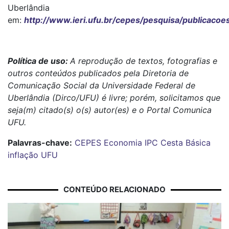
Uberlândia
em:
http://www.ieri.ufu.br/cepes/pesquisa/publicacoe
Política de uso:
A reprodução de textos, fotografias e
outros conteúdos publicados pela Diretoria de
Comunicação Social da Universidade Federal de
Uberlândia (Dirco/UFU) é livre; porém, solicitamos que
seja(m) citado(s) o(s) autor(es) e o Portal Comunica
UFU.
Palavras-chave:
CEPES
Economia
IPC
Cesta Básica
inflação
UFU
CONTEÚDO RELACIONADO