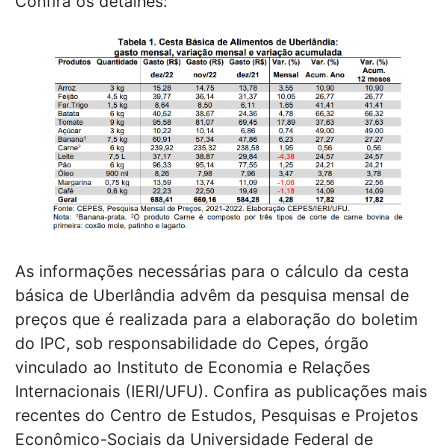
Confira os detalhes:
As informações necessárias para o cálculo da cesta
básica de Uberlândia advêm da pesquisa mensal de
preços que é realizada para a elaboração do boletim
do IPC, sob responsabilidade do Cepes, órgão
vinculado ao Instituto de Economia e Relações
Internacionais (IERI/UFU). Confira as publicações mais
recentes do Centro de Estudos, Pesquisas e Projetos
Econômico-Sociais da Universidade Federal de