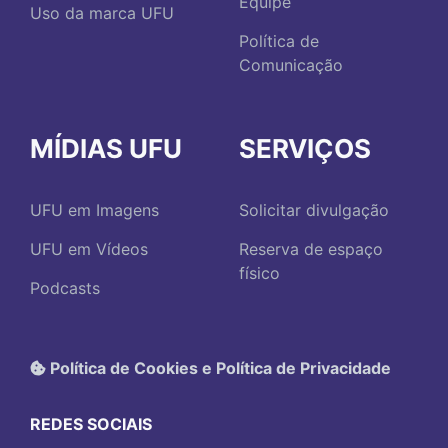
Equipe
Uso da marca UFU
Política de
Comunicação
MÍDIAS UFU
SERVIÇOS
UFU em Imagens
Solicitar divulgação
UFU em Vídeos
Reserva de espaço
físico
Podcasts
Política de Cookies e Política de Privacidade
REDES SOCIAIS