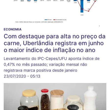
ECONOMIA
Com destaque para alta no preço da
carne, Uberlândia registra em junho
o maior índice de inflação no ano
Levantamento do IPC-Cepes/UFU aponta índice de
0,47% no mês passado; variação mensal não
registrava marca positiva desde janeiro
23/07/2020 - 05:13