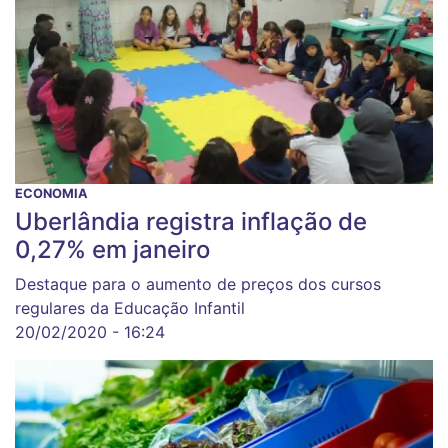
ECONOMIA
Uberlândia registra inflação de
0,27% em janeiro
Destaque para o aumento de preços dos cursos
regulares da Educação Infantil
20/02/2020 - 16:24