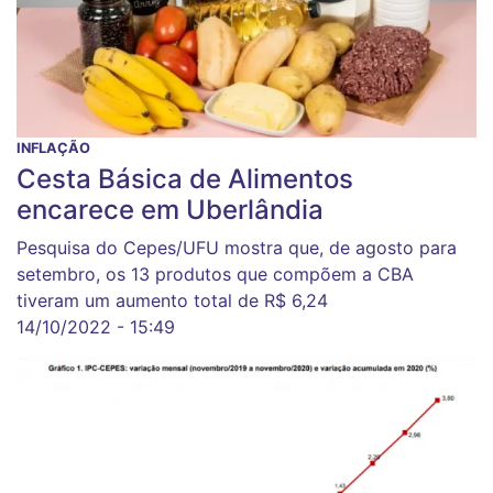
INFLAÇÃO
Cesta Básica de Alimentos
encarece em Uberlândia
Pesquisa do Cepes/UFU mostra que, de agosto para
setembro, os 13 produtos que compõem a CBA
tiveram um aumento total de R$ 6,24
14/10/2022 - 15:49