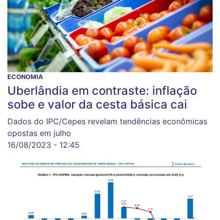
ECONOMIA
Uberlândia em contraste: inflação
sobe e valor da cesta básica cai
Dados do IPC/Cepes revelam tendências econômicas
opostas em julho
16/08/2023 - 12:45