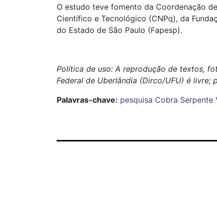
O estudo teve fomento da Coordenação de 
Científico e Tecnológico (CNPq), da Fund
do Estado de São Paulo (Fapesp).
Política de uso: A reprodução de textos, f
Federal de Uberlândia (Dirco/UFU) é livre; 
Palavras-chave:
pesquisa
Cobra
Serpente