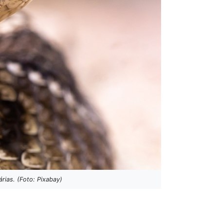
rias. (Foto: Pixabay)