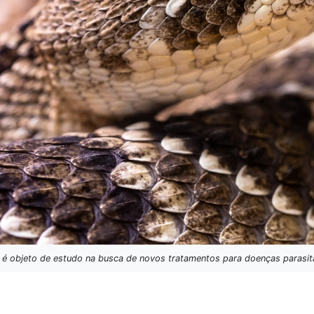
é objeto de estudo na busca de novos tratamentos para doenças parasitá