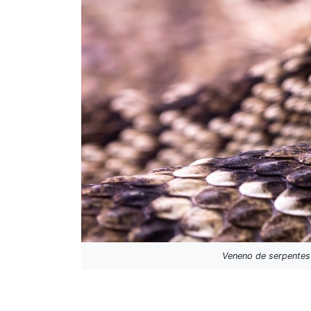
Veneno de serpentes 