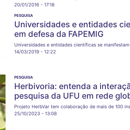
20/01/2016 - 17:18
PESQUISA
Universidades e entidades cie
em defesa da FAPEMIG
Universidades e entidades científicas se manifest
14/03/2019 - 12:22
PESQUISA
Herbivoria: entenda a interaç
pesquisa da UFU em rede glo
Projeto HerbVar tem colaboração de mais de 100 ins
25/10/2023 - 13:08