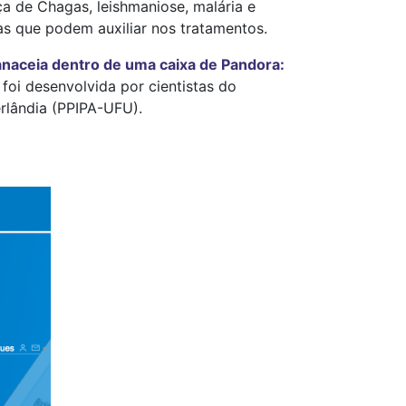
 de Chagas, leishmaniose, malária e
as que podem auxiliar nos tratamentos.
anaceia dentro de uma caixa de Pandora:
 foi desenvolvida por cientistas do
rlândia (PPIPA-UFU).